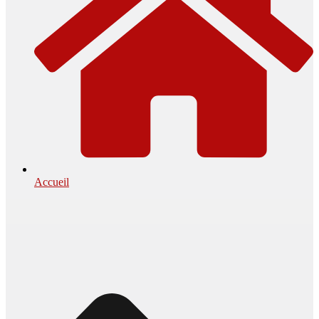
Accueil