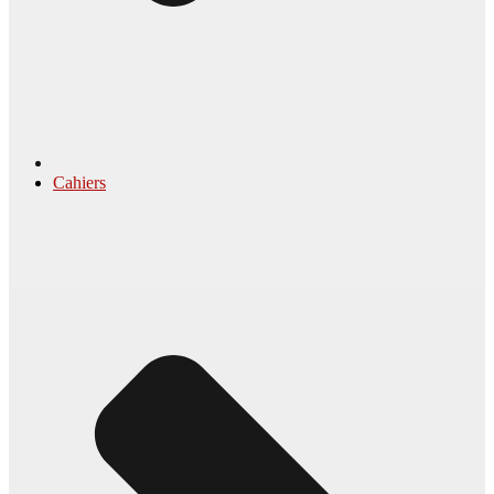
Cahiers