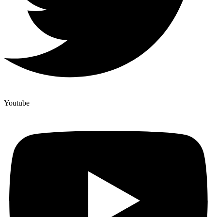
Youtube