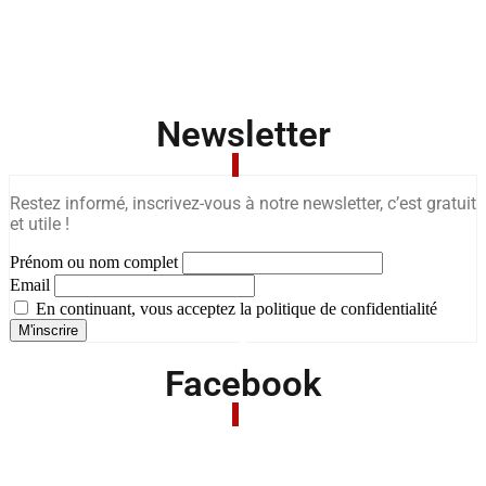
Newsletter
Restez informé, inscrivez-vous à notre newsletter, c’est gratuit
et utile !
Prénom ou nom complet
Email
En continuant, vous acceptez la politique de confidentialité
Facebook