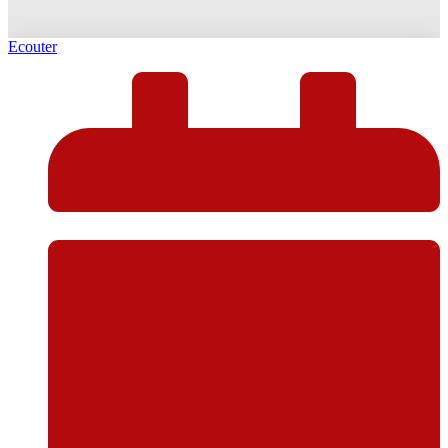
Ecouter