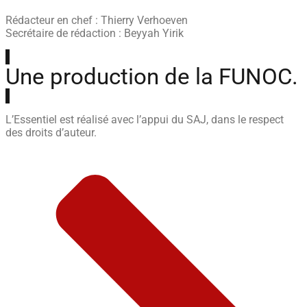
Rédacteur en chef : Thierry Verhoeven
Secrétaire de rédaction : Beyyah Yirik
Une production de la FUNOC.
L’Essentiel est réalisé avec l’appui du SAJ, dans le respect
des droits d’auteur.