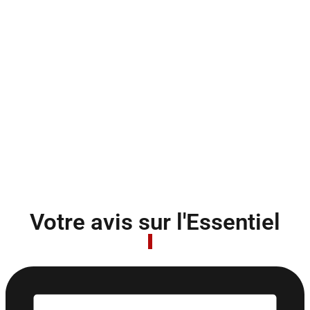
Votre avis sur l'Essentiel