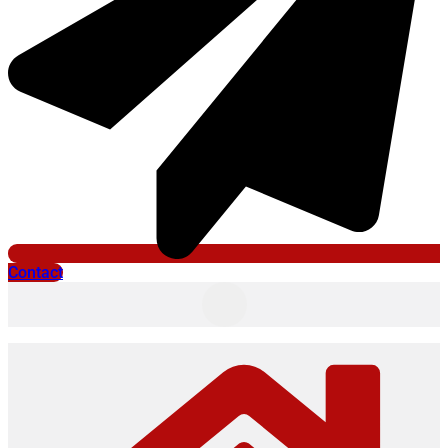
Contact