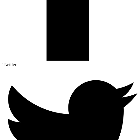
Twitter