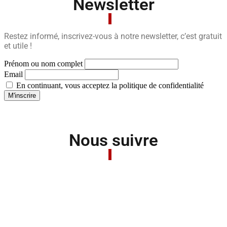
Newsletter
Restez informé, inscrivez-vous à notre newsletter, c’est gratuit
et utile !
Prénom ou nom complet
Email
En continuant, vous acceptez la politique de confidentialité
Nous suivre