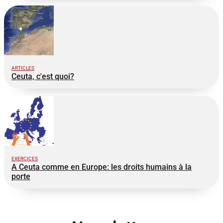
ARTICLES
Ceuta, c'est quoi?
EXERCICES
A Ceuta comme en Europe: les droits humains à la
porte