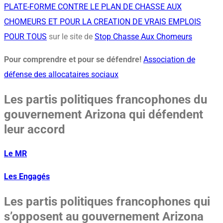
PLATE-FORME CONTRE LE PLAN DE CHASSE AUX
CHOMEURS ET POUR LA CREATION DE VRAIS EMPLOIS
POUR TOUS
sur le site de
Stop Chasse Aux Chomeurs
Pour comprendre et pour se défendre!
Association de
défense des allocataires sociaux
Les partis politiques francophones du
gouvernement Arizona qui défendent
leur accord
Le MR
Les Engagés
Les partis politiques francophones qui
s’opposent au gouvernement Arizona