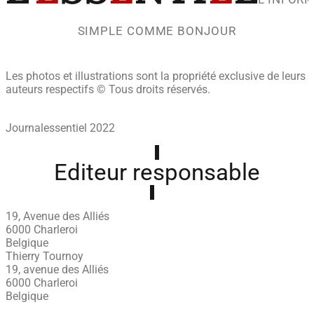
SIMPLE COMME BONJOUR
Les photos et illustrations sont la propriété exclusive de leurs
auteurs respectifs © Tous droits réservés.
Journalessentiel 2022
Editeur responsable
19, Avenue des Alliés
6000 Charleroi
Belgique
Thierry Tournoy
19, avenue des Alliés
6000 Charleroi
Belgique