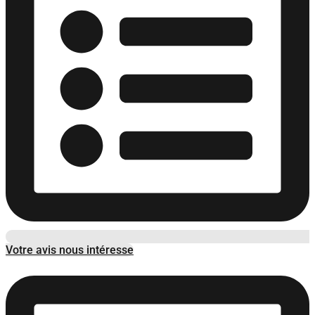
Votre avis nous intéresse