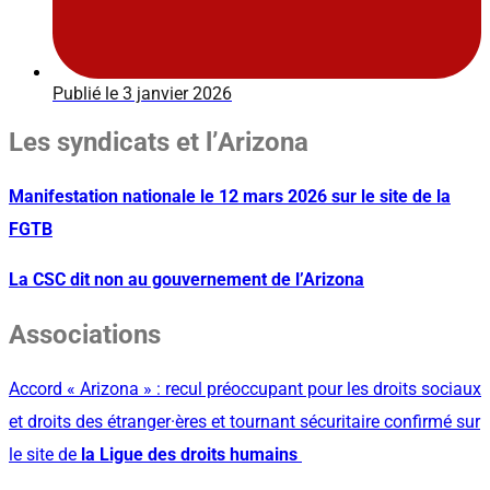
Publié le
3 janvier 2026
Les syndicats et l’Arizona
Manifestation nationale le 12 mars 2026 sur le site de la
FGTB
La CSC dit non au gouvernement de l’Arizona
Associations
Accord « Arizona » : recul préoccupant pour les droits sociaux
et droits des étranger·ères et tournant sécuritaire confirmé sur
le site de
la Ligue des droits humains