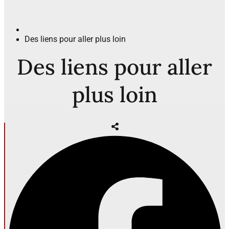
Des liens pour aller plus loin
Des liens pour aller
plus loin