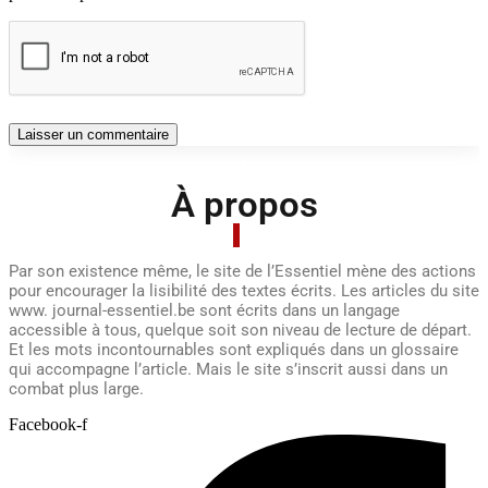
À propos
Par son existence même, le site de l’Essentiel mène des actions
pour encourager la lisibilité des textes écrits. Les articles du site
www. journal-essentiel.be sont écrits dans un langage
accessible à tous, quelque soit son niveau de lecture de départ.
Et les mots incontournables sont expliqués dans un glossaire
qui accompagne l’article. Mais le site s’inscrit aussi dans un
combat plus large.
Facebook-f