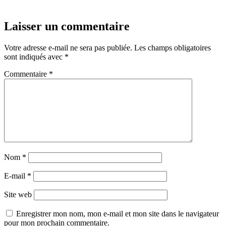
Laisser un commentaire
Votre adresse e-mail ne sera pas publiée.
Les champs obligatoires
sont indiqués avec
*
Commentaire
*
Nom
*
E-mail
*
Site web
Enregistrer mon nom, mon e-mail et mon site dans le navigateur
pour mon prochain commentaire.