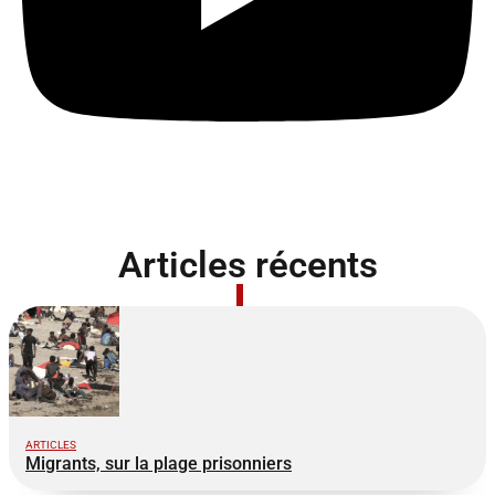
Articles récents
ARTICLES
Migrants, sur la plage prisonniers