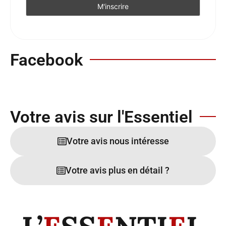
Facebook
Votre avis sur l'Essentiel
Votre avis nous intéresse
Votre avis plus en détail ?