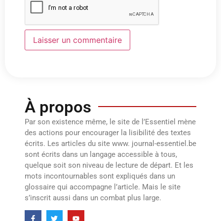
À propos
Par son existence même, le site de l’Essentiel mène
des actions pour encourager la lisibilité des textes
écrits. Les articles du site www. journal-essentiel.be
sont écrits dans un langage accessible à tous,
quelque soit son niveau de lecture de départ. Et les
mots incontournables sont expliqués dans un
glossaire qui accompagne l’article. Mais le site
s’inscrit aussi dans un combat plus large.