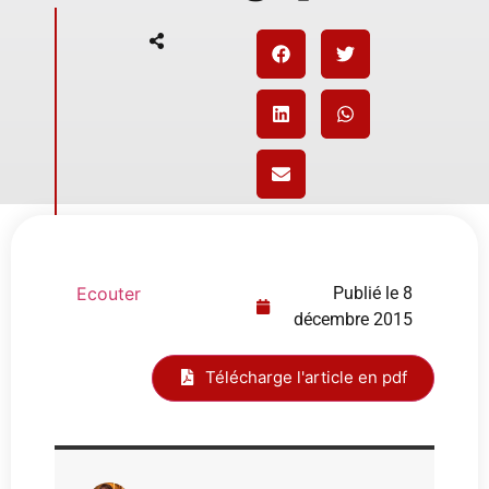
Ecouter
Publié le
8
décembre 2015
Télécharge l'article en pdf