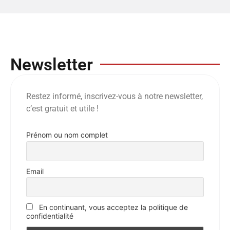
Newsletter
Restez informé, inscrivez-vous à notre newsletter,
c’est gratuit et utile !
Prénom ou nom complet
Email
En continuant, vous acceptez la politique de
confidentialité