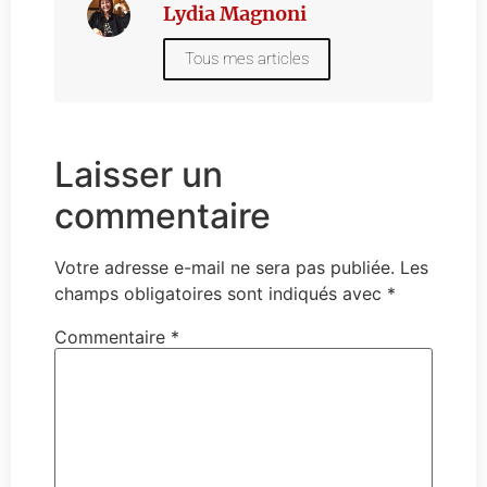
Lydia Magnoni
Tous mes articles
Laisser un
commentaire
Votre adresse e-mail ne sera pas publiée.
Les
champs obligatoires sont indiqués avec
*
Commentaire
*