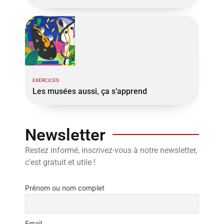
EXERCICES
Les musées aussi, ça s’apprend
Newsletter
Restez informé, inscrivez-vous à notre newsletter,
c’est gratuit et utile !
Prénom ou nom complet
Email