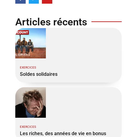
Articles récents
EXERCICES
Soldes solidaires
EXERCICES
Les riches, des années de vie en bonus