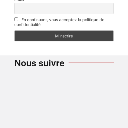
En continuant, vous acceptez la politique de
confidentialité
Nous suivre