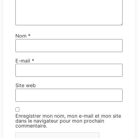
Nom
*
E-mail
*
Site web
Enregistrer mon nom, mon e-mail et mon site
dans le navigateur pour mon prochain
commentaire.