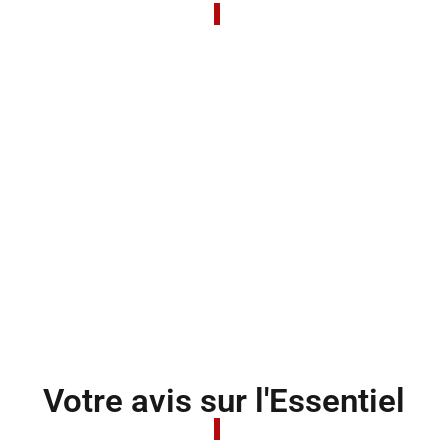
Votre avis sur l'Essentiel