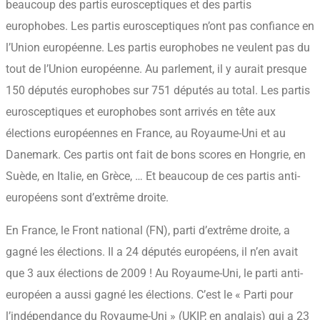
beaucoup des partis eurosceptiques et des partis
europhobes. Les partis eurosceptiques n’ont pas confiance en
l’Union européenne. Les partis europhobes ne veulent pas du
tout de l’Union européenne. Au parlement, il y aurait presque
150 députés europhobes sur 751 députés au total. Les partis
eurosceptiques et europhobes sont arrivés en tête aux
élections européennes en France, au Royaume-Uni et au
Danemark. Ces partis ont fait de bons scores en Hongrie, en
Suède, en Italie, en Grèce, … Et beaucoup de ces partis anti-
européens sont d’extrême droite.
En France, le Front national (FN), parti d’extrême droite, a
gagné les élections. Il a 24 députés européens, il n’en avait
que 3 aux élections de 2009 ! Au Royaume-Uni, le parti anti-
européen a aussi gagné les élections. C’est le « Parti pour
l’indépendance du Royaume-Uni » (UKIP, en anglais) qui a 23