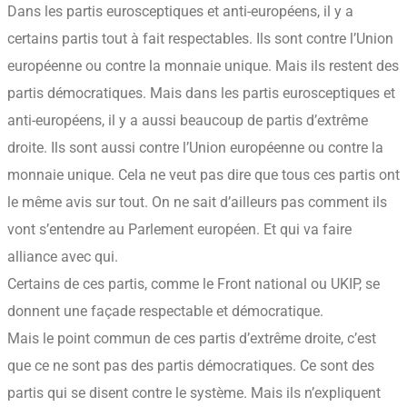
Dans les partis eurosceptiques et anti-européens, il y a
certains partis tout à fait respectables. Ils sont contre l’Union
européenne ou contre la monnaie unique. Mais ils restent des
partis démocratiques. Mais dans les partis eurosceptiques et
anti-européens, il y a aussi beaucoup de partis d’extrême
droite. Ils sont aussi contre l’Union européenne ou contre la
monnaie unique. Cela ne veut pas dire que tous ces partis ont
le même avis sur tout. On ne sait d’ailleurs pas comment ils
vont s’entendre au Parlement européen. Et qui va faire
alliance avec qui.
Certains de ces partis, comme le Front national ou UKIP, se
donnent une façade respectable et démocratique.
Mais le point commun de ces partis d’extrême droite, c’est
que ce ne sont pas des partis démocratiques. Ce sont des
partis qui se disent contre le système. Mais ils n’expliquent