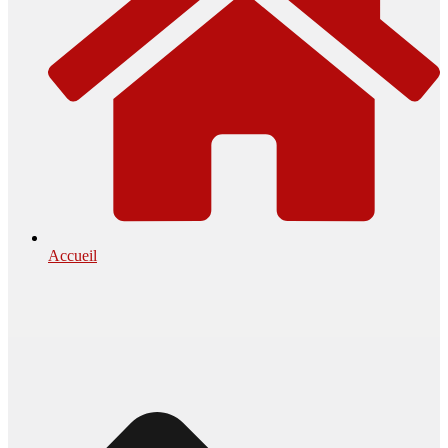
Accueil