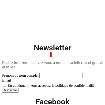
Newsletter
Restez informé, inscrivez-vous à notre newsletter, c’est gratuit
et utile !
Prénom ou nom complet
Email
En continuant, vous acceptez la politique de confidentialité
Facebook