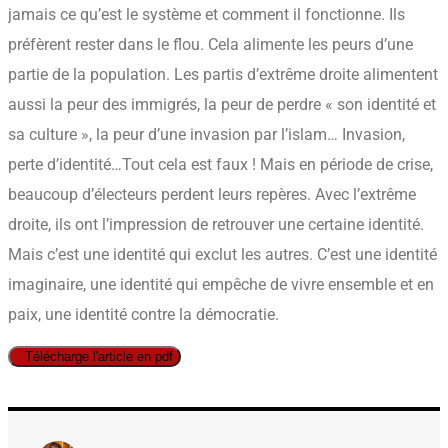
jamais ce qu’est le système et comment il fonctionne. Ils
préfèrent rester dans le flou. Cela alimente les peurs d’une
partie de la population. Les partis d’extrême droite alimentent
aussi la peur des immigrés, la peur de perdre « son identité et
sa culture », la peur d’une invasion par l’islam… Invasion,
perte d’identité…Tout cela est faux ! Mais en période de crise,
beaucoup d’électeurs perdent leurs repères. Avec l’extrême
droite, ils ont l’impression de retrouver une certaine identité.
Mais c’est une identité qui exclut les autres. C’est une identité
imaginaire, une identité qui empêche de vivre ensemble et en
paix, une identité contre la démocratie.
Télécharge l'article en pdf