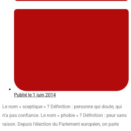
Publié le
1 juin 2014
Le nom « sceptique » ? Définition : personne qui doute, qui
n’a pas confiance. Le nom « phobie » ? Définition : peur sans
raison. Depuis l’élection du Parlement européen, on parle