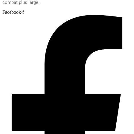
combat plus large.
Facebook-f