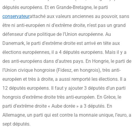
députés européens. Et en Grande-Bretagne, le parti
conservateur
attaché aux valeurs anciennes
au pouvoir, sans
être ni anti-européen ni d’extrême droite, n’est pas un grand
défenseur d’une politique de l’Union européenne. Au
Danemark, le parti d’extrême droite est arrivé en tête aux
élections européennes, il a 4 députés européens. Mais il y a
des anti-européens dans d’autres pays. En Hongrie, le parti de
l’Union civique hongroise (Fidesz, en hongrois), très anti-
européen et très à droite, a aussi remporté les élections. Il a
12 députés européens. Il faut y ajouter 3 députés d’un parti
hongrois d’extrême droite très anti-européen. En Grèce, le
parti d’extrême droite « Aube dorée » a 3 députés. En
Allemagne, un parti qui est contre la monnaie unique, l’euro, a
sept députés.