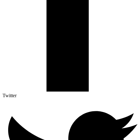
Twitter