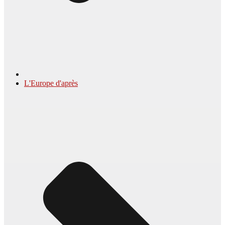
L'Europe d'après