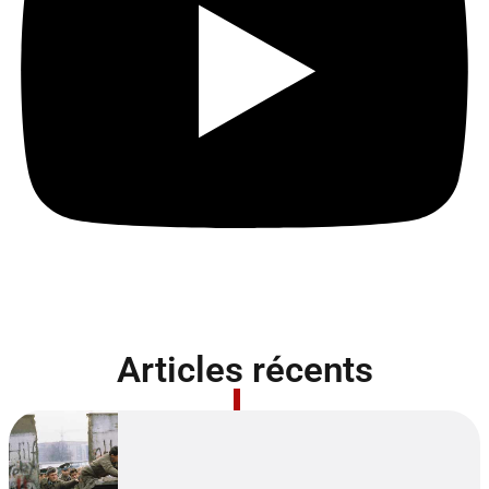
Articles récents