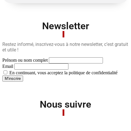
Newsletter
Restez informé, inscrivez-vous à notre newsletter, c’est gratuit
et utile !
Prénom ou nom complet
Email
En continuant, vous acceptez la politique de confidentialité
Nous suivre