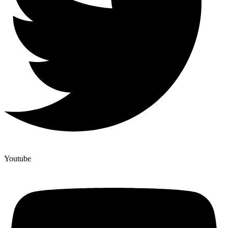
Youtube