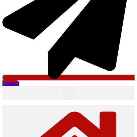
Contact