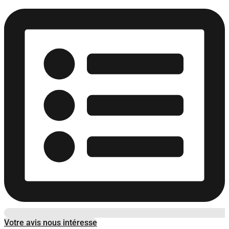
Votre avis nous intéresse