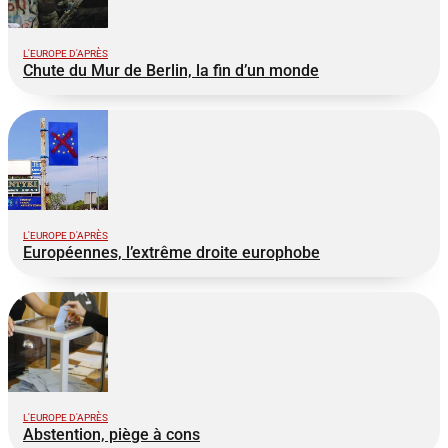
L'EUROPE D'APRÈS
Chute du Mur de Berlin, la fin d’un monde
L'EUROPE D'APRÈS
Européennes, l’extrême droite europhobe
L'EUROPE D'APRÈS
Abstention, piège à cons