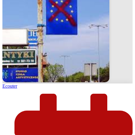
Ecouter