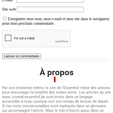
Site web
Enregistrer mon nom, mon e-mail et mon site dans le navigateur
pour mon prochain commentaire.
À propos
Par son existence même, le site de l’Essentiel mène des actions
pour encourager la lisibilité des textes écrits. Les articles du site
www. journal-essentiel.be sont écrits dans un langage
accessible à tous, quelque soit son niveau de lecture de départ.
Et les mots incontournables sont expliqués dans un glossaire
qui accompagne l’article. Mais le site s’inscrit aussi dans un