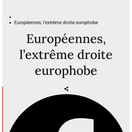
Européennes, l’extrême droite europhobe
Européennes,
l’extrême droite
europhobe