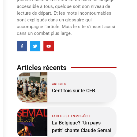
accessible à tous, quelque soit son niveau de
lecture de départ. Et les mots incontournables
sont expliqués dans un glossaire qui
accompagne l’article. Mais le site s’inscrit aussi
dans un combat plus large.
Articles récents
ARTICLES
Cent fois sur le CEB...
LA BELGIQUE EN MOSAÏQUE
La Belgique? "Un pays
petit" chante Claude Semal