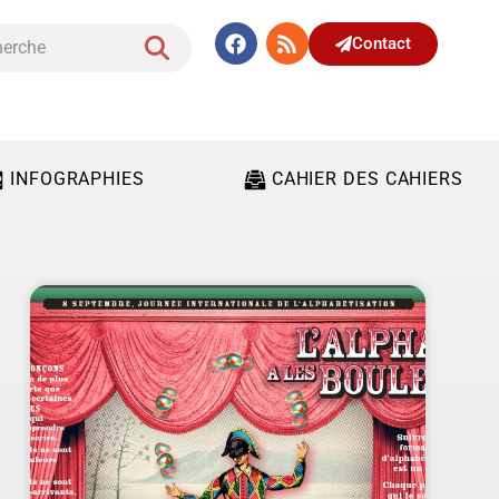
Contact
INFOGRAPHIES
CAHIER DES CAHIERS