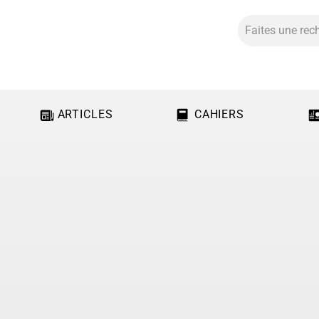
ARTICLES
CAHIERS