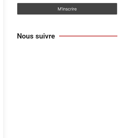
Nous suivre