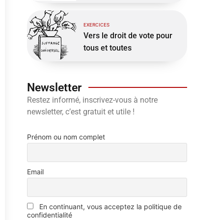
EXERCICES
Vers le droit de vote pour
tous et toutes
Newsletter
Restez informé, inscrivez-vous à notre
newsletter, c’est gratuit et utile !
Prénom ou nom complet
Email
En continuant, vous acceptez la politique de
confidentialité