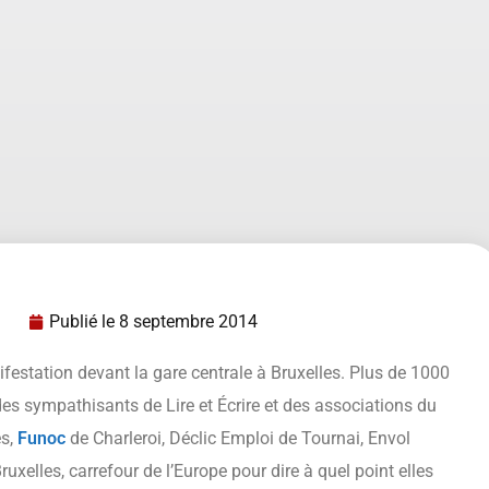
Publié le
8 septembre 2014
festation devant la gare centrale à Bruxelles. Plus de 1000
 des sympathisants de Lire et Écrire et des associations du
es,
Funoc
de Charleroi, Déclic Emploi de Tournai, Envol
xelles, carrefour de l’Europe pour dire à quel point elles