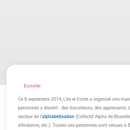
Ecouter
Ce 8 septembre 2014, Lire et Ecrire a organisé une mani
personnes y étaient : des travailleurs, des apprenants,
secteur de l’
alphabétisation
(Collectif Alpha de Bruxell
d’Andenne, etc.). Toutes ces personnes sont venues à Bru