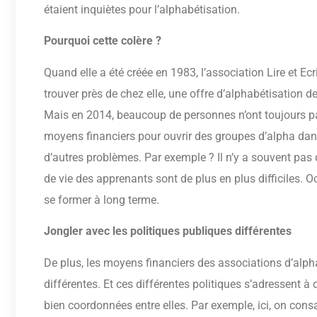
étaient inquiètes pour l’alphabétisation.
Pourquoi cette colère ?
Quand elle a été créée en 1983, l’association Lire et Ec
trouver près de chez elle, une offre d’alphabétisation de
Mais en 2014, beaucoup de personnes n’ont toujours pa
moyens financiers pour ouvrir des groupes d’alpha dans
d’autres problèmes. Par exemple ? Il n’y a souvent pas 
de vie des apprenants sont de plus en plus difficiles. Oc
se former à long terme.
Jongler avec les politiques publiques différentes
De plus, les moyens financiers des associations d’alp
différentes. Et ces différentes politiques s’adressent à 
bien coordonnées entre elles. Par exemple, ici, on cons