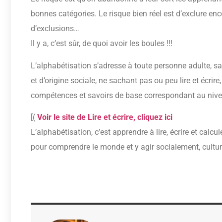
bonnes catégories. Le risque bien réel est d’exclure en
d’exclusions…
Il y a, c’est sûr, de quoi avoir les boules !!!
L’alphabétisation s’adresse à toute personne adulte, sans
et d’origine sociale, ne sachant pas ou peu lire et écrir
compétences et savoirs de base correspondant au nivea
[(
Voir le site de Lire et écrire, cliquez ici
L’alphabétisation, c’est apprendre à lire, écrire et calcul
pour comprendre le monde et y agir socialement, cultur