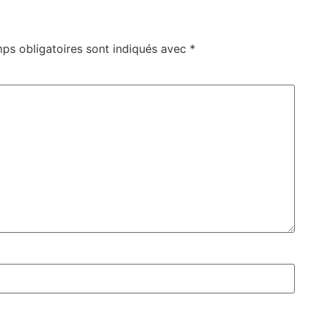
ps obligatoires sont indiqués avec
*