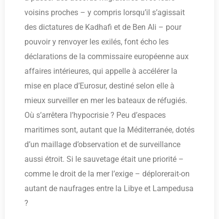
voisins proches – y compris lorsqu’il s’agissait
des dictatures de Kadhafi et de Ben Ali – pour
pouvoir y renvoyer les exilés, font écho les
déclarations de la commissaire européenne aux
affaires intérieures, qui appelle à accélérer la
mise en place d’Eurosur, destiné selon elle à
mieux surveiller en mer les bateaux de réfugiés.
Où s’arrêtera l’hypocrisie ? Peu d’espaces
maritimes sont, autant que la Méditerranée, dotés
d’un maillage d’observation et de surveillance
aussi étroit. Si le sauvetage était une priorité –
comme le droit de la mer l’exige – déplorerait-on
autant de naufrages entre la Libye et Lampedusa
?