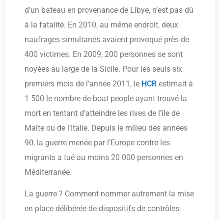
d’un bateau en provenance de Libye, n’est pas dû
à la fatalité. En 2010, au même endroit, deux
naufrages simultanés avaient provoqué près de
400 victimes. En 2009, 200 personnes se sont
noyées au large de la Sicile. Pour les seuls six
premiers mois de l’année 2011, le
HCR
estimait à
1 500 le nombre de boat people ayant trouvé la
mort en tentant d’atteindre les rives de l’île de
Malte ou de l’Italie. Depuis le milieu des années
90, la guerre menée par l’Europe contre les
migrants a tué au moins 20 000 personnes en
Méditerranée.
La guerre ? Comment nommer autrement la mise
en place délibérée de dispositifs de contrôles