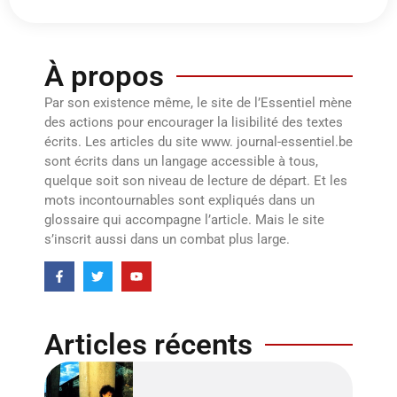
À propos
Par son existence même, le site de l’Essentiel mène
des actions pour encourager la lisibilité des textes
écrits. Les articles du site www. journal-essentiel.be
sont écrits dans un langage accessible à tous,
quelque soit son niveau de lecture de départ. Et les
mots incontournables sont expliqués dans un
glossaire qui accompagne l’article. Mais le site
s’inscrit aussi dans un combat plus large.
Articles récents