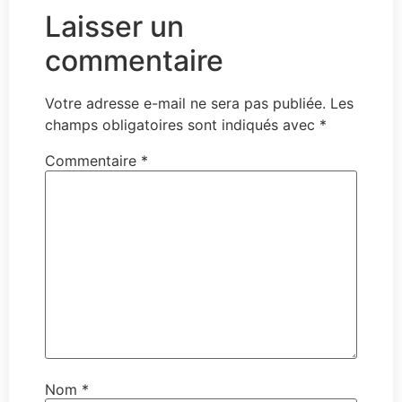
Laisser un
commentaire
Votre adresse e-mail ne sera pas publiée.
Les
champs obligatoires sont indiqués avec
*
Commentaire
*
Nom
*