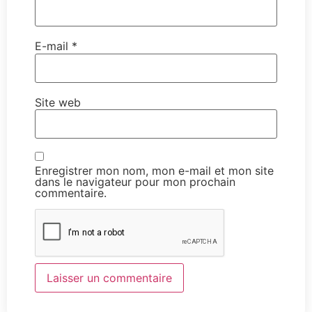
E-mail
*
Site web
Enregistrer mon nom, mon e-mail et mon site
dans le navigateur pour mon prochain
commentaire.