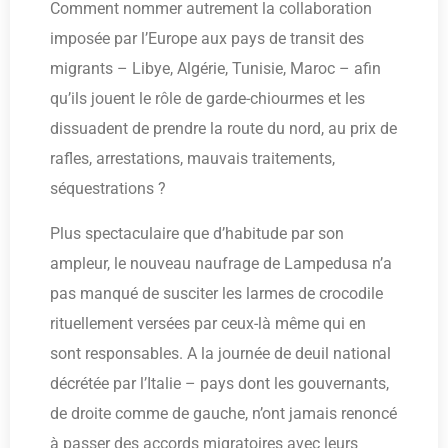
Comment nommer autrement la collaboration
imposée par l’Europe aux pays de transit des
migrants – Libye, Algérie, Tunisie, Maroc – afin
qu’ils jouent le rôle de garde-chiourmes et les
dissuadent de prendre la route du nord, au prix de
rafles, arrestations, mauvais traitements,
séquestrations ?
Plus spectaculaire que d’habitude par son
ampleur, le nouveau naufrage de Lampedusa n’a
pas manqué de susciter les larmes de crocodile
rituellement versées par ceux-là même qui en
sont responsables. A la journée de deuil national
décrétée par l’Italie – pays dont les gouvernants,
de droite comme de gauche, n’ont jamais renoncé
à passer des accords migratoires avec leurs