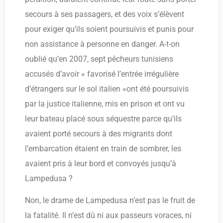
secours à ses passagers, et des voix s’élèvent
pour exiger qu’ils soient poursuivis et punis pour
non assistance à personne en danger. A-t-on
oublié qu’en 2007, sept pêcheurs tunisiens
accusés d’avoir « favorisé l’entrée irrégulière
d’étrangers sur le sol italien »ont été poursuivis
par la justice italienne, mis en prison et ont vu
leur bateau placé sous séquestre parce qu’ils
avaient porté secours à des migrants dont
l’embarcation étaient en train de sombrer, les
avaient pris à leur bord et convoyés jusqu’à
Lampedusa ?
Non, le drame de Lampedusa n’est pas le fruit de
la fatalité. Il n’est dû ni aux passeurs voraces, ni