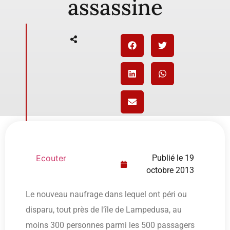
assassine
Ecouter
Publié le
19
octobre 2013
Le nouveau naufrage dans lequel ont péri ou
disparu, tout près de l’île de Lampedusa, au
moins 300 personnes parmi les 500 passagers