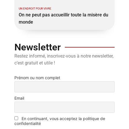
UN ENDROIT POUR VIVRE
On ne peut pas accueillir toute la misère du
monde
Newsletter
Restez informé, inscrivez-vous à notre newsletter,
c’est gratuit et utile !
Prénom ou nom complet
Email
En continuant, vous acceptez la politique de
confidentialité