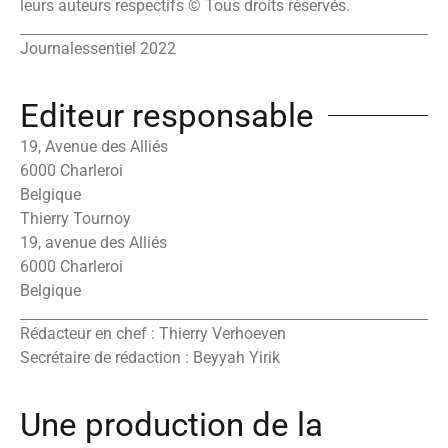
leurs auteurs respectifs © Tous droits réservés.
Journalessentiel 2022
Editeur responsable
19, Avenue des Alliés
6000 Charleroi
Belgique
Thierry Tournoy
19, avenue des Alliés
6000 Charleroi
Belgique
Rédacteur en chef : Thierry Verhoeven
Secrétaire de rédaction : Beyyah Yirik
Une production de la