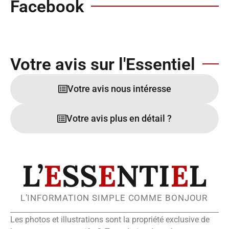
Facebook
Votre avis sur l'Essentiel
Votre avis nous intéresse
Votre avis plus en détail ?
L’
E
SS
E
NTI
E
L
L’INFORMATION SIMPLE COMME BONJOUR
Les photos et illustrations sont la propriété exclusive de