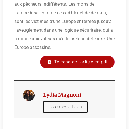
aux pêcheurs indifférents. Les morts de
Lampedusa, comme ceux d’hier et de demain,
sont les victimes d’une Europe enfermée jusqu’à
l’aveuglement dans une logique sécuritaire, qui a
renoncé aux valeurs qu’elle prétend défendre. Une
Europe assassine.
Télécharge l'article en pdf
Lydia Magnoni
Tous mes articles