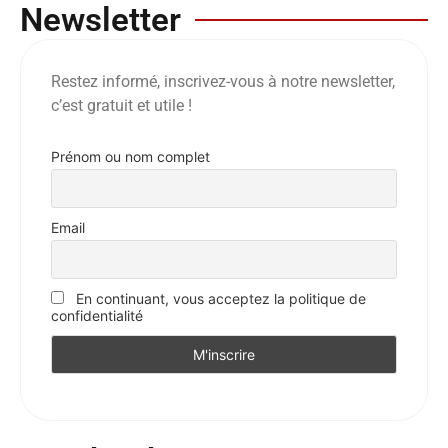
Newsletter
Restez informé, inscrivez-vous à notre newsletter,
c’est gratuit et utile !
Prénom ou nom complet
Email
En continuant, vous acceptez la politique de
confidentialité