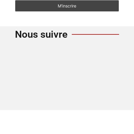
Nous suivre