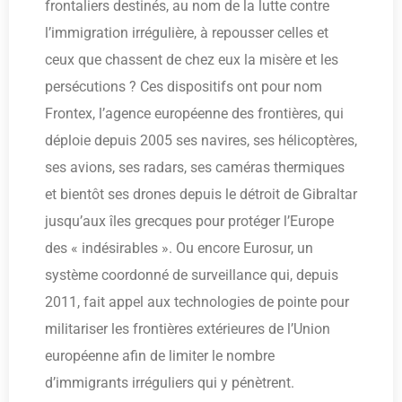
frontaliers destinés, au nom de la lutte contre
l’immigration irrégulière, à repousser celles et
ceux que chassent de chez eux la misère et les
persécutions ? Ces dispositifs ont pour nom
Frontex, l’agence européenne des frontières, qui
déploie depuis 2005 ses navires, ses hélicoptères,
ses avions, ses radars, ses caméras thermiques
et bientôt ses drones depuis le détroit de Gibraltar
jusqu’aux îles grecques pour protéger l’Europe
des « indésirables ». Ou encore Eurosur, un
système coordonné de surveillance qui, depuis
2011, fait appel aux technologies de pointe pour
militariser les frontières extérieures de l’Union
européenne afin de limiter le nombre
d’immigrants irréguliers qui y pénètrent.