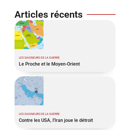
Articles récents
LES SAIGNEURS DE LA GUERRE
Le Proche et le Moyen-Orient
LES SAIGNEURS DE LA GUERRE
Contre les USA, l’Iran joue le détroit