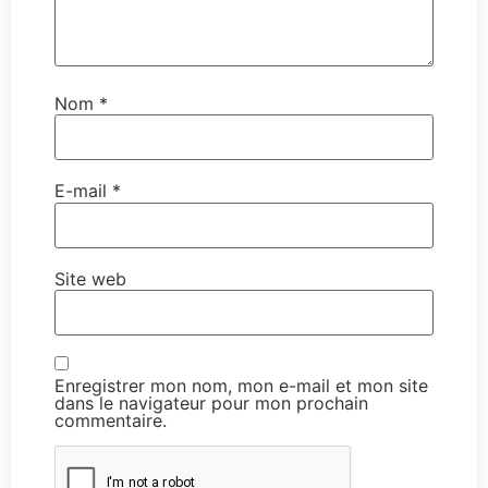
Nom
*
E-mail
*
Site web
Enregistrer mon nom, mon e-mail et mon site
dans le navigateur pour mon prochain
commentaire.