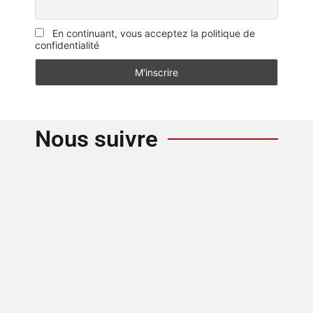
En continuant, vous acceptez la politique de
confidentialité
Nous suivre