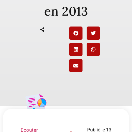
en 2013
Ecouter
Publié le
13