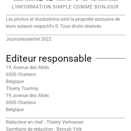
L’INFORMATION SIMPLE COMME BONJOUR
Les photos et illustrations sont la propriété exclusive de
leurs auteurs respectifs © Tous droits réservés.
Journalessentiel 2022
Editeur responsable
19, Avenue des Alliés
6000 Charleroi
Belgique
Thierry Tournoy
19, avenue des Alliés
6000 Charleroi
Belgique
Rédacteur en chef : Thierry Verhoeven
Secrétaire de rédaction : Beyyah Yirik