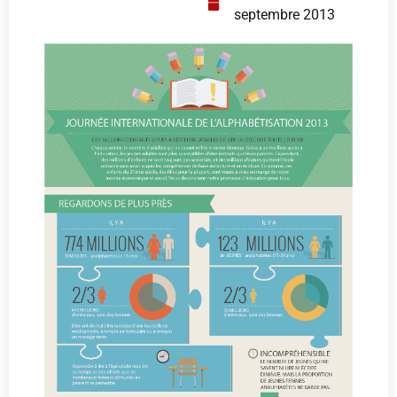
septembre 2013