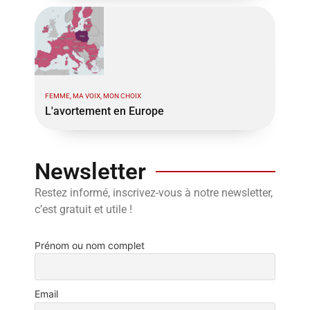
FEMME, MA VOIX, MON CHOIX
L'avortement en Europe
Newsletter
Restez informé, inscrivez-vous à notre newsletter,
c’est gratuit et utile !
Prénom ou nom complet
Email