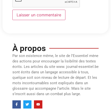
À propos
Par son existence même, le site de l’Essentiel mène
des actions pour encourager la lisibilité des textes
écrits. Les articles du site www. journal-essentiel.be
sont écrits dans un langage accessible à tous,
quelque soit son niveau de lecture de départ. Et les
mots incontournables sont expliqués dans un
glossaire qui accompagne l’article. Mais le site
s’inscrit aussi dans un combat plus large.