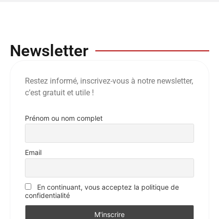
Newsletter
Restez informé, inscrivez-vous à notre newsletter,
c’est gratuit et utile !
Prénom ou nom complet
Email
En continuant, vous acceptez la politique de
confidentialité