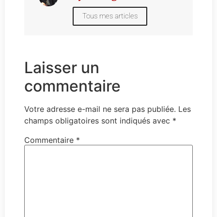
Tous mes articles
Laisser un
commentaire
Votre adresse e-mail ne sera pas publiée.
Les
champs obligatoires sont indiqués avec
*
Commentaire
*