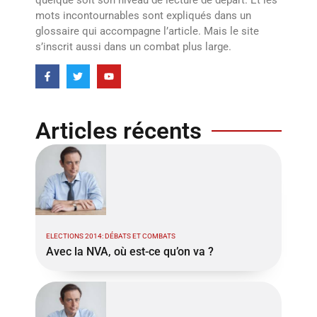
quelque soit son niveau de lecture de départ. Et les
mots incontournables sont expliqués dans un
glossaire qui accompagne l’article. Mais le site
s’inscrit aussi dans un combat plus large.
Articles récents
ELECTIONS 2014: DÉBATS ET COMBATS
Avec la NVA, où est-ce qu’on va ?