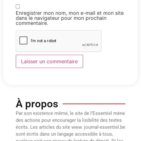
Enregistrer mon nom, mon e-mail et mon site
dans le navigateur pour mon prochain
commentaire.
À propos
Par son existence même, le site de l’Essentiel mène
des actions pour encourager la lisibilité des textes
écrits. Les articles du site www. journal-essentiel.be
sont écrits dans un langage accessible à tous,