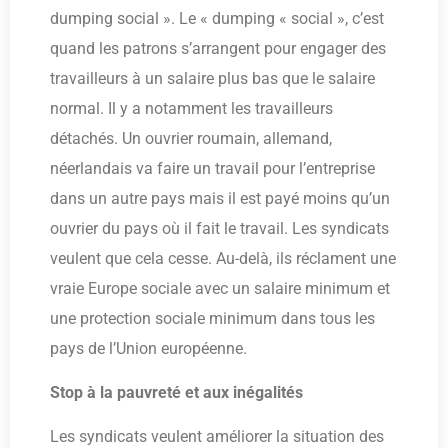
dumping social ». Le « dumping « social », c’est
quand les patrons s’arrangent pour engager des
travailleurs à un salaire plus bas que le salaire
normal. Il y a notamment les travailleurs
détachés. Un ouvrier roumain, allemand,
néerlandais va faire un travail pour l’entreprise
dans un autre pays mais il est payé moins qu’un
ouvrier du pays où il fait le travail. Les syndicats
veulent que cela cesse. Au-delà, ils réclament une
vraie Europe sociale avec un salaire minimum et
une protection sociale minimum dans tous les
pays de l’Union européenne.
Stop à la pauvreté et aux inégalités
Les syndicats veulent améliorer la situation des