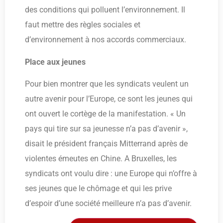
des conditions qui polluent l’environnement. Il
faut mettre des règles sociales et
d’environnement à nos accords commerciaux.
Place aux jeunes
Pour bien montrer que les syndicats veulent un
autre avenir pour l’Europe, ce sont les jeunes qui
ont ouvert le cortège de la manifestation. « Un
pays qui tire sur sa jeunesse n’a pas d’avenir »,
disait le président français Mitterrand après de
violentes émeutes en Chine. A Bruxelles, les
syndicats ont voulu dire : une Europe qui n’offre à
ses jeunes que le chômage et qui les prive
d’espoir d’une société meilleure n’a pas d’avenir.