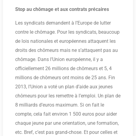
Stop au chômage et aux contrats précaires
Les syndicats demandent à l’Europe de lutter
contre le chômage. Pour les syndicats, beaucoup
de lois nationales et européennes attaquent les
droits des chômeurs mais ne s’attaquent pas au
chômage. Dans l’Union européenne, il y a
officiellement 26 millions de chômeurs et 5, 4
millions de chômeurs ont moins de 25 ans. Fin
2013, l’Union a voté un plan d’aide aux jeunes
chômeurs pour les remettre à l’emploi. Un plan de
8 milliards d’euros maximum. Si on fait le
compte, cela fait environ 1 500 euros pour aider
chaque jeune par une orientation, une formation,
etc. Bref, c’est pas grand-chose. Et pour celles et