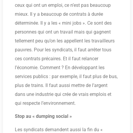
ceux qui ont un emploi, ce n’est pas beaucoup
mieux. Il y a beaucoup de contrats à durée
déterminée. Il y a les « mini jobs ». Ce sont des
personnes qui ont un travail mais qui gagnent
tellement peu qu’on les appellent les travailleurs
pauvres. Pour les syndicats, il faut arrêter tous
ces contrats précaires. Et il faut relancer
l’économie. Comment ? En développant les
services publics : par exemple, il faut plus de bus,
plus de trains. Il faut aussi mettre de l’argent
dans une industrie qui crée de vrais emplois et
qui respecte l’environnement.
Stop au « dumping social »
Les syndicats demandent aussi la fin du «