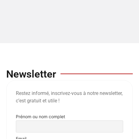
Newsletter
Restez informé, inscrivez-vous à notre newsletter,
c’est gratuit et utile !
Prénom ou nom complet
Email