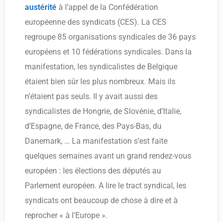
austérité
à l’appel de la Confédération
européenne des syndicats (CES). La CES
regroupe 85 organisations syndicales de 36 pays
européens et 10 fédérations syndicales. Dans la
manifestation, les syndicalistes de Belgique
étaient bien sûr les plus nombreux. Mais ils
n’étaient pas seuls. Il y avait aussi des
syndicalistes de Hongrie, de Slovénie, d’Italie,
d’Espagne, de France, des Pays-Bas, du
Danemark, … La manifestation s’est faite
quelques semaines avant un grand rendez-vous
européen : les élections des députés au
Parlement européen. A lire le tract syndical, les
syndicats ont beaucoup de chose à dire et à
reprocher « à l’Europe ».