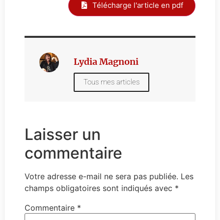
Télécharge l'article en pdf
Lydia Magnoni
Tous mes articles
Laisser un
commentaire
Votre adresse e-mail ne sera pas publiée.
Les
champs obligatoires sont indiqués avec
*
Commentaire
*