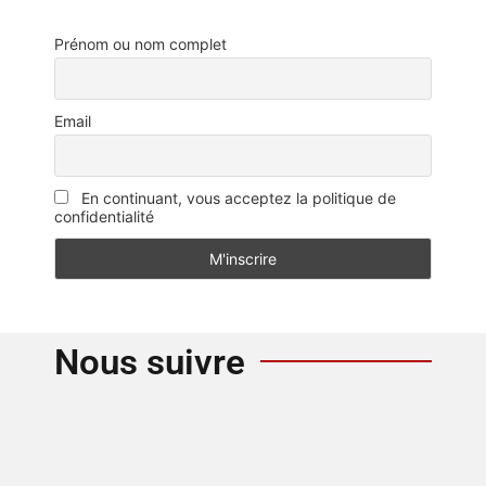
Prénom ou nom complet
Email
En continuant, vous acceptez la politique de
confidentialité
Nous suivre