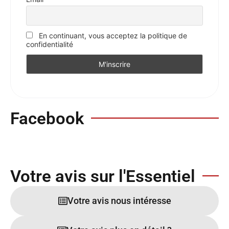
En continuant, vous acceptez la politique de
confidentialité
Facebook
Votre avis sur l'Essentiel
Votre avis nous intéresse