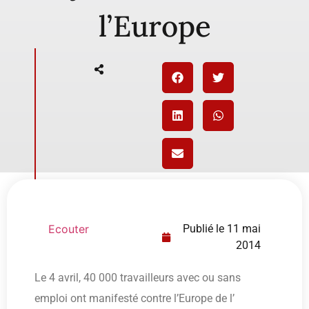
l’Europe
Ecouter
Publié le
11 mai
2014
Le 4 avril, 40 000 travailleurs avec ou sans
emploi ont manifesté contre l’Europe de l’