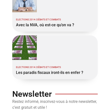
ELECTIONS 2014: DÉBATS ET COMBATS
Avec la NVA, où est-ce qu’on va ?
ELECTIONS 2014: DÉBATS ET COMBATS
Les paradis fiscaux iront-ils en enfer ?
Newsletter
Restez informé, inscrivez-vous à notre newsletter,
c’est gratuit et utile !