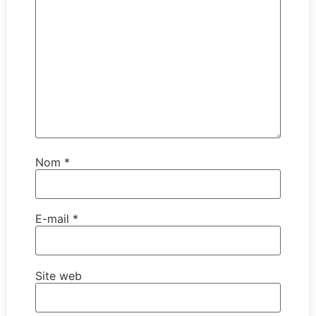
Nom
*
E-mail
*
Site web