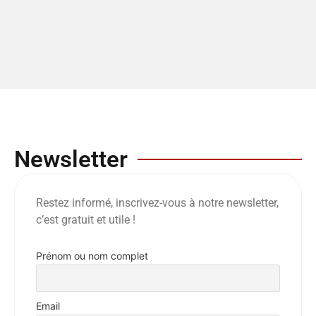
Newsletter
Restez informé, inscrivez-vous à notre newsletter,
c’est gratuit et utile !
Prénom ou nom complet
Email