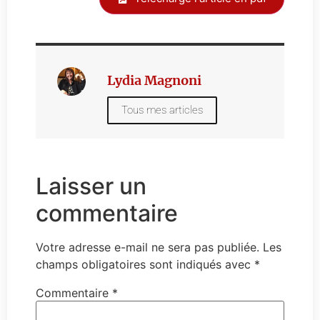
Lydia Magnoni
Tous mes articles
Laisser un
commentaire
Votre adresse e-mail ne sera pas publiée.
Les
champs obligatoires sont indiqués avec
*
Commentaire
*