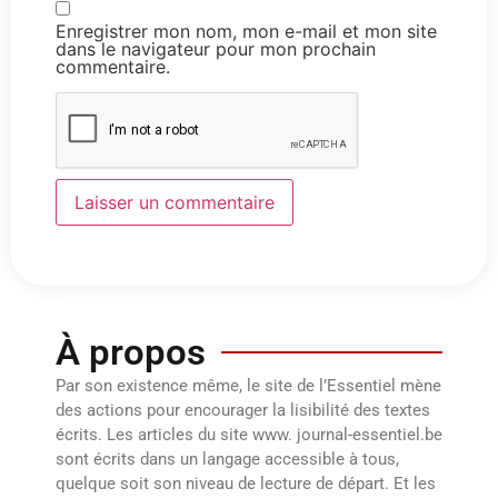
Enregistrer mon nom, mon e-mail et mon site
dans le navigateur pour mon prochain
commentaire.
À propos
Par son existence même, le site de l’Essentiel mène
des actions pour encourager la lisibilité des textes
écrits. Les articles du site www. journal-essentiel.be
sont écrits dans un langage accessible à tous,
quelque soit son niveau de lecture de départ. Et les