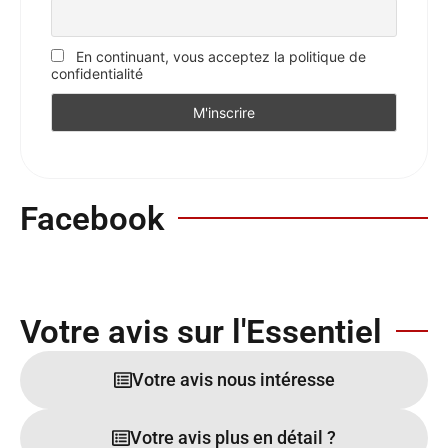
En continuant, vous acceptez la politique de
confidentialité
Facebook
Votre avis sur l'Essentiel
Votre avis nous intéresse
Votre avis plus en détail ?