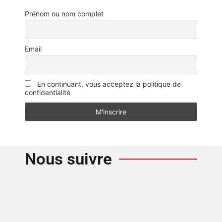
Prénom ou nom complet
Email
En continuant, vous acceptez la politique de
confidentialité
Nous suivre