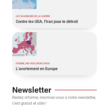
LES SAIGNEURS DE LA GUERRE
Contre les USA, l’Iran joue le détroit
FEMME, MA VOIX, MON CHOIX
L'avortement en Europe
Newsletter
Restez informé, inscrivez-vous à notre newsletter,
c’est gratuit et utile !