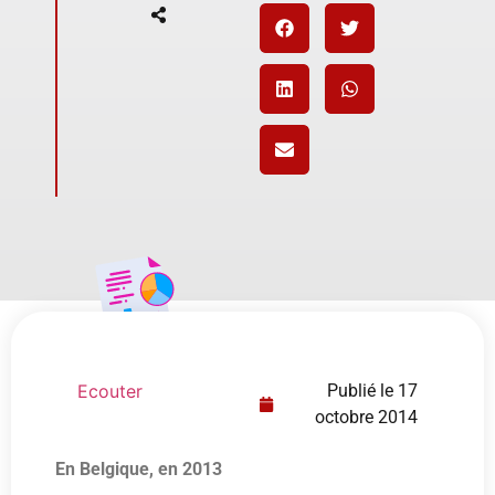
Ecouter
Publié le
17
octobre 2014
En Belgique, en 2013