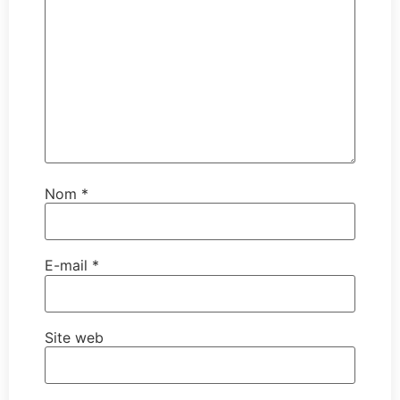
Nom
*
E-mail
*
Site web