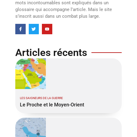
mots incontournables sont expliqués dans un
glossaire qui accompagne l’article. Mais le site
s’inscrit aussi dans un combat plus large.
Articles récents
LES SAIGNEURS DE LA GUERRE
Le Proche et le Moyen-Orient