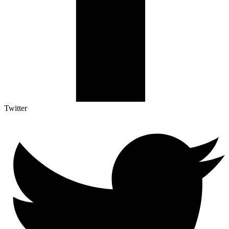
Twitter