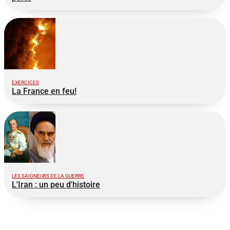
EXERCICES
La France en feu!
LES SAIGNEURS DE LA GUERRE
L'Iran : un peu d'histoire