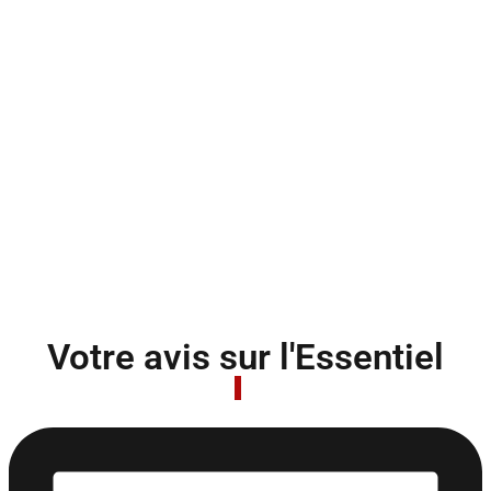
Votre avis sur l'Essentiel