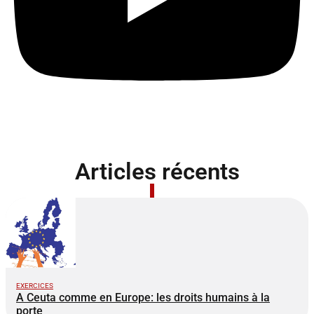
Articles récents
EXERCICES
A Ceuta comme en Europe: les droits humains à la
porte