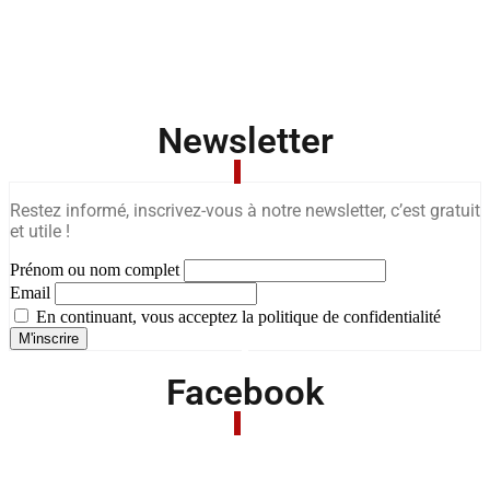
Newsletter
Restez informé, inscrivez-vous à notre newsletter, c’est gratuit
et utile !
Prénom ou nom complet
Email
En continuant, vous acceptez la politique de confidentialité
Facebook