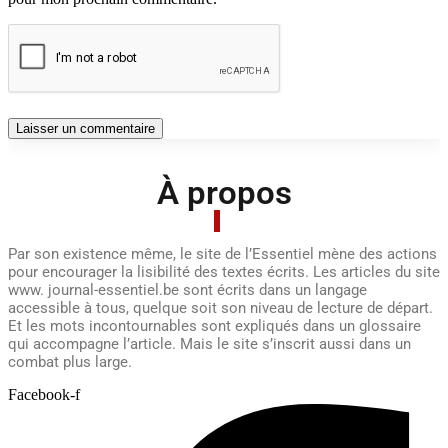
À propos
Par son existence même, le site de l’Essentiel mène des actions
pour encourager la lisibilité des textes écrits. Les articles du site
www. journal-essentiel.be sont écrits dans un langage
accessible à tous, quelque soit son niveau de lecture de départ.
Et les mots incontournables sont expliqués dans un glossaire
qui accompagne l’article. Mais le site s’inscrit aussi dans un
combat plus large.
Facebook-f