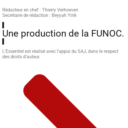
Rédacteur en chef : Thierry Verhoeven
Secrétaire de rédaction : Beyyah Yirik
Une production de la FUNOC.
L’Essentiel est réalisé avec l’appui du SAJ, dans le respect
des droits d’auteur.