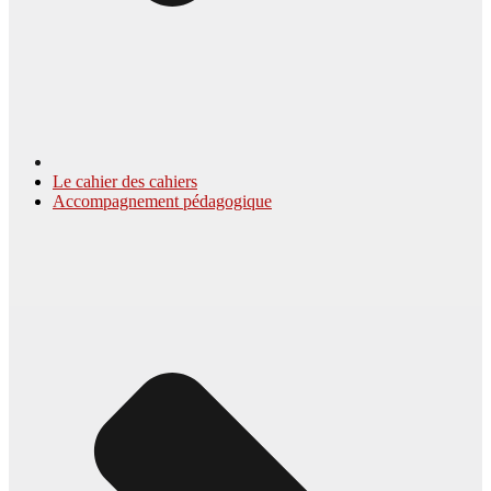
Le cahier des cahiers
Accompagnement pédagogique