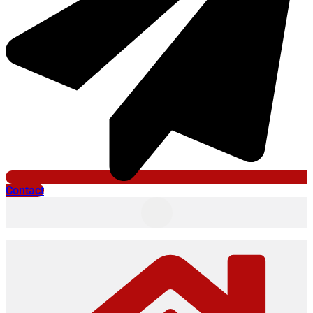
Contact