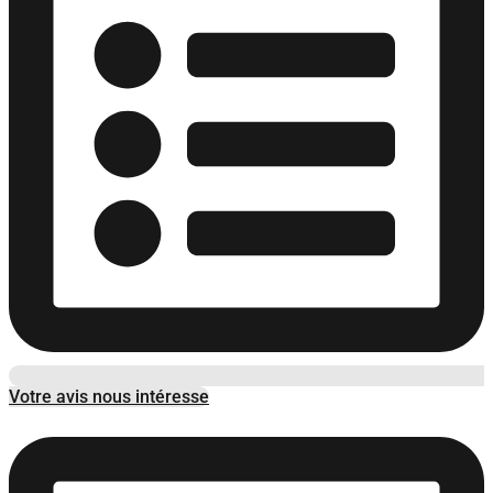
Votre avis nous intéresse