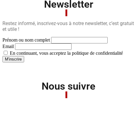
Newsletter
Restez informé, inscrivez-vous à notre newsletter, c’est gratuit
et utile !
Prénom ou nom complet
Email
En continuant, vous acceptez la politique de confidentialité
Nous suivre