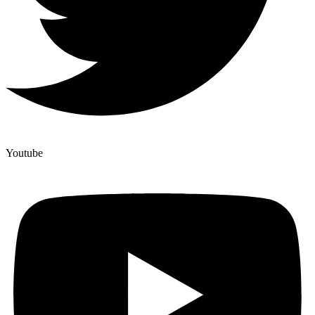
Youtube