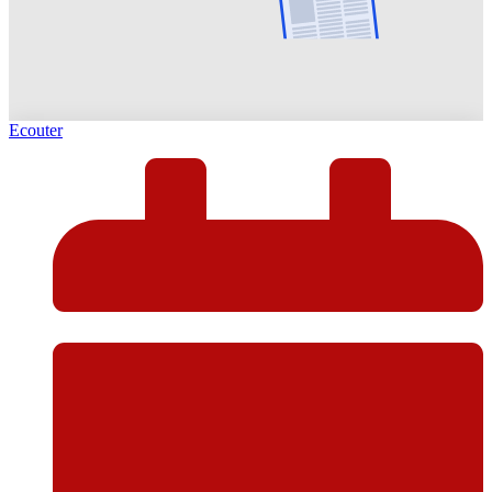
Ecouter