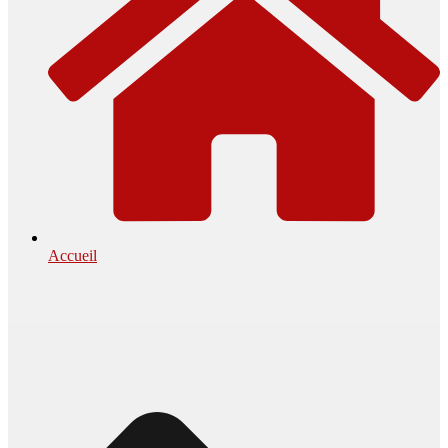
Accueil