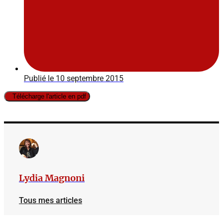
Publié le
10 septembre 2015
Télécharge l'article en pdf
Lydia Magnoni
Tous mes articles