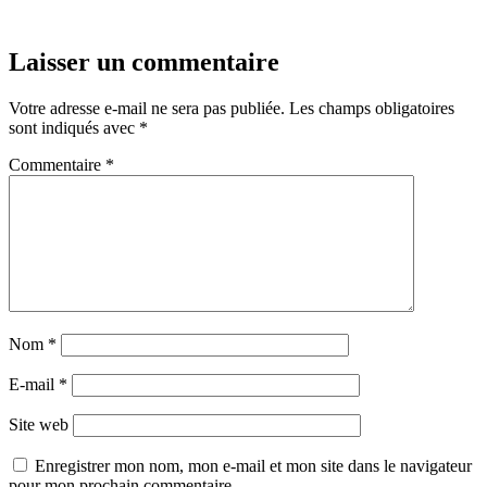
Laisser un commentaire
Votre adresse e-mail ne sera pas publiée.
Les champs obligatoires
sont indiqués avec
*
Commentaire
*
Nom
*
E-mail
*
Site web
Enregistrer mon nom, mon e-mail et mon site dans le navigateur
pour mon prochain commentaire.