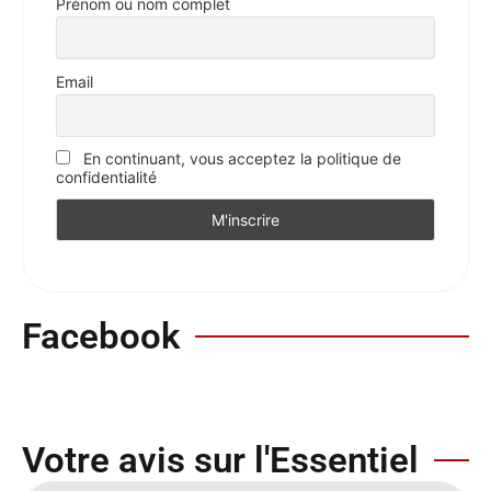
Prénom ou nom complet
Email
En continuant, vous acceptez la politique de
confidentialité
Facebook
Votre avis sur l'Essentiel