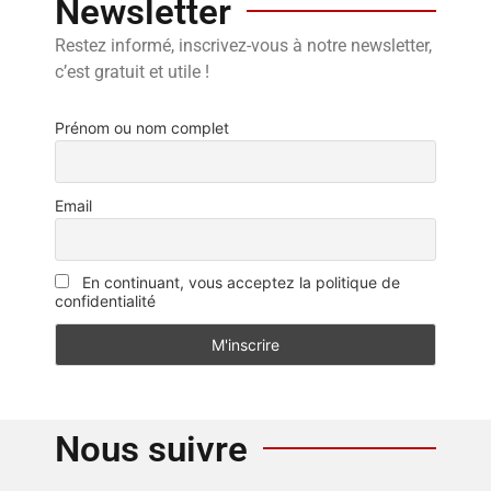
Newsletter
Restez informé, inscrivez-vous à notre newsletter,
c’est gratuit et utile !
Prénom ou nom complet
Email
En continuant, vous acceptez la politique de
confidentialité
Nous suivre