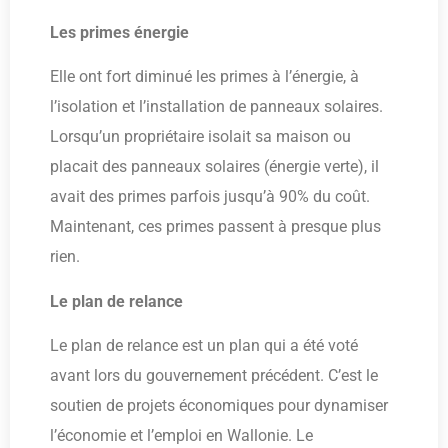
Les primes énergie
Elle ont fort diminué les primes à l’énergie, à
l’isolation et l’installation de panneaux solaires.
Lorsqu’un propriétaire isolait sa maison ou
placait des panneaux solaires (énergie verte), il
avait des primes parfois jusqu’à 90% du coût.
Maintenant, ces primes passent à presque plus
rien.
Le plan de relance
Le plan de relance est un plan qui a été voté
avant lors du gouvernement précédent. C’est le
soutien de projets économiques pour dynamiser
l’économie et l’emploi en Wallonie. Le