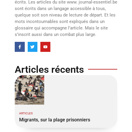
écrits. Les articles du site www. journal-essentiel.be
sont écrits dans un langage accessible à tous,
quelque soit son niveau de lecture de départ. Et les
mots incontournables sont expliqués dans un
glossaire qui accompagne l’article. Mais le site
s’inscrit aussi dans un combat plus large.
Articles récents
ARTICLES
Migrants, sur la plage prisonniers