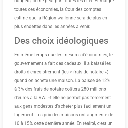
budgets, on ne peut pas toutes les citer. Et malgré
toutes ces économies, la Cour des comptes
estime que la Région wallonne sera de plus en
plus endettée dans les années à venir.
Des choix idéologiques
En même temps que les mesures d’économies, le
gouvernement a fait des cadeaux. Il a baissé les
droits d’enregistrement (les « frais de notaire »)
quand on achète une maison. La baisse de 12%
à 3% des frais de notaire coûtera 280 millions
d’euros à la RW. Et elle ne permet pas forcément
aux gens modestes d’acheter plus facilement un
logement. Les prix des maisons ont augmenté de
10 à 15% cette dernière année. En réalité, c’est un