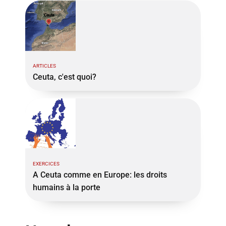
ARTICLES
Ceuta, c'est quoi?
EXERCICES
A Ceuta comme en Europe: les droits
humains à la porte