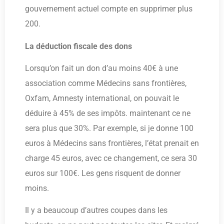
gouvernement actuel compte en supprimer plus
200.
La déduction fiscale des dons
Lorsqu’on fait un don d’au moins 40€ à une
association comme Médecins sans frontières,
Oxfam, Amnesty international, on pouvait le
déduire à 45% de ses impôts. maintenant ce ne
sera plus que 30%. Par exemple, si je donne 100
euros à Médecins sans frontières, l’état prenait en
charge 45 euros, avec ce changement, ce sera 30
euros sur 100€. Les gens risquent de donner
moins.
Il y a beaucoup d’autres coupes dans les