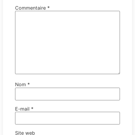
Commentaire
*
Nom
*
E-mail
*
Site web