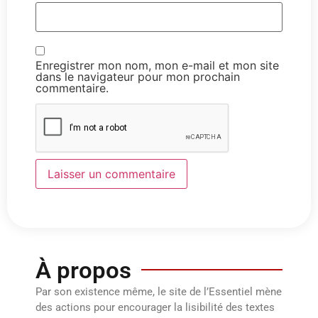
Enregistrer mon nom, mon e-mail et mon site
dans le navigateur pour mon prochain
commentaire.
À propos
Par son existence même, le site de l’Essentiel mène
des actions pour encourager la lisibilité des textes