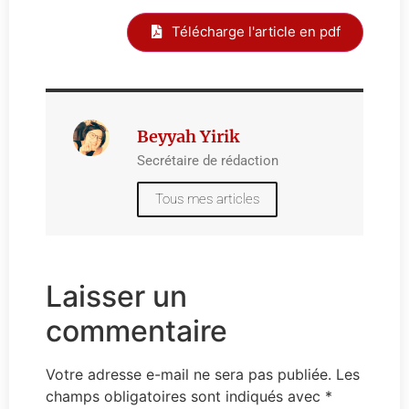
Télécharge l'article en pdf
Beyyah Yirik
Secrétaire de rédaction
Tous mes articles
Laisser un
commentaire
Votre adresse e-mail ne sera pas publiée.
Les
champs obligatoires sont indiqués avec
*