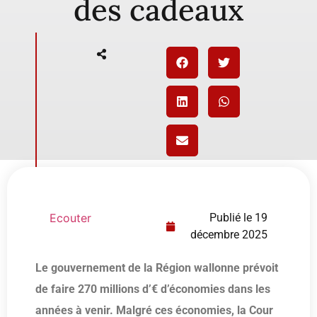
des cadeaux
Ecouter
Publié le
19
décembre 2025
Le gouvernement de la Région wallonne prévoit
de faire 270 millions d’€ d’économies dans les
années à venir. Malgré ces économies, la Cour