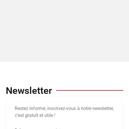
Newsletter
Restez informé, inscrivez-vous à notre newsletter,
c’est gratuit et utile !