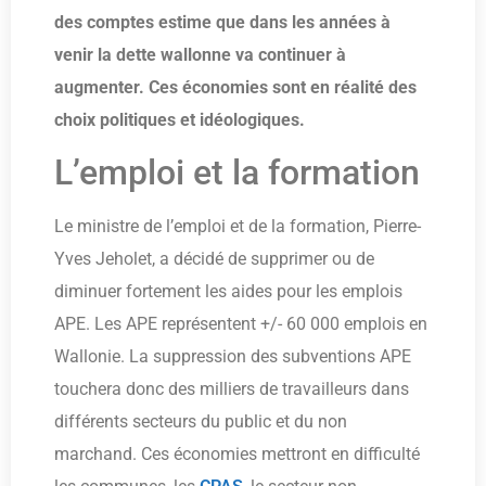
des comptes estime que dans les années à
venir la dette wallonne va continuer à
augmenter. Ces économies sont en réalité des
choix politiques et idéologiques.
L’emploi et la formation
Le ministre de l’emploi et de la formation, Pierre-
Yves Jeholet, a décidé de supprimer ou de
diminuer fortement les aides pour les emplois
APE. Les APE représentent +/- 60 000 emplois en
Wallonie. La suppression des subventions APE
touchera donc des milliers de travailleurs dans
différents secteurs du public et du non
marchand. Ces économies mettront en difficulté