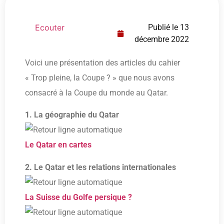
Ecouter
Publié le
13
décembre 2022
Voici une présentation des articles du cahier
« Trop pleine, la Coupe ? » que nous avons
consacré à la Coupe du monde au Qatar.
1. La géographie du Qatar
Le Qatar en cartes
2. Le Qatar et les relations internationales
La Suisse du Golfe persique ?