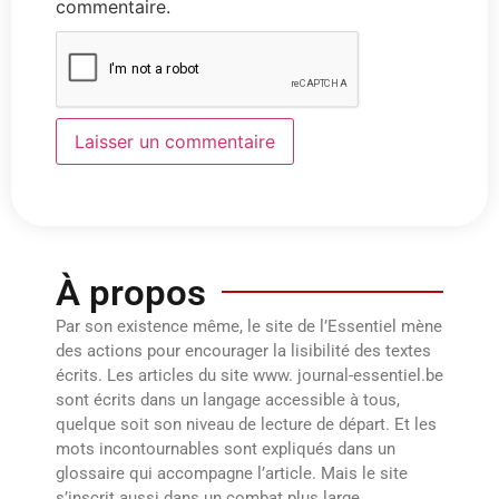
commentaire.
À propos
Par son existence même, le site de l’Essentiel mène
des actions pour encourager la lisibilité des textes
écrits. Les articles du site www. journal-essentiel.be
sont écrits dans un langage accessible à tous,
quelque soit son niveau de lecture de départ. Et les
mots incontournables sont expliqués dans un
glossaire qui accompagne l’article. Mais le site
s’inscrit aussi dans un combat plus large.