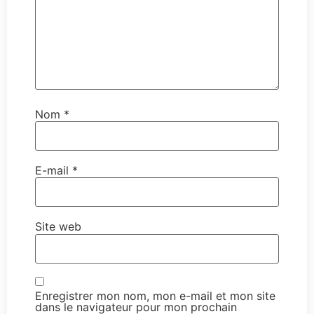
Nom
*
E-mail
*
Site web
Enregistrer mon nom, mon e-mail et mon site
dans le navigateur pour mon prochain