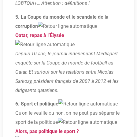
LGBTQIA+… Attention : définitions !
5. La Coupe du monde et le scandale de la
corruption
Qatar, repas à l’Élysée
Depuis 10 ans, le journal indépendant Mediapart
enquête sur la Coupe du monde de football au
Qatar. Et surtout sur les relations entre Nicolas
Sarkozy, président français de 2007 à 2012 et les
dirigeants qatariens.
6. Sport et politique
Qu’on le veuille ou non, on ne peut pas séparer le
sport de la politique
Alors, pas politique le sport ?