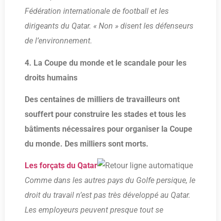
Fédération internationale de football et les
dirigeants du Qatar. « Non » disent les défenseurs
de l’environnement.
4. La Coupe du monde et le scandale pour les
droits humains
Des centaines de milliers de travailleurs ont
souffert pour construire les stades et tous les
bâtiments nécessaires pour organiser la Coupe
du monde. Des milliers sont morts.
Les forçats du Qatar
Comme dans les autres pays du Golfe persique, le
droit du travail n’est pas très développé au Qatar.
Les employeurs peuvent presque tout se