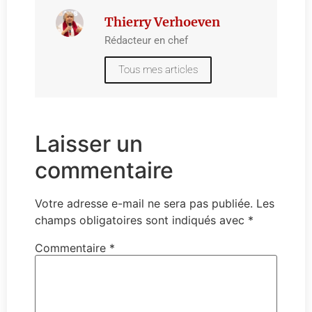
Thierry Verhoeven
Rédacteur en chef
Tous mes articles
Laisser un
commentaire
Votre adresse e-mail ne sera pas publiée.
Les
champs obligatoires sont indiqués avec
*
Commentaire
*