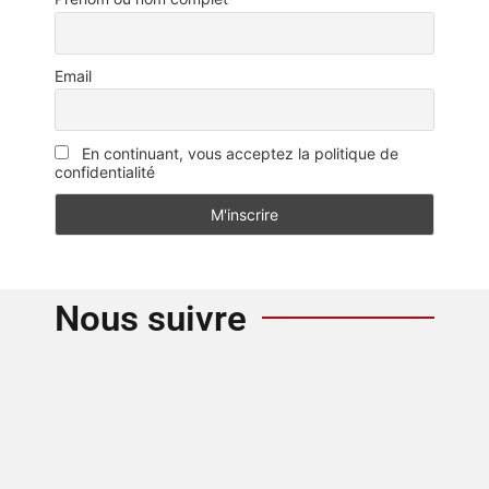
Email
En continuant, vous acceptez la politique de
confidentialité
Nous suivre