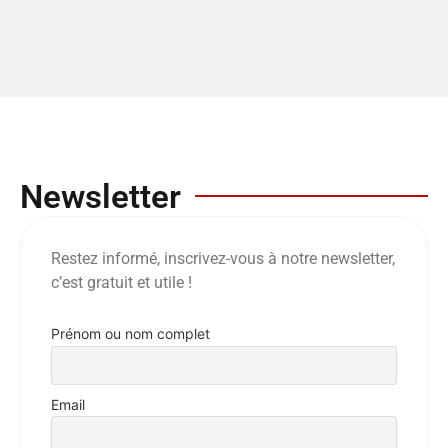
Newsletter
Restez informé, inscrivez-vous à notre newsletter,
c’est gratuit et utile !
Prénom ou nom complet
Email