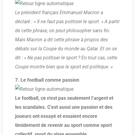
Le président français Emmanuel Macron a
déclaré : « Il ne faut pas politiser le sport. » A partir
de cette phrase, on peut philosopher sans fin.
Mais Macron a dit cette phrase à propos des
débats sur la Coupe du monde au Qatar. Et on se
dit : « Ne pas politiser le sport ? En tout cas, cette
Coupe montre bien que le sport est politique. »
7. Le football comme passion
Le football, ce n’est pas seulement l’argent et
les scandales. C’est aussi une passion et des
joueurs ont essayé et essaient encore
timidement de revenir au sport comme sport
collectif, sport du vivre ensemble.