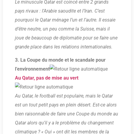
Le minuscule Qatar est coincé entre 2 grands
pays rivaux : l’Arabie saoudite et l’Iran. C’est
pourquoi le Qatar ménage l’un et l’autre. Il essaie
d’être neutre, un peu comme la Suisse, mais il
joue de beaucoup de diplomatie pour se faire une
grande place dans les relations internationales.
3. La Coupe du monde et le scandale pour
l’environnement
Au Qatar, pas de mise au vert
Au Qatar, le football est populaire, mais le Qatar
est un tout petit pays en plein désert. Est-ce alors
bien raisonnable de faire une Coupe du monde au
Qatar alors qu’il y a le problème du changement
climatique ? « Oui » ont dit les membres de la