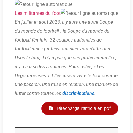
Les militantes du foot
En juillet et août 2023, il y aura une autre Coupe
du monde de football : la Coupe du monde du
football féminin. 32 équipes nationales de
footballeuses professionnelles vont s’affronter.
Dans le foot, il n’y a pas que des professionnelles,
il y a aussi des amatrices. Parmi elles, « Les
Dégommeuses ». Elles disent vivre le foot comme
une passion, une mise en relation, une manière de
lutter contre toutes les
discriminations
.
Télécharge l'article en pdf