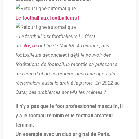
Le football aux footballeurs !
« Le football aux footballeurs ! » C’est
un
slogan
oublié de Mai 68. A l’époque, des
footballeurs dénonçaient déjà le pouvoir des
fédérations de football, la montée en puissance
de l’argent et du commerce dans leur sport. Ils
réclamaient aussi le droit à la parole. En 2022 au
Qatar, ces problèmes sont-ils les mêmes ?
Il n’y a pas que le foot professionnel masculin, il
y a le football féminin et le football amateur
féminin.
Un exemple avec un club original de Paris.