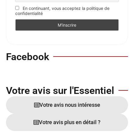
En continuant, vous acceptez la politique de
confidentialité
Facebook
Votre avis sur l'Essentiel
Votre avis nous intéresse
Votre avis plus en détail ?