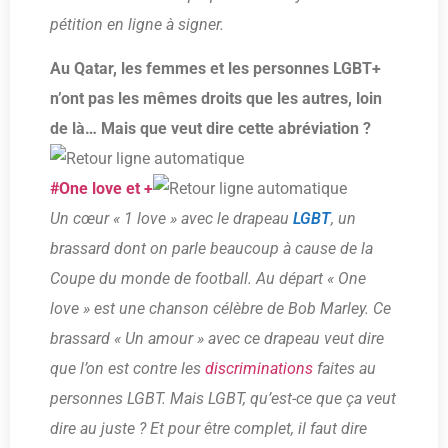
pétition en ligne à signer.
Au Qatar, les femmes et les personnes LGBT+
n’ont pas les mêmes droits que les autres, loin
de là… Mais que veut dire cette abréviation ?
#One love et +
Un cœur « 1 love » avec le drapeau
LGBT
, un
brassard dont on parle beaucoup à cause de la
Coupe du monde de football. Au départ « One
love » est une chanson célèbre de Bob Marley. Ce
brassard « Un amour » avec ce drapeau veut dire
que l’on est contre les
discriminations
faites au
personnes LGBT. Mais LGBT, qu’est-ce que ça veut
dire au juste ? Et pour être complet, il faut dire