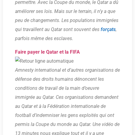
permettre. Avec la Coupe du monde, le Qatar a dû
améliorer ses lois. Mais sur le terrain, il n’y a que
peu de changements. Les populations immigrées
qui travaillent au Qatar sont souvent des
forçats
,
parfois même des esclaves.
Faire payer le Qatar et la FIFA
Amnesty international et d’autres organisations de
défense des droits humains dénoncent les
conditions de travail de la main d’oeuvre
immigrée au Qatar. Ces organisations demandent
au Qatar et à la Fédération internationale de
football d’indemniser les gens exploités qui ont
permis la Coupe du monde au Qatar. Une vidéo de
13 minutes nous explique tout et il y a une