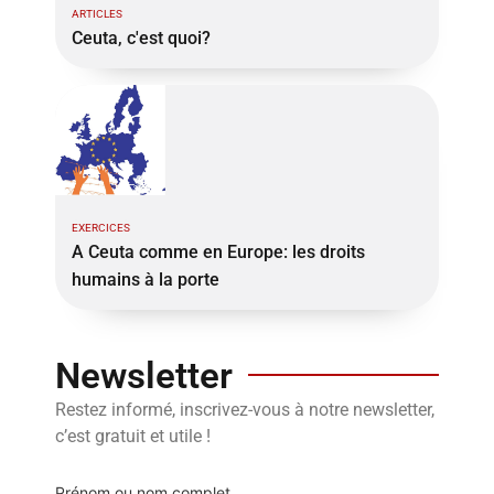
ARTICLES
Ceuta, c'est quoi?
EXERCICES
A Ceuta comme en Europe: les droits
humains à la porte
Newsletter
Restez informé, inscrivez-vous à notre newsletter,
c’est gratuit et utile !
Prénom ou nom complet