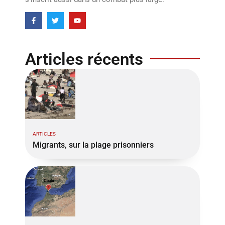
Articles récents
ARTICLES
Migrants, sur la plage prisonniers