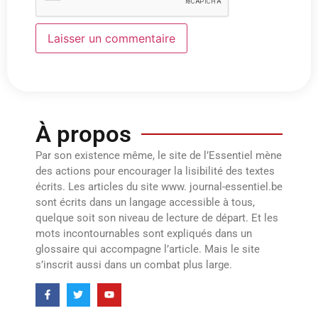
À propos
Par son existence même, le site de l’Essentiel mène
des actions pour encourager la lisibilité des textes
écrits. Les articles du site www. journal-essentiel.be
sont écrits dans un langage accessible à tous,
quelque soit son niveau de lecture de départ. Et les
mots incontournables sont expliqués dans un
glossaire qui accompagne l’article. Mais le site
s’inscrit aussi dans un combat plus large.