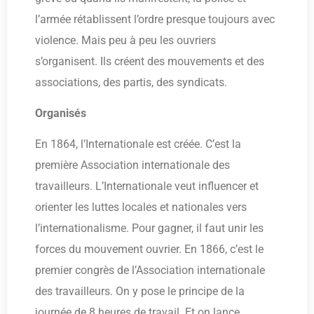
l’armée rétablissent l’ordre presque toujours avec
violence. Mais peu à peu les ouvriers
s’organisent. Ils créent des mouvements et des
associations, des partis, des syndicats.
Organisés
En 1864, l’Internationale est créée. C’est la
première Association internationale des
travailleurs. L’Internationale veut influencer et
orienter les luttes locales et nationales vers
l’internationalisme. Pour gagner, il faut unir les
forces du mouvement ouvrier. En 1866, c’est le
premier congrès de l’Association internationale
des travailleurs. On y pose le principe de la
journée de 8 heures de travail. Et on lance