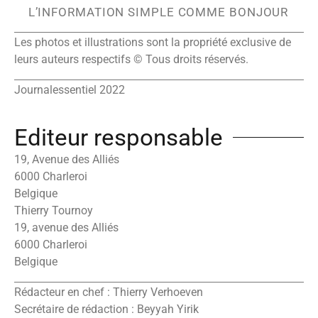
L’INFORMATION SIMPLE COMME BONJOUR
Les photos et illustrations sont la propriété exclusive de
leurs auteurs respectifs © Tous droits réservés.
Journalessentiel 2022
Editeur responsable
19, Avenue des Alliés
6000 Charleroi
Belgique
Thierry Tournoy
19, avenue des Alliés
6000 Charleroi
Belgique
Rédacteur en chef : Thierry Verhoeven
Secrétaire de rédaction : Beyyah Yirik