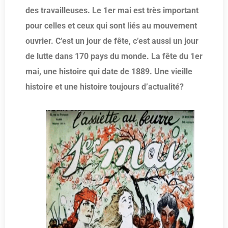
des travailleuses. Le 1er mai est très important
pour celles et ceux qui sont liés au mouvement
ouvrier. C’est un jour de fête, c’est aussi un jour
de lutte dans 170 pays du monde. La fête du 1er
mai, une histoire qui date de 1889. Une vieille
histoire et une histoire toujours d’actualité?