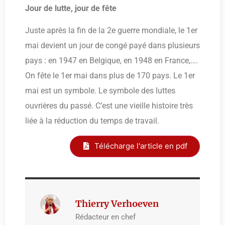
Jour de lutte, jour de fête
Juste après la fin de la 2e guerre mondiale, le 1er
mai devient un jour de congé payé dans plusieurs
pays : en 1947 en Belgique, en 1948 en France,….
On fête le 1er mai dans plus de 170 pays. Le 1er
mai est un symbole. Le symbole des luttes
ouvrières du passé. C’est une vieille histoire très
liée à la réduction du temps de travail.
Télécharge l'article en pdf
Thierry Verhoeven
Rédacteur en chef