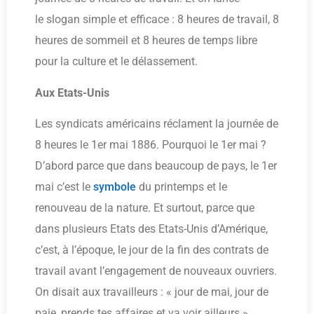
le slogan simple et efficace : 8 heures de travail, 8
heures de sommeil et 8 heures de temps libre
pour la culture et le délassement.
Aux Etats-Unis
Les syndicats américains réclament la journée de
8 heures le 1er mai 1886. Pourquoi le 1er mai ?
D’abord parce que dans beaucoup de pays, le 1er
mai c’est le
symbole
du printemps et le
renouveau de la nature. Et surtout, parce que
dans plusieurs Etats des Etats-Unis d’Amérique,
c’est, à l’époque, le jour de la fin des contrats de
travail avant l’engagement de nouveaux ouvriers.
On disait aux travailleurs : « jour de mai, jour de
paie, prends tes affaires et va voir ailleurs ».