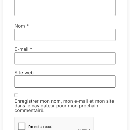
Nom
*
E-mail
*
Site web
Enregistrer mon nom, mon e-mail et mon site
dans le navigateur pour mon prochain
commentaire.