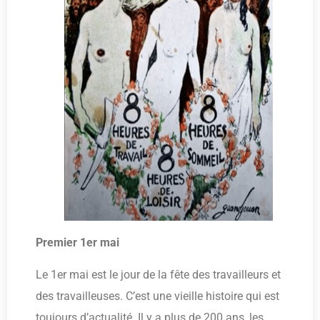
Premier 1er mai
Le 1er mai est le jour de la fête des travailleurs et
des travailleuses. C’est une vieille histoire qui est
toujours d’actualité. Il y a plus de 200 ans, les