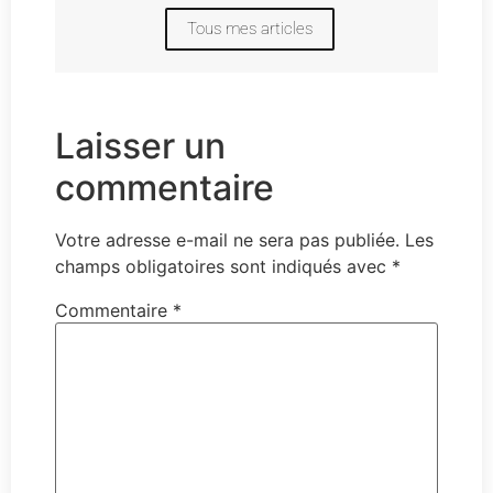
Tous mes articles
Laisser un
commentaire
Votre adresse e-mail ne sera pas publiée.
Les
champs obligatoires sont indiqués avec
*
Commentaire
*