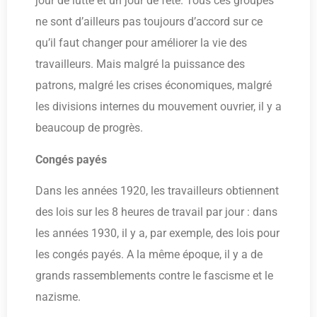
jour de lutte et un jour de fête. Tous ces groupes
ne sont d’ailleurs pas toujours d’accord sur ce
qu’il faut changer pour améliorer la vie des
travailleurs. Mais malgré la puissance des
patrons, malgré les crises économiques, malgré
les divisions internes du mouvement ouvrier, il y a
beaucoup de progrès.
Congés payés
Dans les années 1920, les travailleurs obtiennent
des lois sur les 8 heures de travail par jour : dans
les années 1930, il y a, par exemple, des lois pour
les congés payés. A la même époque, il y a de
grands rassemblements contre le fascisme et le
nazisme.