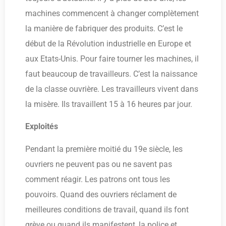
machines commencent à changer complètement
la manière de fabriquer des produits. C’est le
début de la Révolution industrielle en Europe et
aux Etats-Unis. Pour faire tourner les machines, il
faut beaucoup de travailleurs. C’est la naissance
de la classe ouvrière. Les travailleurs vivent dans
la misère. Ils travaillent 15 à 16 heures par jour.
Exploités
Pendant la première moitié du 19e siècle, les
ouvriers ne peuvent pas ou ne savent pas
comment réagir. Les patrons ont tous les
pouvoirs. Quand des ouvriers réclament de
meilleures conditions de travail, quand ils font
grève ou quand ils manifestent, la police et