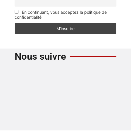
En continuant, vous acceptez la politique de
confidentialité
Nous suivre