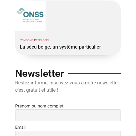
PENSONS PENSIONS
La sécu belge, un système particulier
Newsletter
Restez informé, inscrivez-vous à notre newsletter,
c’est gratuit et utile !
Prénom ou nom complet
Email