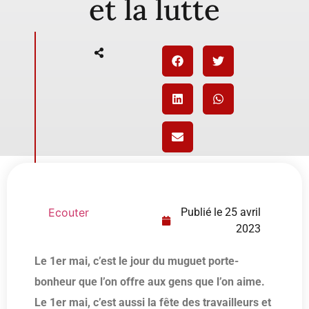
et la lutte
Ecouter
Publié le
25 avril
2023
Le 1er mai, c’est le jour du muguet porte-
bonheur que l’on offre aux gens que l’on aime.
Le 1er mai, c’est aussi la fête des travailleurs et