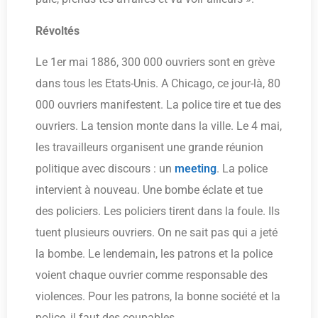
Révoltés
Le 1er mai 1886, 300 000 ouvriers sont en grève
dans tous les Etats-Unis. A Chicago, ce jour-là, 80
000 ouvriers manifestent. La police tire et tue des
ouvriers. La tension monte dans la ville. Le 4 mai,
les travailleurs organisent une grande réunion
politique avec discours : un
meeting
. La police
intervient à nouveau. Une bombe éclate et tue
des policiers. Les policiers tirent dans la foule. Ils
tuent plusieurs ouvriers. On ne sait pas qui a jeté
la bombe. Le lendemain, les patrons et la police
voient chaque ouvrier comme responsable des
violences. Pour les patrons, la bonne société et la
police, il faut des coupables.