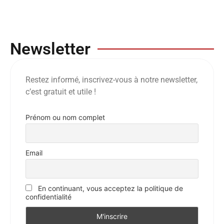
Newsletter
Restez informé, inscrivez-vous à notre newsletter,
c’est gratuit et utile !
Prénom ou nom complet
Email
En continuant, vous acceptez la politique de
confidentialité