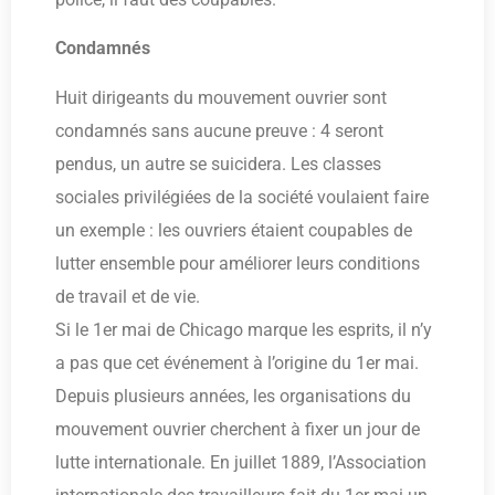
Condamnés
Huit dirigeants du mouvement ouvrier sont
condamnés sans aucune preuve : 4 seront
pendus, un autre se suicidera. Les classes
sociales privilégiées de la société voulaient faire
un exemple : les ouvriers étaient coupables de
lutter ensemble pour améliorer leurs conditions
de travail et de vie.
Si le 1er mai de Chicago marque les esprits, il n’y
a pas que cet événement à l’origine du 1er mai.
Depuis plusieurs années, les organisations du
mouvement ouvrier cherchent à fixer un jour de
lutte internationale. En juillet 1889, l’Association