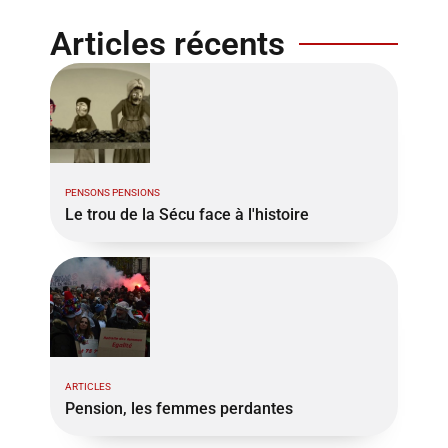
Articles récents
PENSONS PENSIONS
Le trou de la Sécu face à l'histoire
ARTICLES
Pension, les femmes perdantes