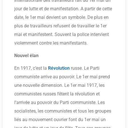
internationale des travailleurs fait du 1er mai un
jour de lutte et de manifestation. A partir de cette
date, le 1er mai devient un symbole. De plus en
plus de travailleurs refusent de travailler le 1er
mai et manifestent. Souvent la police intervient
violemment contre les manifestants.
Nouvel élan
En 1917, c’est la
Révolution
russe. Le Parti
communiste arrive au pouvoir. Le 1er mai prend
une nouvelle dimension. Le 1er mai 1917, les
communistes russes fêtent la révolution et
l’arrivée au pouvoir du Parti communiste. Les
socialistes, les communistes et tous les groupes
liés au mouvement ouvrier font du 1er mai un