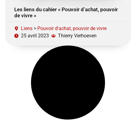
Les liens du cahier « Pouvoir d’achat, pouvoir
de vivre »
Liens
>
Pouvoir d'achat, pouvoir de vivre
25 avril 2023
Thierry Verhoeven