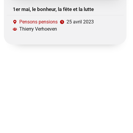
1er mai, le bonheur, la fête et la lutte
Pensons pensions
25 avril 2023
Thierry Verhoeven