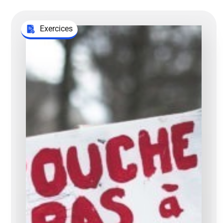
Exercices