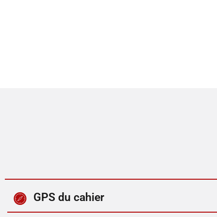
GPS du cahier