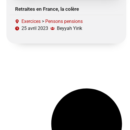
Retraites en France, la colère
Exercices
>
Pensons pensions
25 avril 2023
Beyyah Yirik