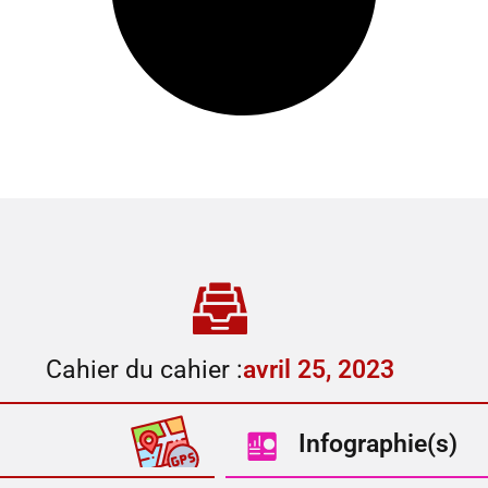
Cahier du cahier :
avril 25, 2023
Infographie(s)