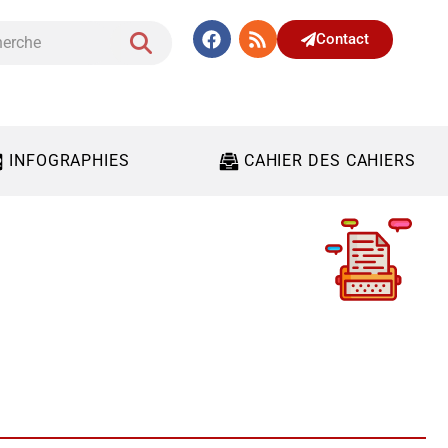
Contact
INFOGRAPHIES
CAHIER DES CAHIERS