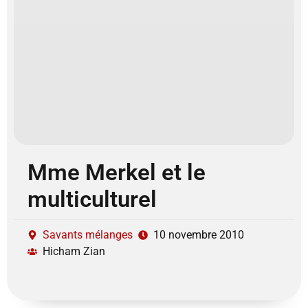
Mme Merkel et le
multiculturel
Savants mélanges
10 novembre 2010
Hicham Zian