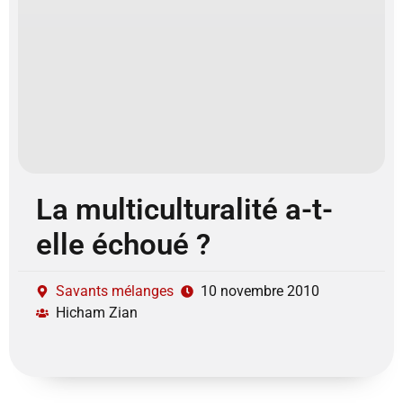
La multiculturalité a-t-
elle échoué ?
Savants mélanges
10 novembre 2010
Hicham Zian