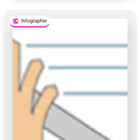
Infographie