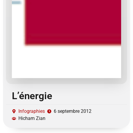
L’énergie
Infographies
6 septembre 2012
Hicham Zian