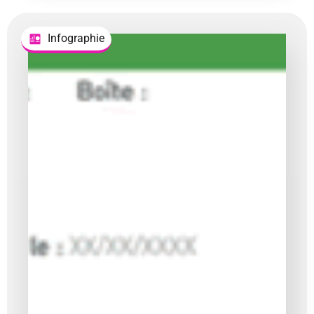
Infographie