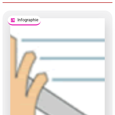
Infographie