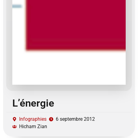
L’énergie
Infographies
6 septembre 2012
Hicham Zian