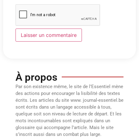
À propos
Par son existence même, le site de l’Essentiel mène
des actions pour encourager la lisibilité des textes
écrits. Les articles du site www. journal-essentiel.be
sont écrits dans un langage accessible à tous,
quelque soit son niveau de lecture de départ. Et les
mots incontournables sont expliqués dans un
glossaire qui accompagne l’article. Mais le site
s’inscrit aussi dans un combat plus large.