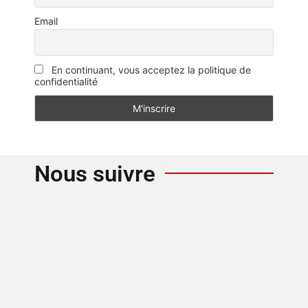
Email
En continuant, vous acceptez la politique de
confidentialité
Nous suivre