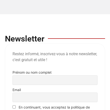
Newsletter
Restez informé, inscrivez-vous à notre newsletter,
c’est gratuit et utile !
Prénom ou nom complet
Email
En continuant, vous acceptez la politique de