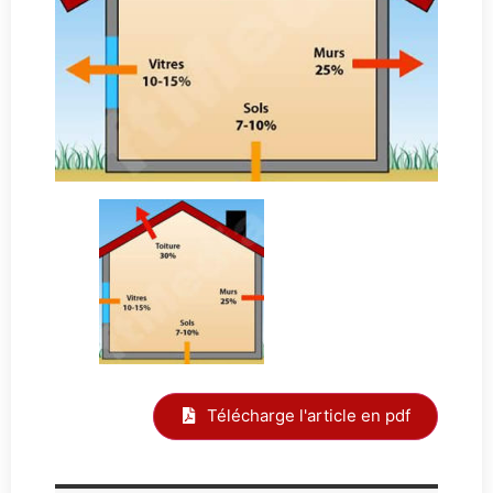
Télécharge l'article en pdf