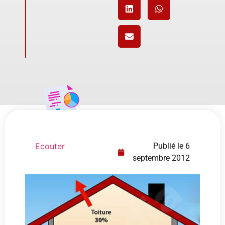
Ecouter
Publié le
6
septembre 2012