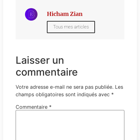
Hicham Zian
Tous mes articles
Laisser un
commentaire
Votre adresse e-mail ne sera pas publiée.
Les
champs obligatoires sont indiqués avec
*
Commentaire
*