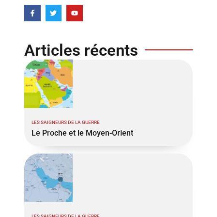
Articles récents
LES SAIGNEURS DE LA GUERRE
Le Proche et le Moyen-Orient
LES SAIGNEURS DE LA GUERRE