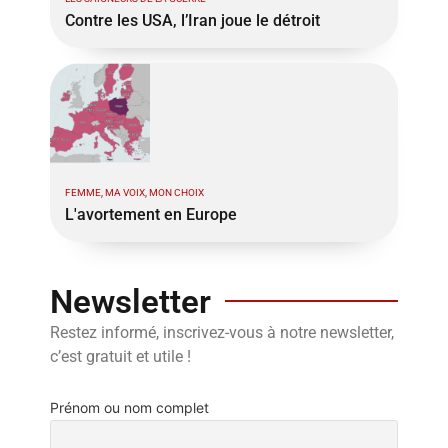
Contre les USA, l’Iran joue le détroit
FEMME, MA VOIX, MON CHOIX
L'avortement en Europe
Newsletter
Restez informé, inscrivez-vous à notre newsletter,
c’est gratuit et utile !
Prénom ou nom complet