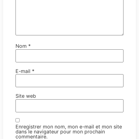
Nom
*
E-mail
*
Site web
Enregistrer mon nom, mon e-mail et mon site
dans le navigateur pour mon prochain
commentaire.