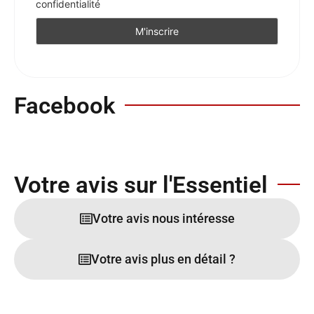
confidentialité
Facebook
Votre avis sur l'Essentiel
Votre avis nous intéresse
Votre avis plus en détail ?