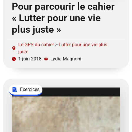
Pour parcourir le cahier
« Lutter pour une vie
plus juste »
Le GPS du cahier
>
Lutter pour une vie plus
juste
1 juin 2018
Lydia Magnoni
Exercices