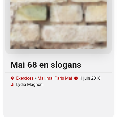
Mai 68 en slogans
Exercices
>
Mai, mai Paris Mai
1 juin 2018
Lydia Magnoni