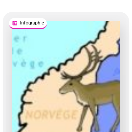
Infographie