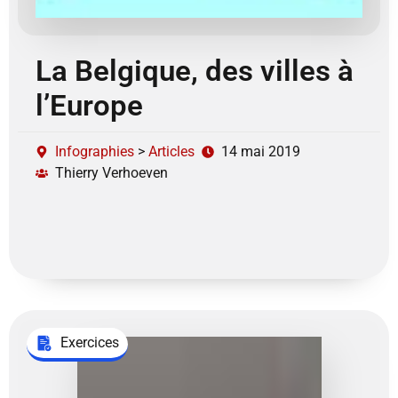
La Belgique, des villes à
l’Europe
Infographies
>
Articles
14 mai 2019
Thierry Verhoeven
Exercices