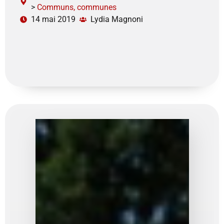
>
Communs, communes
14 mai 2019
Lydia Magnoni