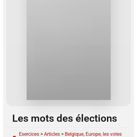
Les mots des élections
Exercices
>
Articles
>
Belgique, Europe, les votes