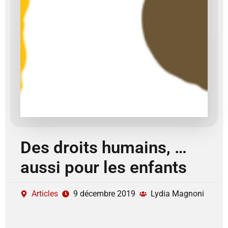
Des droits humains, …
aussi pour les enfants
Articles
9 décembre 2019
Lydia Magnoni