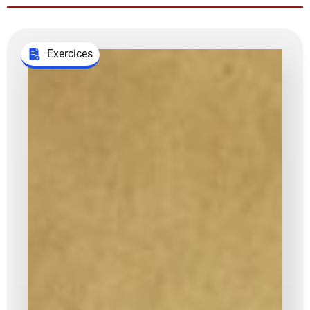
Exercices