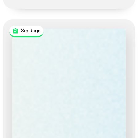
Sondage