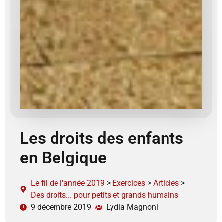
Les droits des enfants
en Belgique
Le fil de l'année 2019
>
Exercices
>
Articles
>
Des droits... pour petits et grands humains
9 décembre 2019
Lydia Magnoni