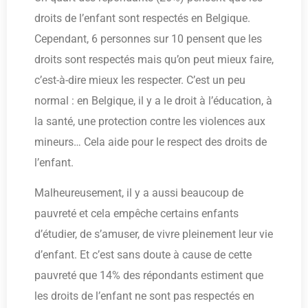
droits de l’enfant sont respectés en Belgique.
Cependant, 6 personnes sur 10 pensent que les
droits sont respectés mais qu’on peut mieux faire,
c’est-à-dire mieux les respecter. C’est un peu
normal : en Belgique, il y a le droit à l’éducation, à
la santé, une protection contre les violences aux
mineurs… Cela aide pour le respect des droits de
l’enfant.
Malheureusement, il y a aussi beaucoup de
pauvreté et cela empêche certains enfants
d’étudier, de s’amuser, de vivre pleinement leur vie
d’enfant. Et c’est sans doute à cause de cette
pauvreté que 14% des répondants estiment que
les droits de l’enfant ne sont pas respectés en