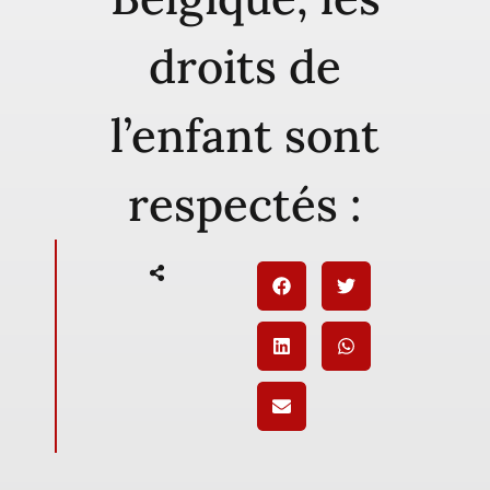
droits de
l’enfant sont
respectés :