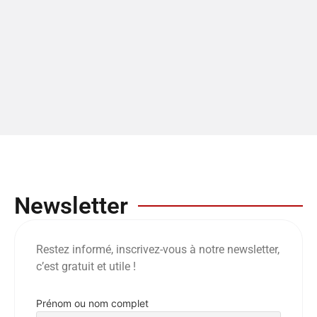
Newsletter
Restez informé, inscrivez-vous à notre newsletter,
c’est gratuit et utile !
Prénom ou nom complet