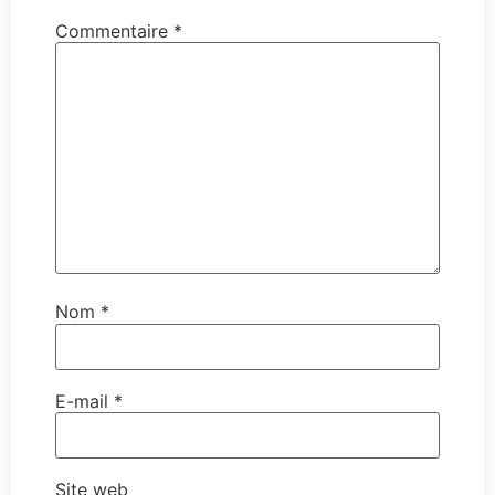
Commentaire
*
Nom
*
E-mail
*
Site web