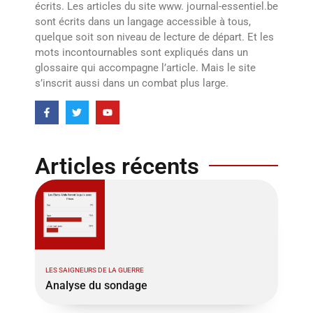
écrits. Les articles du site www. journal-essentiel.be
sont écrits dans un langage accessible à tous,
quelque soit son niveau de lecture de départ. Et les
mots incontournables sont expliqués dans un
glossaire qui accompagne l’article. Mais le site
s’inscrit aussi dans un combat plus large.
Articles récents
LES SAIGNEURS DE LA GUERRE
Analyse du sondage