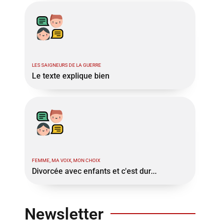
LES SAIGNEURS DE LA GUERRE
Le texte explique bien
FEMME, MA VOIX, MON CHOIX
Divorcée avec enfants et c'est dur...
Newsletter