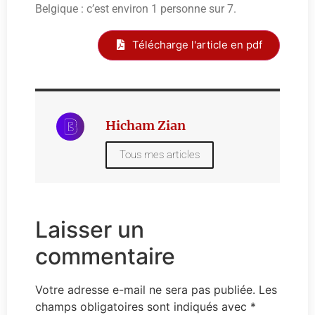
Belgique : c’est environ 1 personne sur 7.
Télécharge l'article en pdf
Hicham Zian
Tous mes articles
Laisser un
commentaire
Votre adresse e-mail ne sera pas publiée.
Les
champs obligatoires sont indiqués avec
*