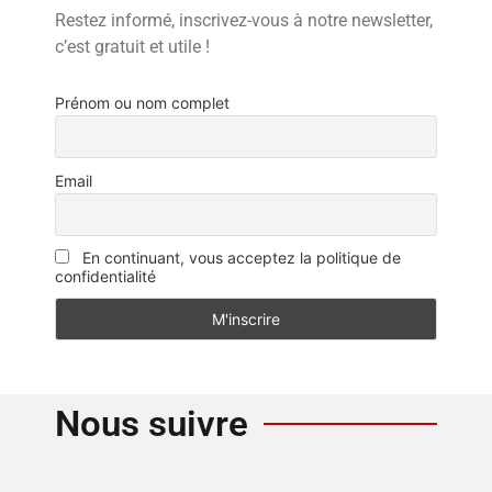
Restez informé, inscrivez-vous à notre newsletter,
c’est gratuit et utile !
Prénom ou nom complet
Email
En continuant, vous acceptez la politique de
confidentialité
Nous suivre