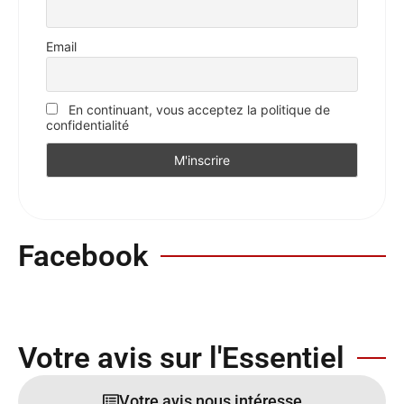
Email
En continuant, vous acceptez la politique de
confidentialité
Facebook
Votre avis sur l'Essentiel
Votre avis nous intéresse