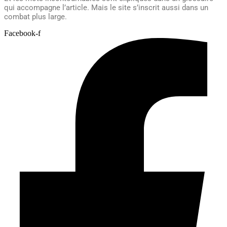
qui accompagne l’article. Mais le site s’inscrit aussi dans un
combat plus large.
Facebook-f