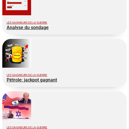
LES SAIGNEURS DE LA GUERRE
Analyse du sondage
LES SAIGNEURS DE LA GUERRE
Pétrole: jackpot gagnant
LES SAIGNEURS DE LA GUERRE