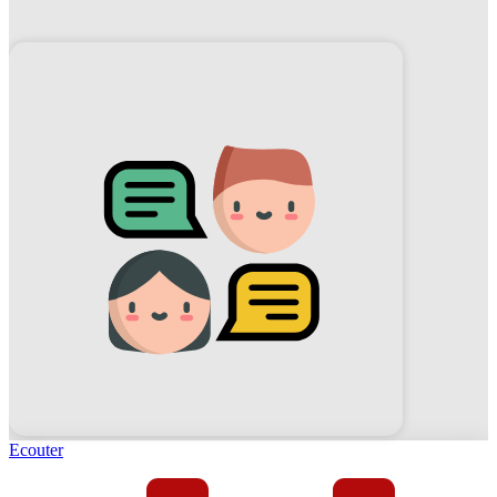
Ecouter