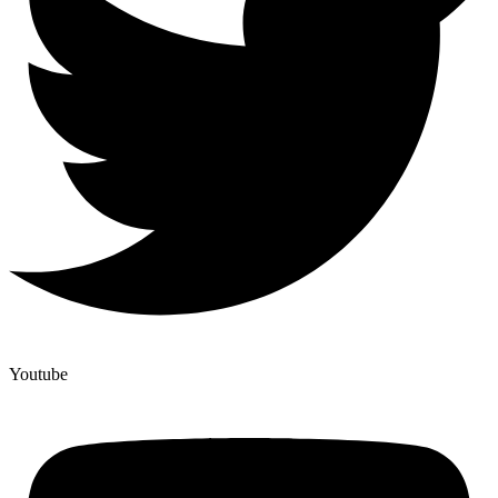
Youtube