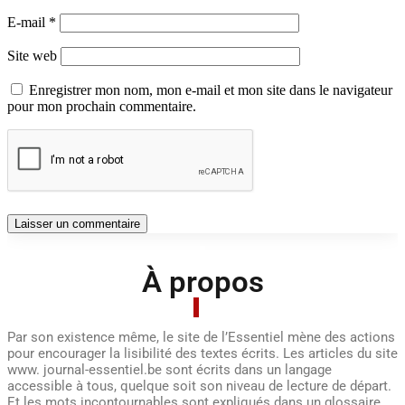
E-mail
*
Site web
Enregistrer mon nom, mon e-mail et mon site dans le navigateur
pour mon prochain commentaire.
À propos
Par son existence même, le site de l’Essentiel mène des actions
pour encourager la lisibilité des textes écrits. Les articles du site
www. journal-essentiel.be sont écrits dans un langage
accessible à tous, quelque soit son niveau de lecture de départ.
Et les mots incontournables sont expliqués dans un glossaire