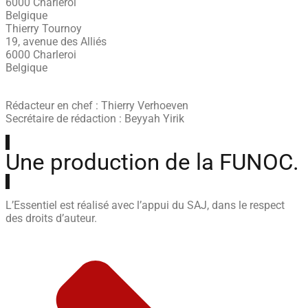
6000 Charleroi
Belgique
Thierry Tournoy
19, avenue des Alliés
6000 Charleroi
Belgique
Rédacteur en chef : Thierry Verhoeven
Secrétaire de rédaction : Beyyah Yirik
Une production de la FUNOC.
L’Essentiel est réalisé avec l’appui du SAJ, dans le respect
des droits d’auteur.