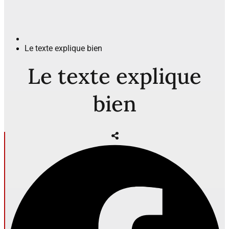
Le texte explique bien
Le texte explique
bien