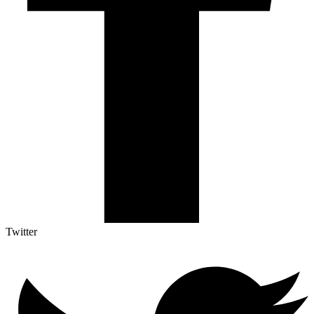
Twitter