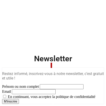
Newsletter
Restez informé, inscrivez-vous à notre newsletter, c’est gratuit
et utile !
Prénom ou nom complet
Email
En continuant, vous acceptez la politique de confidentialité