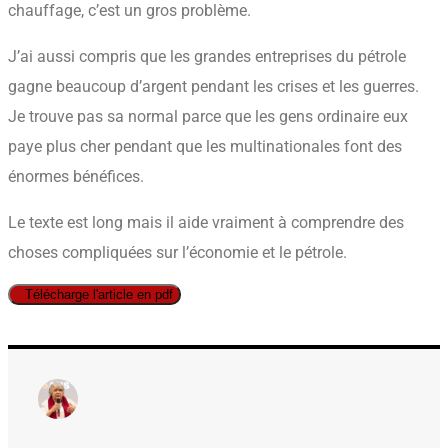
chauffage, c’est un gros problème.
J’ai aussi compris que les grandes entreprises du pétrole
gagne beaucoup d’argent pendant les crises et les guerres.
Je trouve pas sa normal parce que les gens ordinaire eux
paye plus cher pendant que les multinationales font des
énormes bénéfices.
Le texte est long mais il aide vraiment à comprendre des
choses compliquées sur l’économie et le pétrole.
Télécharge l'article en pdf