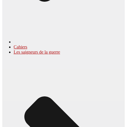
Cahiers
Les saigneurs de la guerre