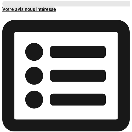
Votre avis nous intéresse