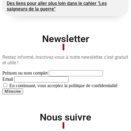
Des liens pour aller plus loin dans le cahier "Les
saigneurs de la guerre"
Newsletter
Restez informé, inscrivez-vous à notre newsletter, c’est gratuit
et utile !
Prénom ou nom complet
Email
En continuant, vous acceptez la politique de confidentialité
Nous suivre