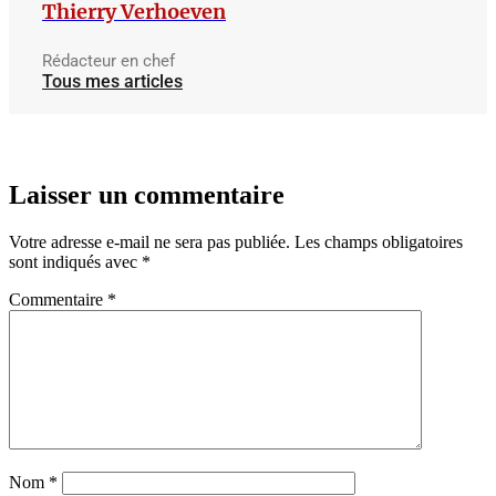
Thierry Verhoeven
Rédacteur en chef
Tous mes articles
Laisser un commentaire
Votre adresse e-mail ne sera pas publiée.
Les champs obligatoires
sont indiqués avec
*
Commentaire
*
Nom
*