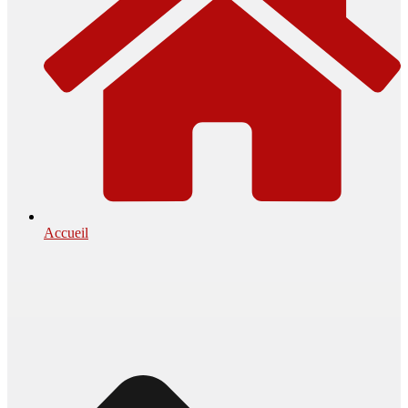
Accueil