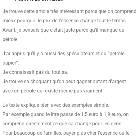
Je trouve cette article très intéressant parce que on comprend
mieux pourquoi le prix de l’essence change tout le temps.
Avant, je pensais que c’était juste parce qu’il manque du
pétrole.
J’ai appris qu’il y a aussi des spéculateurs et du “pétrole-
papier”.
Je connaissait pas du tout sa.
Je trouve sa choquant qu’on peut gagner autant d’argent
avec un pétrole qui existe même pas vraiment.
Le texte explique bien avec des exemples simple.
Par exemple quand le litre passe de 1,5 euro à 1,9 euro, on
comprend directement ce que sa change pour les gens.
Pour beaucoup de familles, payer plus cher l’essence ou le