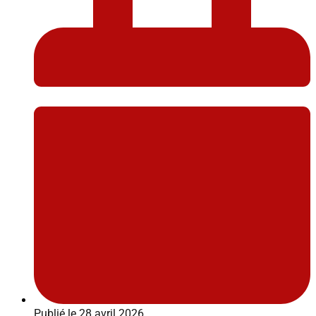
Publié le
28 avril 2026