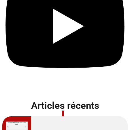
Articles récents