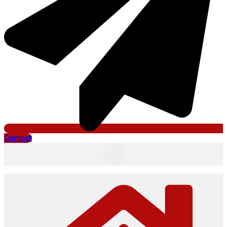
Contact