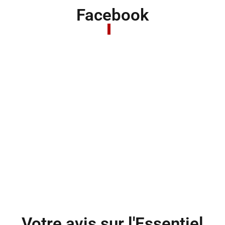
Facebook
Votre avis sur l'Essentiel