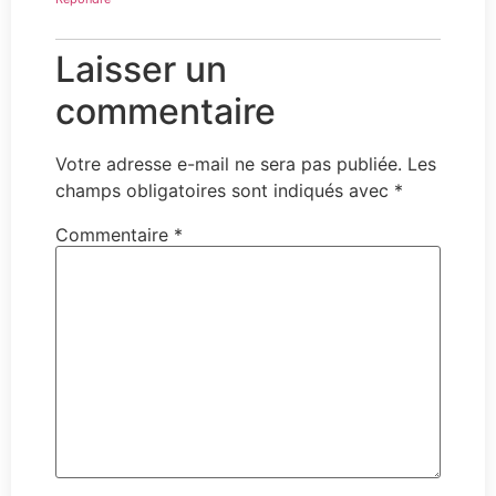
Laisser un
commentaire
Votre adresse e-mail ne sera pas publiée.
Les
champs obligatoires sont indiqués avec
*
Commentaire
*