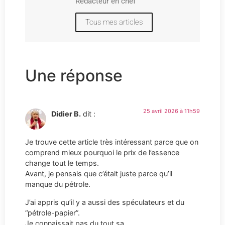
Rédacteur en chef
Tous mes articles
Une réponse
25 avril 2026 à 11h59
Didier B.
dit :
Je trouve cette article très intéressant parce que on
comprend mieux pourquoi le prix de l’essence
change tout le temps.
Avant, je pensais que c’était juste parce qu’il
manque du pétrole.
J’ai appris qu’il y a aussi des spéculateurs et du
“pétrole-papier”.
Je connaissait pas du tout sa.