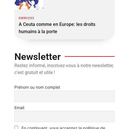
EXERCICES
A Ceuta comme en Europe: les droits
humains à la porte
Newsletter
Restez informé, inscrivez-vous à notre newsletter,
c’est gratuit et utile !
Prénom ou nom complet
Email
En continuant, vous acceptez la politique de