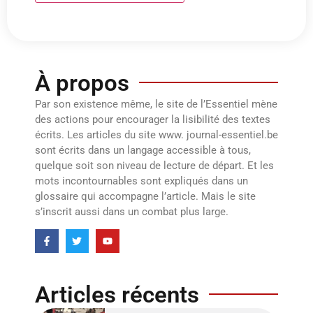
À propos
Par son existence même, le site de l’Essentiel mène
des actions pour encourager la lisibilité des textes
écrits. Les articles du site www. journal-essentiel.be
sont écrits dans un langage accessible à tous,
quelque soit son niveau de lecture de départ. Et les
mots incontournables sont expliqués dans un
glossaire qui accompagne l’article. Mais le site
s’inscrit aussi dans un combat plus large.
Articles récents