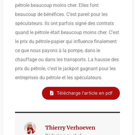
pétrole beaucoup moins cher. Elles font
beaucoup de bénéfices. C’est pareil pour les
spéculateurs. Ils ont parfois signé des contrats
quand le pétrole était beaucoup moins cher. C’est
le prix du pétrole-papier qui influence finalement
ce que nous payons à la pompe, dans le
chauffage ou dans les transports. La hausse des
prix du pétrole, c’est le jackpot gagnant pour les
entreprises du pétrole et les spéculateurs.
Télécharge l'article en pdf
Thierry Verhoeven