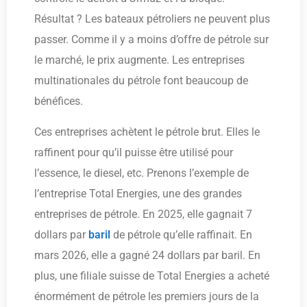
Résultat ? Les bateaux pétroliers ne peuvent plus
passer. Comme il y a moins d’offre de pétrole sur
le marché, le prix augmente. Les entreprises
multinationales du pétrole font beaucoup de
bénéfices.
Ces entreprises achètent le pétrole brut. Elles le
raffinent pour qu’il puisse être utilisé pour
l’essence, le diesel, etc. Prenons l’exemple de
l’entreprise Total Energies, une des grandes
entreprises de pétrole. En 2025, elle gagnait 7
dollars par
baril
de pétrole qu’elle raffinait. En
mars 2026, elle a gagné 24 dollars par baril. En
plus, une filiale suisse de Total Energies a acheté
énormément de pétrole les premiers jours de la