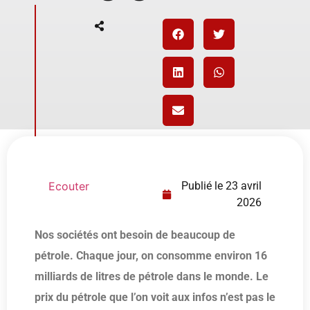
Ecouter
Publié le
23 avril
2026
Nos sociétés ont besoin de beaucoup de
pétrole. Chaque jour, on consomme environ 16
milliards de litres de pétrole dans le monde. Le
prix du pétrole que l’on voit aux infos n’est pas le