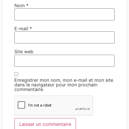
Nom
*
E-mail
*
Site web
Enregistrer mon nom, mon e-mail et mon site
dans le navigateur pour mon prochain
commentaire.