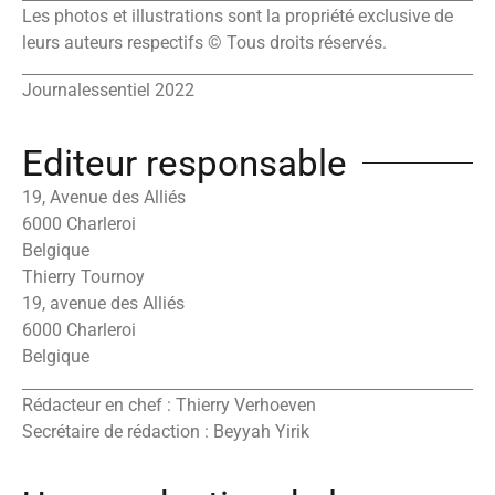
Les photos et illustrations sont la propriété exclusive de
leurs auteurs respectifs © Tous droits réservés.
Journalessentiel 2022
Editeur responsable
19, Avenue des Alliés
6000 Charleroi
Belgique
Thierry Tournoy
19, avenue des Alliés
6000 Charleroi
Belgique
Rédacteur en chef : Thierry Verhoeven
Secrétaire de rédaction : Beyyah Yirik