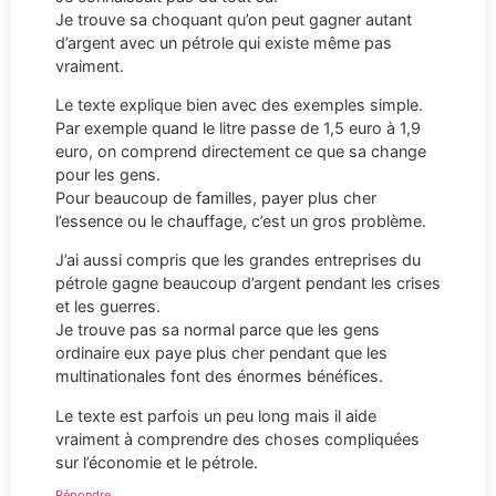
Je trouve sa choquant qu’on peut gagner autant
d’argent avec un pétrole qui existe même pas
vraiment.
Le texte explique bien avec des exemples simple.
Par exemple quand le litre passe de 1,5 euro à 1,9
euro, on comprend directement ce que sa change
pour les gens.
Pour beaucoup de familles, payer plus cher
l’essence ou le chauffage, c’est un gros problème.
J’ai aussi compris que les grandes entreprises du
pétrole gagne beaucoup d’argent pendant les crises
et les guerres.
Je trouve pas sa normal parce que les gens
ordinaire eux paye plus cher pendant que les
multinationales font des énormes bénéfices.
Le texte est parfois un peu long mais il aide
vraiment à comprendre des choses compliquées
sur l’économie et le pétrole.
Répondre