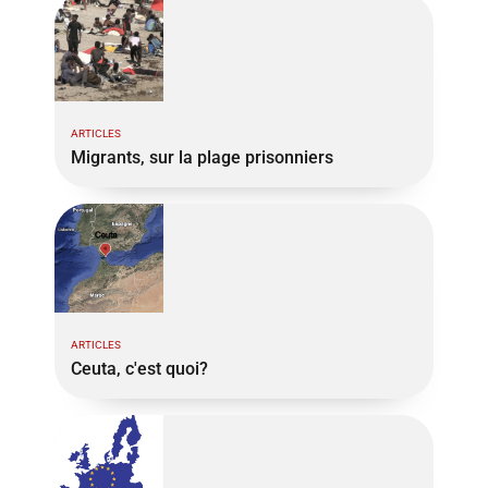
ARTICLES
Migrants, sur la plage prisonniers
ARTICLES
Ceuta, c'est quoi?