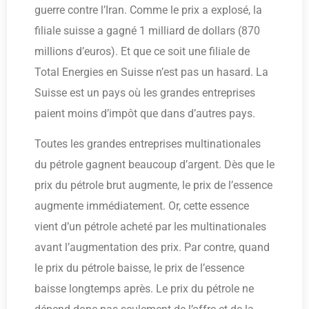
guerre contre l’Iran. Comme le prix a explosé, la
filiale suisse a gagné 1 milliard de dollars (870
millions d’euros). Et que ce soit une filiale de
Total Energies en Suisse n’est pas un hasard. La
Suisse est un pays où les grandes entreprises
paient moins d’impôt que dans d’autres pays.
Toutes les grandes entreprises multinationales
du pétrole gagnent beaucoup d’argent. Dès que le
prix du pétrole brut augmente, le prix de l’essence
augmente immédiatement. Or, cette essence
vient d’un pétrole acheté par les multinationales
avant l’augmentation des prix. Par contre, quand
le prix du pétrole baisse, le prix de l’essence
baisse longtemps après. Le prix du pétrole ne