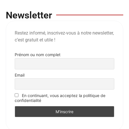
Newsletter
Restez informé, inscrivez-vous à notre newsletter,
c’est gratuit et utile !
Prénom ou nom complet
Email
En continuant, vous acceptez la politique de
confidentialité