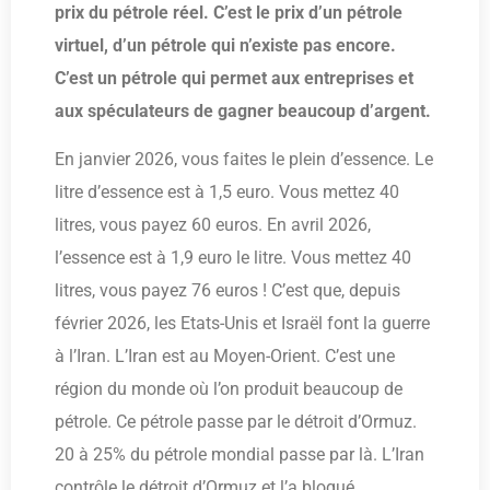
prix du pétrole réel. C’est le prix d’un pétrole
virtuel, d’un pétrole qui n’existe pas encore.
C’est un pétrole qui permet aux entreprises et
aux spéculateurs de gagner beaucoup d’argent.
En janvier 2026, vous faites le plein d’essence. Le
litre d’essence est à 1,5 euro. Vous mettez 40
litres, vous payez 60 euros. En avril 2026,
l’essence est à 1,9 euro le litre. Vous mettez 40
litres, vous payez 76 euros ! C’est que, depuis
février 2026, les Etats-Unis et Israël font la guerre
à l’Iran. L’Iran est au Moyen-Orient. C’est une
région du monde où l’on produit beaucoup de
pétrole. Ce pétrole passe par le détroit d’Ormuz.
20 à 25% du pétrole mondial passe par là. L’Iran
contrôle le détroit d’Ormuz et l’a bloqué.