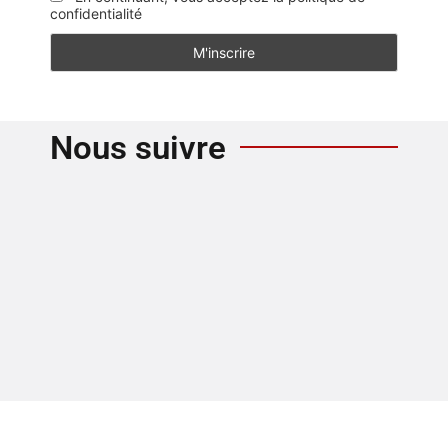
confidentialité
Nous suivre