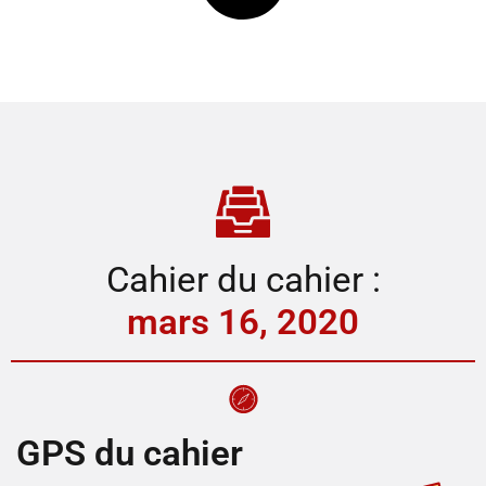
Cahier du cahier :
mars 16, 2020
GPS du cahier