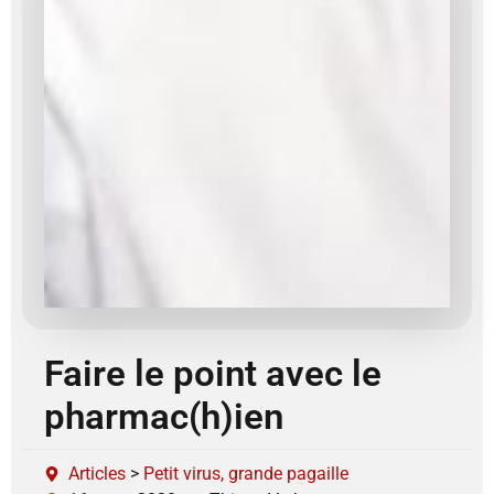
Faire le point avec le
pharmac(h)ien
Articles
>
Petit virus, grande pagaille