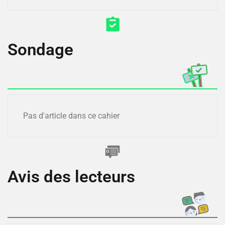
Sondage
Pas d'article dans ce cahier
Avis des lecteurs