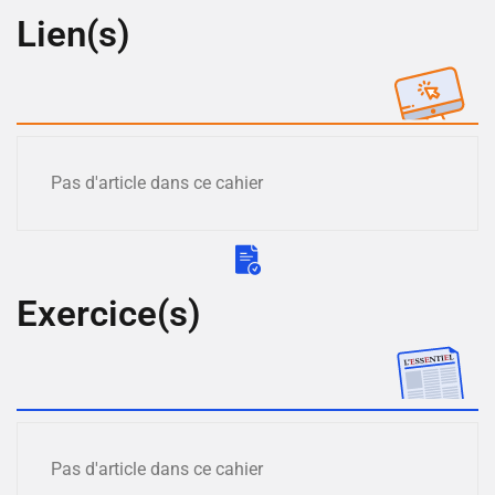
Lien(s)
Pas d'article dans ce cahier
Exercice(s)
Pas d'article dans ce cahier