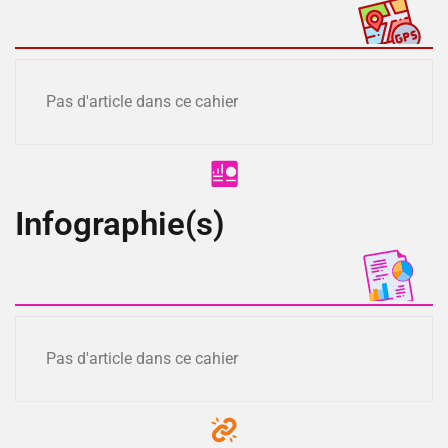
Pas d'article dans ce cahier
Infographie(s)
Pas d'article dans ce cahier