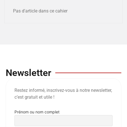
Pas d'article dans ce cahier
Newsletter
Restez informé, inscrivez-vous à notre newsletter,
c’est gratuit et utile !
Prénom ou nom complet