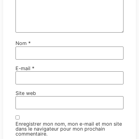
Nom
*
E-mail
*
Site web
Enregistrer mon nom, mon e-mail et mon site
dans le navigateur pour mon prochain
commentaire.