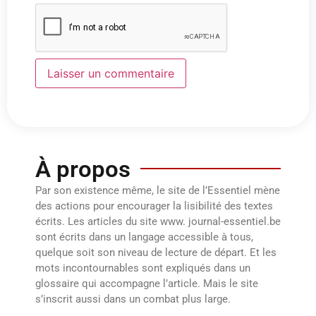
À propos
Par son existence même, le site de l’Essentiel mène
des actions pour encourager la lisibilité des textes
écrits. Les articles du site www. journal-essentiel.be
sont écrits dans un langage accessible à tous,
quelque soit son niveau de lecture de départ. Et les
mots incontournables sont expliqués dans un
glossaire qui accompagne l’article. Mais le site
s’inscrit aussi dans un combat plus large.