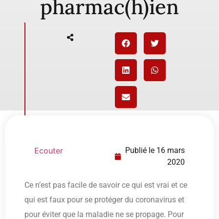
pharmac(h)ien
Ecouter
Publié le
16 mars
2020
Ce n’est pas facile de savoir ce qui est vrai et ce
qui est faux pour se protéger du coronavirus et
pour éviter que la maladie ne se propage. Pour