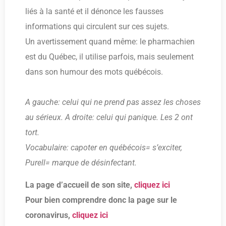
liés à la santé et il dénonce les fausses
informations qui circulent sur ces sujets.
Un avertissement quand même: le pharmachien
est du Québec, il utilise parfois, mais seulement
dans son humour des mots québécois.
A gauche: celui qui ne prend pas assez les choses
au sérieux. A droite: celui qui panique. Les 2 ont
tort.
Vocabulaire: capoter en québécois= s’exciter,
Purell= marque de désinfectant.
La page d’accueil de son site,
cliquez ici
Pour bien comprendre donc la page sur le
coronavirus,
cliquez ici