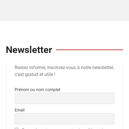
Newsletter
Restez informé, inscrivez-vous à notre newsletter,
c’est gratuit et utile !
Prénom ou nom complet
Email