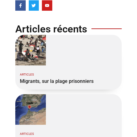
Articles récents
ARTICLES
Migrants, sur la plage prisonniers
ARTICLES