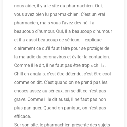
nous aider, il y a le site du pharmachien. Oui,
vous avez bien lu phar-ma-chien. C’est un vrai
pharmacien, mais vous l’avez deviné il a
beaucoup d’humour. Oui, il a beaucoup d’humour
et il a aussi beaucoup de sérieux. Il explique
clairement ce qu’il faut faire pour se protéger de
la maladie du coronavirus et éviter la contagion.
Comme il le dit, il ne faut pas être trop « chill ».
Chill en anglais, c’est être détendu, c’est être cool
comme on dit. C’est quand on ne prend pas les
choses assez au sérieux, on se dit ce n’est pas
grave. Comme il le dit aussi, il ne faut pas non
plus paniquer. Quand on panique, on n’est pas
efficace.
Sur son site, le pharmachien présente des sujets