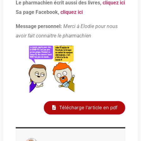
Le pharmachien écrit aussi des livres,
cliquez ici
Sa page Facebook,
cliquez ici
Message personnel:
Merci à Elodie pour nous
avoir fait connaitre le pharmachien
Télécharge l'article en pdf