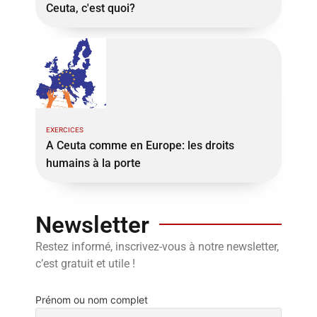
Ceuta, c'est quoi?
EXERCICES
A Ceuta comme en Europe: les droits
humains à la porte
Newsletter
Restez informé, inscrivez-vous à notre newsletter,
c’est gratuit et utile !
Prénom ou nom complet