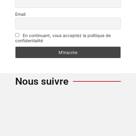
Email
En continuant, vous acceptez la politique de
confidentialité
Nous suivre