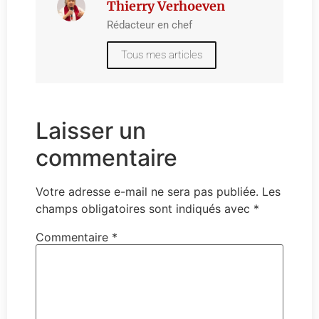
Thierry Verhoeven
Rédacteur en chef
Tous mes articles
Laisser un
commentaire
Votre adresse e-mail ne sera pas publiée.
Les
champs obligatoires sont indiqués avec
*
Commentaire
*