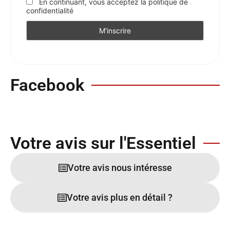
En continuant, vous acceptez la politique de
confidentialité
Facebook
Votre avis sur l'Essentiel
Votre avis nous intéresse
Votre avis plus en détail ?