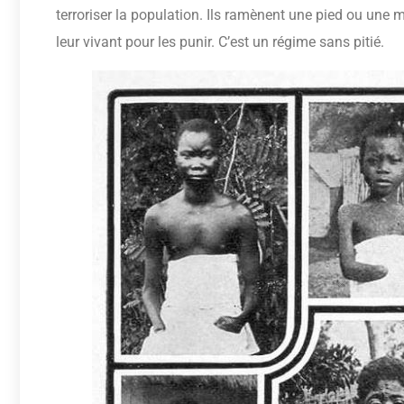
terroriser la population. Ils ramènent une pied ou une m
leur vivant pour les punir. C’est un régime sans pitié.