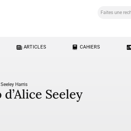
ARTICLES
CAHIERS
 Seeley Harris
d’Alice Seeley