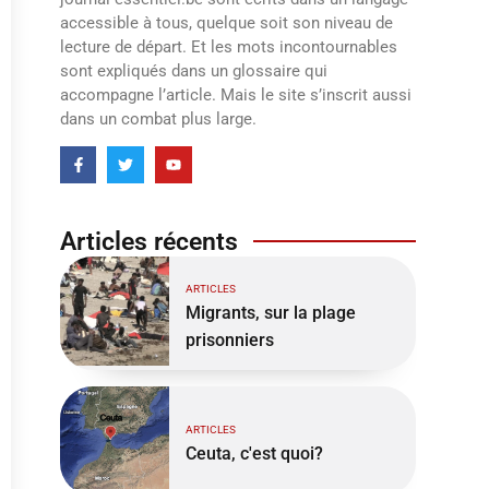
accessible à tous, quelque soit son niveau de
lecture de départ. Et les mots incontournables
sont expliqués dans un glossaire qui
accompagne l’article. Mais le site s’inscrit aussi
dans un combat plus large.
Articles récents
ARTICLES
Migrants, sur la plage
prisonniers
ARTICLES
Ceuta, c'est quoi?