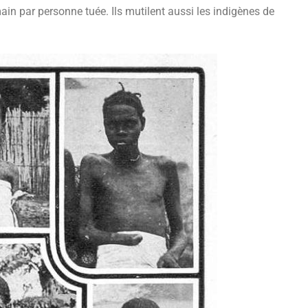
ain par personne tuée. Ils mutilent aussi les indigènes de