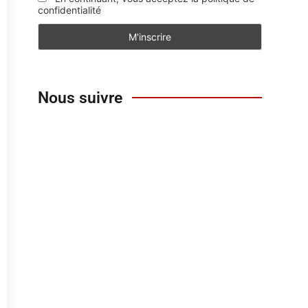
confidentialité
Nous suivre