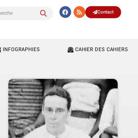
Contact
INFOGRAPHIES
CAHIER DES CAHIERS