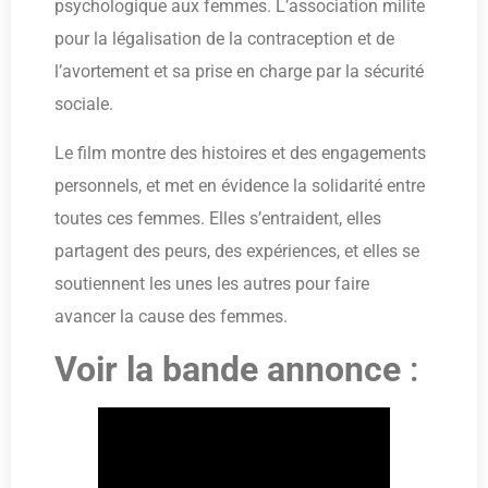
psychologique aux femmes. L’association milite
pour la légalisation de la contraception et de
l’avortement et sa prise en charge par la sécurité
sociale.
Le film montre des histoires et des engagements
personnels, et met en évidence la solidarité entre
toutes ces femmes. Elles s’entraident, elles
partagent des peurs, des expériences, et elles se
soutiennent les unes les autres pour faire
avancer la cause des femmes.
Voir la bande annonce
: