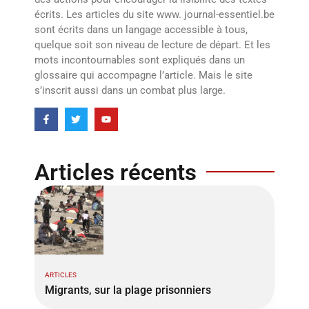
écrits. Les articles du site www. journal-essentiel.be
sont écrits dans un langage accessible à tous,
quelque soit son niveau de lecture de départ. Et les
mots incontournables sont expliqués dans un
glossaire qui accompagne l’article. Mais le site
s’inscrit aussi dans un combat plus large.
Articles récents
ARTICLES
Migrants, sur la plage prisonniers