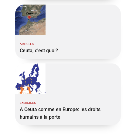
ARTICLES
Ceuta, c'est quoi?
EXERCICES
A Ceuta comme en Europe: les droits
humains à la porte