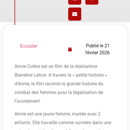
Ecouter
Publié le
21
février 2026
Annie Colère est un film de la réalisatrice
Blandine Lenoir. A travers la « petite histoire »
d’Annie, le film raconte la grande histoire du
combat des femmes pour la légalisation de
l’avortement.
Annie est une jeune femme, mariée avec 2
enfants. Elle travaille comme ouvrière dans une