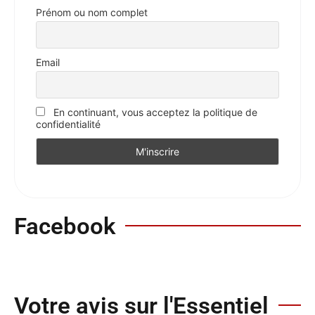
Prénom ou nom complet
Email
En continuant, vous acceptez la politique de
confidentialité
Facebook
Votre avis sur l'Essentiel