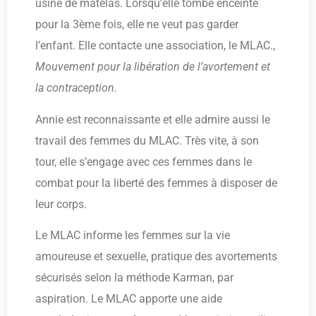
usine de matelas. Lorsqu’elle tombe enceinte
pour la 3ème fois, elle ne veut pas garder
l’enfant. Elle contacte une association, le MLAC.,
Mouvement pour la libération de l’avortement et
la contraception.
Annie est reconnaissante et elle admire aussi le
travail des femmes du MLAC. Très vite, à son
tour, elle s’engage avec ces femmes dans le
combat pour la liberté des femmes à disposer de
leur corps.
Le MLAC informe les femmes sur la vie
amoureuse et sexuelle, pratique des avortements
sécurisés selon la méthode Karman, par
aspiration. Le MLAC apporte une aide