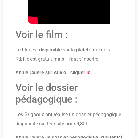
Voir le film :
Le film est disponible sur la plateforme de la
Rtbf, c’est gratuit mais il faut s’inscrire :
Annie Colère sur Auvio : cliquer
ici
Voir le dossier
pédagogique :
Les Grignoux ont réalisé un dossier pédagogique
disponible sur leur site pour 4,80€
Annie Colère, le dossier pédagogique, cliquer
ici