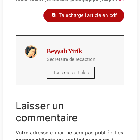
Télécharge l'article en pdf
Beyyah Yirik
Secrétaire de rédaction
Tous mes articles
Laisser un
commentaire
Votre adresse e-mail ne sera pas publiée.
Les