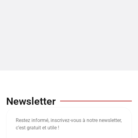
Newsletter
Restez informé, inscrivez-vous à notre newsletter,
c’est gratuit et utile !