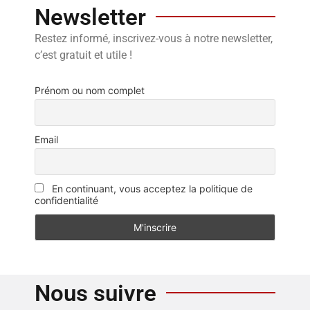
Newsletter
Restez informé, inscrivez-vous à notre newsletter,
c’est gratuit et utile !
Prénom ou nom complet
Email
En continuant, vous acceptez la politique de
confidentialité
Nous suivre