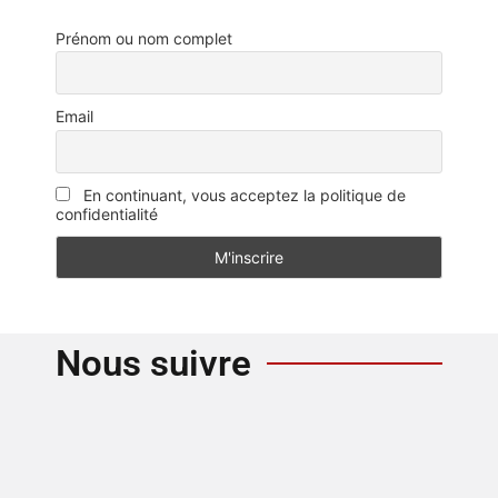
Prénom ou nom complet
Email
En continuant, vous acceptez la politique de
confidentialité
Nous suivre