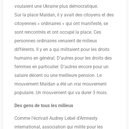
voulaient une Ukraine plus démocratique.
Sur la place Maïdan, il y avait des citoyens et des
citoyennes « ordinaires » qui ont manifesté, se
sont rencontrés et ont occupé la place. Ces
personnes ordinaires venaient de milieux
différents. Il y en a qui militaient pour les droits
humains en général. D’autres pour les droits des
femmes en particulier. D’autres encore pour un
salaire décent ou une meilleure pension. Le
mouvement Maïdan a été un vrai mouvement
populaire. Un mouvement qui va durer 3 mois.
Des gens de tous les milieux
Comme l’écrivait Audrey Lebel d’Amnesty
international, association qui milite pour les