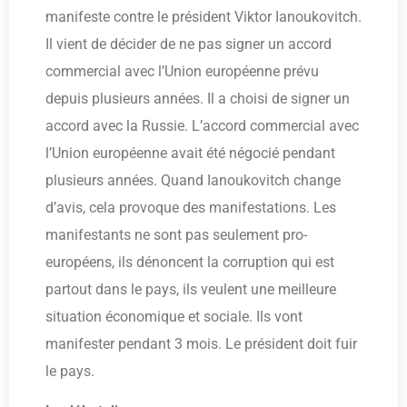
manifeste contre le président Viktor Ianoukovitch.
Il vient de décider de ne pas signer un accord
commercial avec l’Union européenne prévu
depuis plusieurs années. Il a choisi de signer un
accord avec la Russie. L’accord commercial avec
l’Union européenne avait été négocié pendant
plusieurs années. Quand Ianoukovitch change
d’avis, cela provoque des manifestations. Les
manifestants ne sont pas seulement pro-
européens, ils dénoncent la corruption qui est
partout dans le pays, ils veulent une meilleure
situation économique et sociale. Ils vont
manifester pendant 3 mois. Le président doit fuir
le pays.