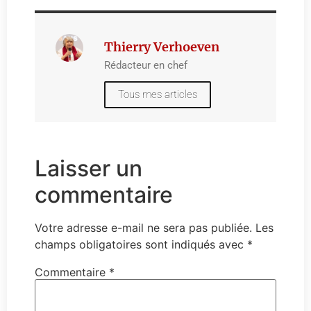
Thierry Verhoeven
Rédacteur en chef
Tous mes articles
Laisser un
commentaire
Votre adresse e-mail ne sera pas publiée.
Les
champs obligatoires sont indiqués avec
*
Commentaire
*