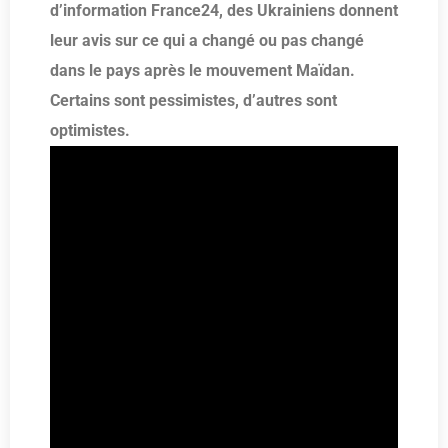
d’information France24, des Ukrainiens donnent
leur avis sur ce qui a changé ou pas changé
dans le pays après le mouvement Maïdan.
Certains sont pessimistes, d’autres sont
optimistes.