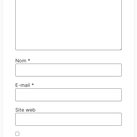
Nom
*
E-mail
*
Site web