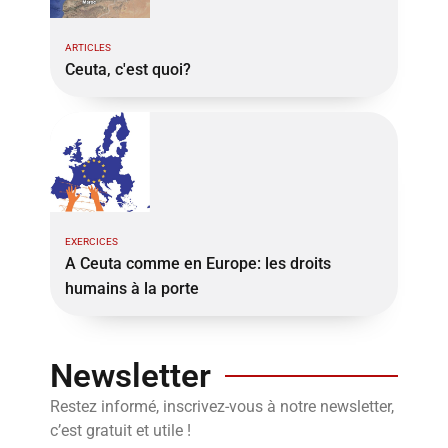
ARTICLES
Ceuta, c'est quoi?
EXERCICES
A Ceuta comme en Europe: les droits
humains à la porte
Newsletter
Restez informé, inscrivez-vous à notre newsletter,
c’est gratuit et utile !