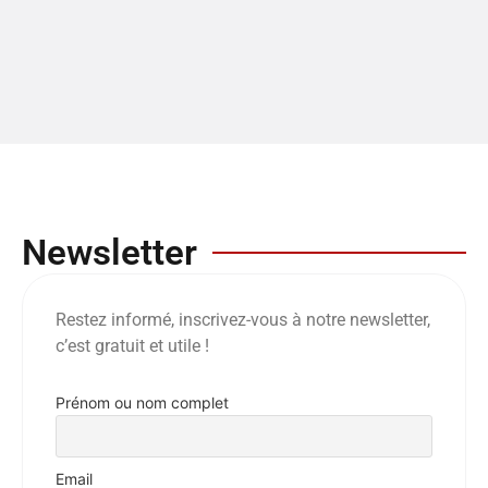
Newsletter
Restez informé, inscrivez-vous à notre newsletter,
c’est gratuit et utile !
Prénom ou nom complet
Email