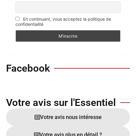
En continuant, vous acceptez la politique de
confidentialité
Facebook
Votre avis sur l'Essentiel
Votre avis nous intéresse
Votre avis plus en détail ?