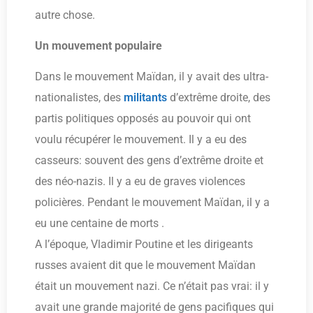
autre chose.
Un mouvement populaire
Dans le mouvement Maïdan, il y avait des ultra-
nationalistes, des
militants
d’extrême droite, des
partis politiques opposés au pouvoir qui ont
voulu récupérer le mouvement. Il y a eu des
casseurs: souvent des gens d’extrême droite et
des néo-nazis. Il y a eu de graves violences
policières. Pendant le mouvement Maïdan, il y a
eu une centaine de morts .
A l’époque, Vladimir Poutine et les dirigeants
russes avaient dit que le mouvement Maïdan
était un mouvement nazi. Ce n’était pas vrai: il y
avait une grande majorité de gens pacifiques qui