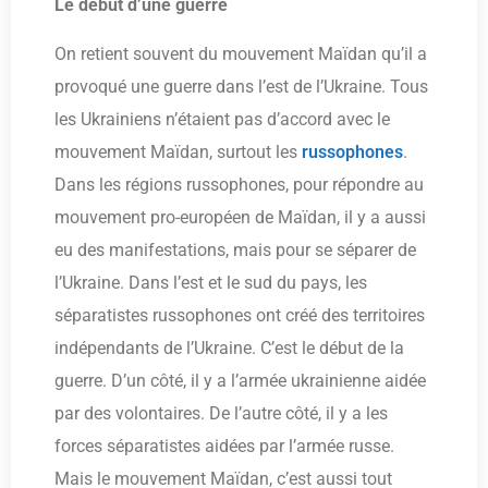
Le début d’une guerre
On retient souvent du mouvement Maïdan qu’il a
provoqué une guerre dans l’est de l’Ukraine. Tous
les Ukrainiens n’étaient pas d’accord avec le
mouvement Maïdan, surtout les
russophones
.
Dans les régions russophones, pour répondre au
mouvement pro-européen de Maïdan, il y a aussi
eu des manifestations, mais pour se séparer de
l’Ukraine. Dans l’est et le sud du pays, les
séparatistes russophones ont créé des territoires
indépendants de l’Ukraine. C’est le début de la
guerre. D’un côté, il y a l’armée ukrainienne aidée
par des volontaires. De l’autre côté, il y a les
forces séparatistes aidées par l’armée russe.
Mais le mouvement Maïdan, c’est aussi tout