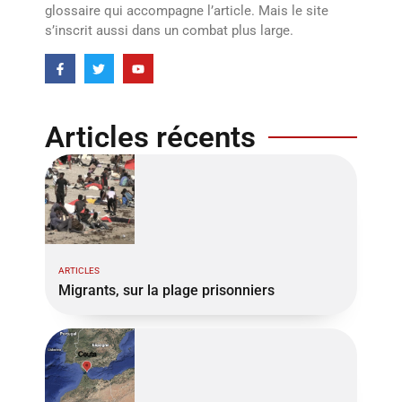
glossaire qui accompagne l’article. Mais le site
s’inscrit aussi dans un combat plus large.
Articles récents
ARTICLES
Migrants, sur la plage prisonniers