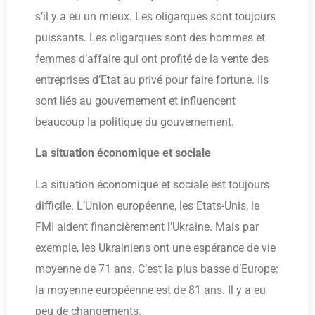
s’il y a eu un mieux. Les oligarques sont toujours
puissants. Les oligarques sont des hommes et
femmes d’affaire qui ont profité de la vente des
entreprises d’Etat au privé pour faire fortune. Ils
sont liés au gouvernement et influencent
beaucoup la politique du gouvernement.
La situation économique et sociale
La situation économique et sociale est toujours
difficile. L’Union européenne, les Etats-Unis, le
FMI aident financièrement l’Ukraine. Mais par
exemple, les Ukrainiens ont une espérance de vie
moyenne de 71 ans. C’est la plus basse d’Europe:
la moyenne européenne est de 81 ans. Il y a eu
peu de changements.