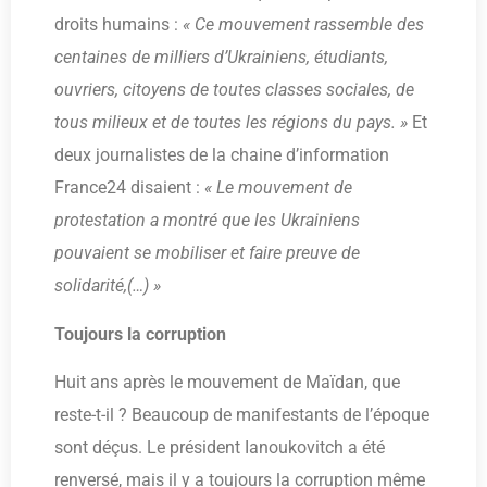
droits humains :
« Ce mouvement rassemble des
centaines de milliers d’Ukrainiens, étudiants,
ouvriers, citoyens de toutes classes sociales, de
tous milieux et de toutes les régions du pays. »
Et
deux journalistes de la chaine d’information
France24 disaient :
« Le mouvement de
protestation a montré que les Ukrainiens
pouvaient se mobiliser et faire preuve de
solidarité,(…) »
Toujours la corruption
Huit ans après le mouvement de Maïdan, que
reste-t-il ? Beaucoup de manifestants de l’époque
sont déçus. Le président Ianoukovitch a été
renversé, mais il y a toujours la corruption même