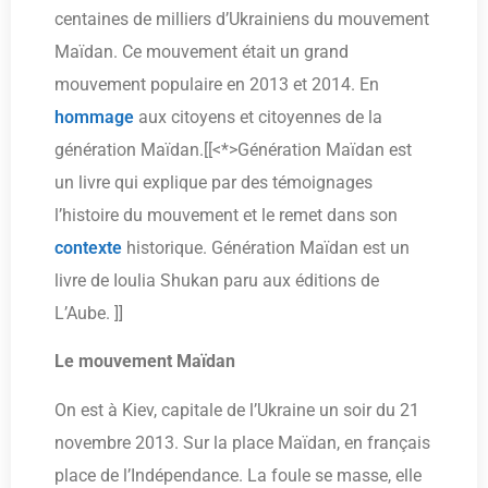
centaines de milliers d’Ukrainiens du mouvement
Maïdan. Ce mouvement était un grand
mouvement populaire en 2013 et 2014. En
hommage
aux citoyens et citoyennes de la
génération Maïdan.[[<*>Génération Maïdan est
un livre qui explique par des témoignages
l’histoire du mouvement et le remet dans son
contexte
historique. Génération Maïdan est un
livre de Ioulia Shukan paru aux éditions de
L’Aube.
]]
Le mouvement Maïdan
On est à Kiev, capitale de l’Ukraine un soir du 21
novembre 2013. Sur la place Maïdan, en français
place de l’Indépendance. La foule se masse, elle