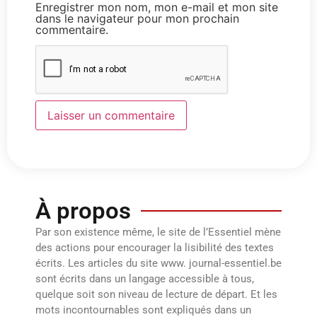
Enregistrer mon nom, mon e-mail et mon site
dans le navigateur pour mon prochain
commentaire.
À propos
Par son existence même, le site de l’Essentiel mène
des actions pour encourager la lisibilité des textes
écrits. Les articles du site www. journal-essentiel.be
sont écrits dans un langage accessible à tous,
quelque soit son niveau de lecture de départ. Et les
mots incontournables sont expliqués dans un