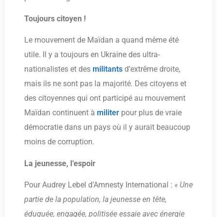
Toujours citoyen !
Le mouvement de Maïdan a quand même été
utile. Il y a toujours en Ukraine des ultra-
nationalistes et des
militants
d’extrême droite,
mais ils ne sont pas la majorité. Des citoyens et
des citoyennes qui ont participé au mouvement
Maïdan continuent à
militer
pour plus de vraie
démocratie dans un pays où il y aurait beaucoup
moins de corruption.
La jeunesse, l’espoir
Pour Audrey Lebel d’Amnesty International :
« Une
partie de la population, la jeunesse en tête,
éduquée, engagée, politisée essaie avec énergie