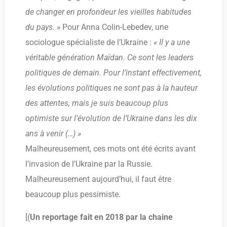
de changer en profondeur les vieilles habitudes
du pays. »
Pour Anna Colin-Lebedev, une
sociologue spécialiste de l’Ukraine :
« Il y a une
véritable génération Maïdan. Ce sont les leaders
politiques de demain. Pour l’instant effectivement,
les évolutions politiques ne sont pas à la hauteur
des attentes, mais je suis beaucoup plus
optimiste sur l’évolution de l’Ukraine dans les dix
ans à venir (…) »
Malheureusement, ces mots ont été écrits avant
l’invasion de l’Ukraine par la Russie.
Malheureusement aujourd’hui, il faut être
beaucoup plus pessimiste.
[(
Un reportage fait en 2018 par la chaine