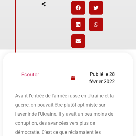
Ecouter
Publié le
28
février 2022
Avant l’entrée de l’armée russe en Ukraine et la
guerre, on pouvait être plutôt optimiste sur
l’avenir de l’Ukraine. Il y avait un peu moins de
corruption, des avancées vers plus de
démocratie. C’est ce que réclamaient les