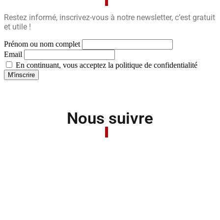
Restez informé, inscrivez-vous à notre newsletter, c’est gratuit
et utile !
Prénom ou nom complet
Email
En continuant, vous acceptez la politique de confidentialité
Nous suivre