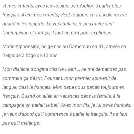
et mes enfants, avec les voisins. Je m’oblige à parler plus
français. Avec mes enfants, c’est toujours en français même
quand je les dispute. Le vocabulaire, je peux faire seul.
Conjugaison et tout ça, il faut un prof pour expliquer.
Marie-Alphonsine, belge née au Cameroun en 81, arrivée en
Belgique à l’âge de 13 ans.
Mon dialecte d’origine c’est le « beti », ne me demandez pas
comment ça s’écrit. Pourtant, mon premier souvenir de
langue, c’est le français. Mon papa nous parlait toujours en
français. Quand on allait en vacances dans la famille, à la
campagne on parlait le beti. Avec mon fils, je lui parle français,
je veux d’abord qu’il commence à parler le français. Il ne faut
pas qu’il mélange.