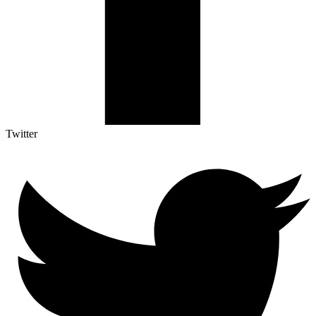
Twitter