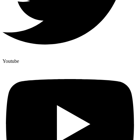
Youtube