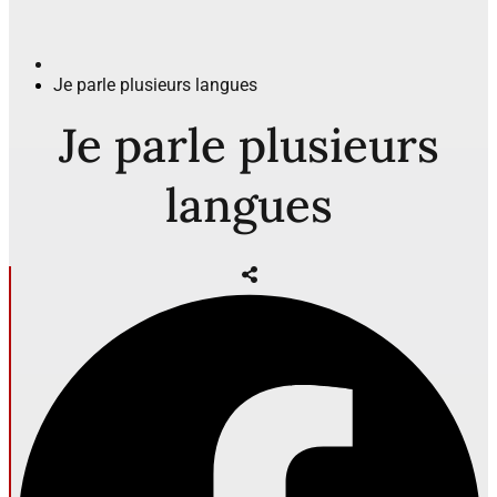
Je parle plusieurs langues
Je parle plusieurs
langues