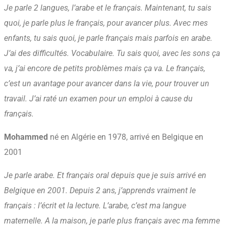
Je parle 2 langues, l’arabe et le français. Maintenant, tu sais
quoi, je parle plus le français, pour avancer plus. Avec mes
enfants, tu sais quoi, je parle français mais parfois en arabe.
J’ai des difficultés. Vocabulaire. Tu sais quoi, avec les sons ça
va, j’ai encore de petits problèmes mais ça va. Le français,
c’est un avantage pour avancer dans la vie, pour trouver un
travail. J’ai raté un examen pour un emploi à cause du
français.
Mohammed
né en Algérie en 1978, arrivé en Belgique en
2001
Je parle arabe. Et français oral depuis que je suis arrivé en
Belgique en 2001. Depuis 2 ans, j’apprends vraiment le
français : l’écrit et la lecture. L’arabe, c’est ma langue
maternelle. A la maison, je parle plus français avec ma femme