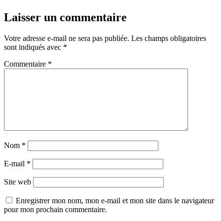
Laisser un commentaire
Votre adresse e-mail ne sera pas publiée.
Les champs obligatoires
sont indiqués avec
*
Commentaire
*
Nom
*
E-mail
*
Site web
Enregistrer mon nom, mon e-mail et mon site dans le navigateur
pour mon prochain commentaire.