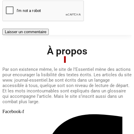
À propos
Par son existence même, le site de l’Essentiel mène des actions
pour encourager la lisibilité des textes écrits. Les articles du site
www. journal-essentiel.be sont écrits dans un langage
accessible à tous, quelque soit son niveau de lecture de départ.
Et les mots incontournables sont expliqués dans un glossaire
qui accompagne l’article. Mais le site s’inscrit aussi dans un
combat plus large.
Facebook-f