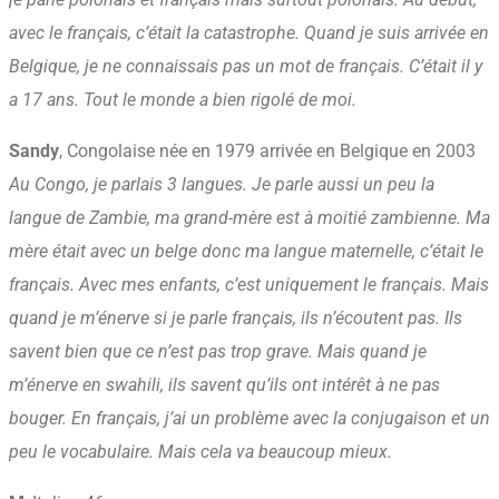
avec le français, c’était la catastrophe. Quand je suis arrivée en
Belgique, je ne connaissais pas un mot de français. C’était il y
a 17 ans. Tout le monde a bien rigolé de moi.
Sandy
, Congolaise née en 1979 arrivée en Belgique en 2003
Au Congo, je parlais 3 langues. Je parle aussi un peu la
langue de Zambie, ma grand-mère est à moitié zambienne. Ma
mère était avec un belge donc ma langue maternelle, c’était le
français. Avec mes enfants, c’est uniquement le français. Mais
quand je m’énerve si je parle français, ils n’écoutent pas. Ils
savent bien que ce n’est pas trop grave. Mais quand je
m’énerve en swahili, ils savent qu’ils ont intérêt à ne pas
bouger. En français, j’ai un problème avec la conjugaison et un
peu le vocabulaire. Mais cela va beaucoup mieux.