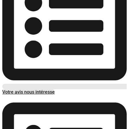
Votre avis nous intéresse