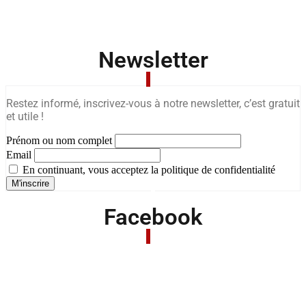
Newsletter
Restez informé, inscrivez-vous à notre newsletter, c’est gratuit
et utile !
Prénom ou nom complet
Email
En continuant, vous acceptez la politique de confidentialité
Facebook