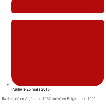
Publié le
25 mars 2015
Rachid
, né en Algérie en 1962 arrivé en Belgique en 1991