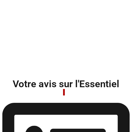
Votre avis sur l'Essentiel