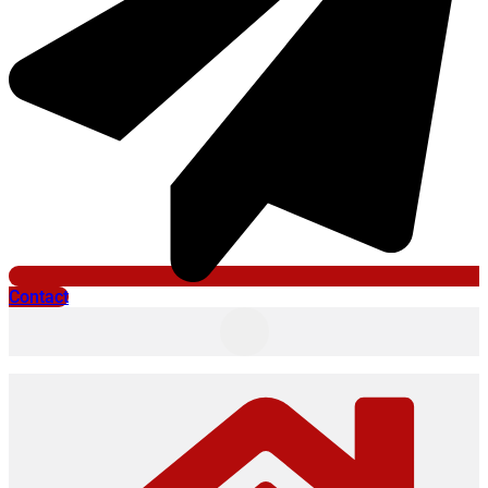
Contact