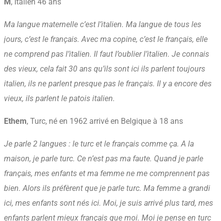
M
, Italien 46 ans
Ma langue maternelle c’est l’italien. Ma langue de tous les
jours, c’est le français. Avec ma copine, c’est le français, elle
ne comprend pas l’italien. Il faut l’oublier l’italien. Je connais
des vieux, cela fait 30 ans qu’ils sont ici ils parlent toujours
italien, ils ne parlent presque pas le français. Il y a encore des
vieux, ils parlent le patois italien.
Ethem
, Turc, né en 1962 arrivé en Belgique à 18 ans
Je parle 2 langues : le turc et le français comme ça. A la
maison, je parle turc. Ce n’est pas ma faute. Quand je parle
français, mes enfants et ma femme ne me comprennent pas
bien. Alors ils préfèrent que je parle turc. Ma femme a grandi
ici, mes enfants sont nés ici. Moi, je suis arrivé plus tard, mes
enfants parlent mieux français que moi. Moi je pense en turc