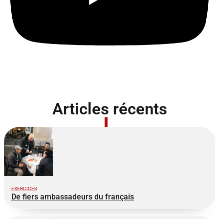
Articles récents
EXERCICES
De fiers ambassadeurs du français