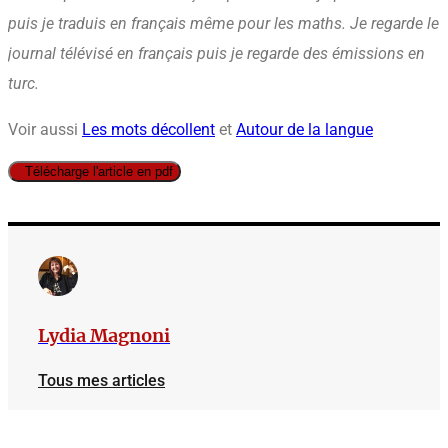
puis je traduis en français même pour les maths. Je regarde le
journal télévisé en français puis je regarde des émissions en
turc.
Voir aussi
Les mots décollent
et
Autour de la langue
Télécharge l'article en pdf
Lydia Magnoni
Tous mes articles