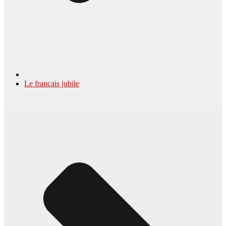
Le français jubile