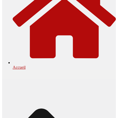
Accueil