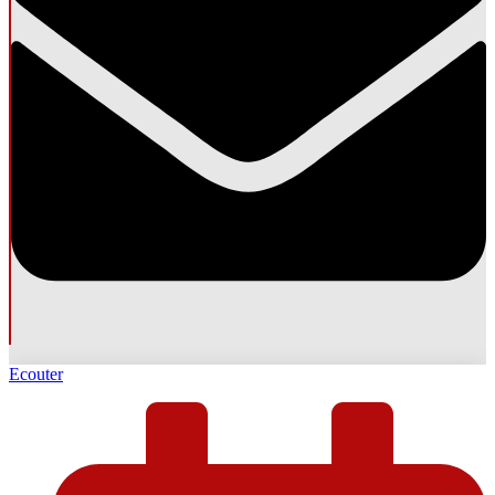
Ecouter