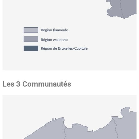
Les 3 Communautés