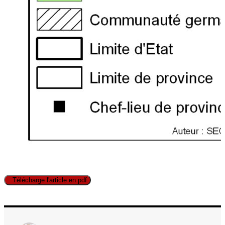
Télécharge l'article en pdf