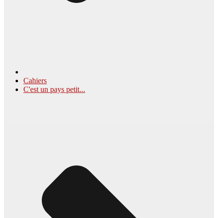
Cahiers
C'est un pays petit...