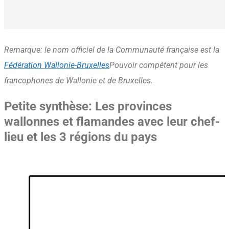
Remarque: le nom officiel de la Communauté française est la
Fédération Wallonie-Bruxelles
Pouvoir compétent pour les
francophones de Wallonie et de Bruxelles.
Petite synthèse: Les provinces
wallonnes et flamandes avec leur chef-
lieu et les 3 régions du pays