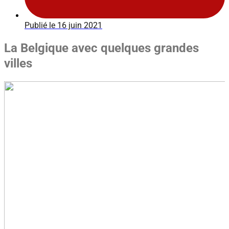
Publié le
16 juin 2021
La Belgique avec quelques grandes
villes