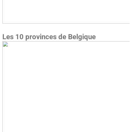
Les 10 provinces de Belgique