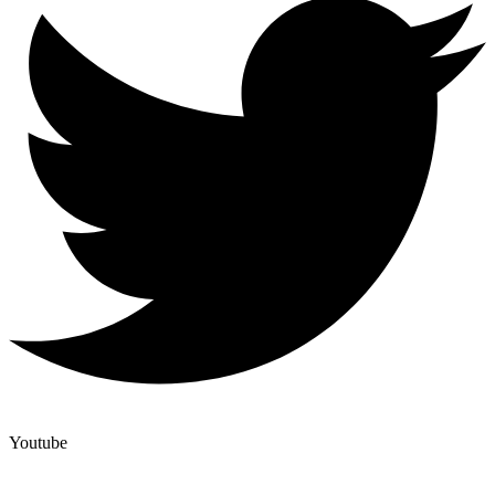
Youtube