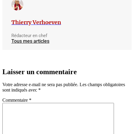
Thierry Verhoeven
Rédacteur en chef
Tous mes articles
Laisser un commentaire
Votre adresse e-mail ne sera pas publiée.
Les champs obligatoires
sont indiqués avec
*
Commentaire
*