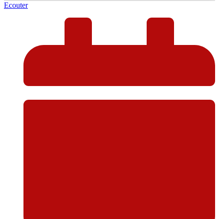
Ecouter