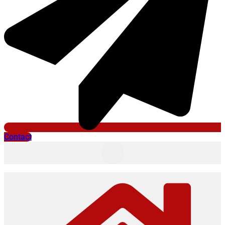
Contact