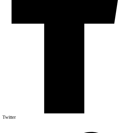
Twitter