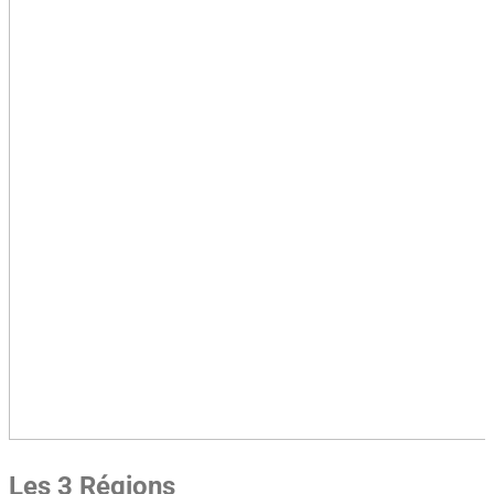
Les 3 Régions