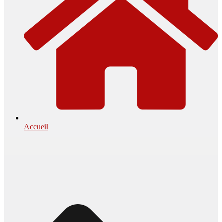
Accueil