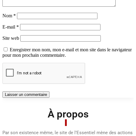
Nom
*
E-mail
*
Site web
Enregistrer mon nom, mon e-mail et mon site dans le navigateur
pour mon prochain commentaire.
À propos
Par son existence même, le site de l’Essentiel mène des actions