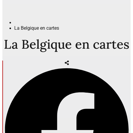
La Belgique en cartes
La Belgique en cartes