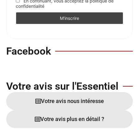
En continuant, vous acceptez la politique de
confidentialité
Facebook
Votre avis sur l'Essentiel
Votre avis nous intéresse
Votre avis plus en détail ?