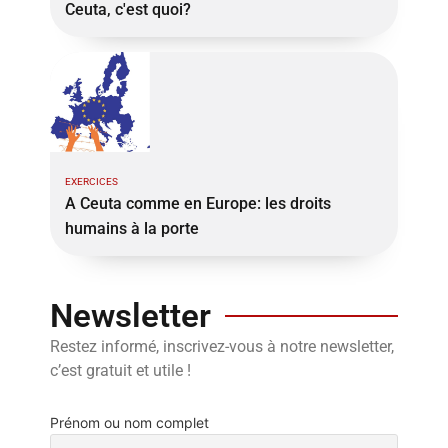
Ceuta, c'est quoi?
EXERCICES
A Ceuta comme en Europe: les droits
humains à la porte
Newsletter
Restez informé, inscrivez-vous à notre newsletter,
c’est gratuit et utile !
Prénom ou nom complet