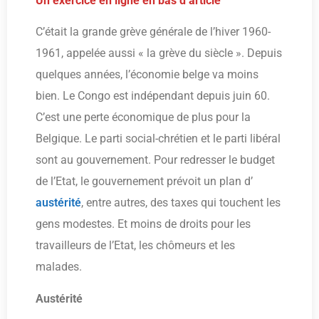
Un exercice en ligne en bas d’article
C’était la grande grève générale de l’hiver 1960-
1961, appelée aussi « la grève du siècle ». Depuis
quelques années, l’économie belge va moins
bien. Le Congo est indépendant depuis juin 60.
C’est une perte économique de plus pour la
Belgique. Le parti social-chrétien et le parti libéral
sont au gouvernement. Pour redresser le budget
de l’Etat, le gouvernement prévoit un plan d’
austérité
, entre autres, des taxes qui touchent les
gens modestes. Et moins de droits pour les
travailleurs de l’Etat, les chômeurs et les
malades.
Austérité