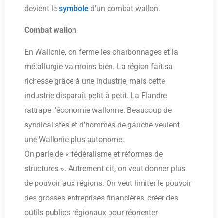
devient le
symbole
d’un combat wallon.
Combat wallon
En Wallonie, on ferme les charbonnages et la
métallurgie va moins bien. La région fait sa
richesse grâce à une industrie, mais cette
industrie disparaît petit à petit. La Flandre
rattrape l’économie wallonne. Beaucoup de
syndicalistes et d’hommes de gauche veulent
une Wallonie plus autonome.
On parle de « fédéralisme et réformes de
structures ». Autrement dit, on veut donner plus
de pouvoir aux régions. On veut limiter le pouvoir
des grosses entreprises financières, créer des
outils publics régionaux pour réorienter