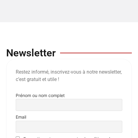
Newsletter
Restez informé, inscrivez-vous à notre newsletter,
c’est gratuit et utile !
Prénom ou nom complet
Email