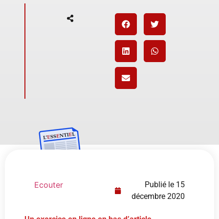
Ecouter
Publié le
15
décembre 2020