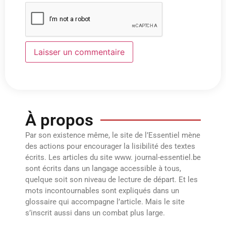
À propos
Par son existence même, le site de l’Essentiel mène
des actions pour encourager la lisibilité des textes
écrits. Les articles du site www. journal-essentiel.be
sont écrits dans un langage accessible à tous,
quelque soit son niveau de lecture de départ. Et les
mots incontournables sont expliqués dans un
glossaire qui accompagne l’article. Mais le site
s’inscrit aussi dans un combat plus large.