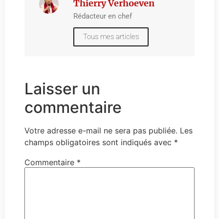
Thierry Verhoeven
Rédacteur en chef
Tous mes articles
Laisser un
commentaire
Votre adresse e-mail ne sera pas publiée.
Les
champs obligatoires sont indiqués avec
*
Commentaire
*