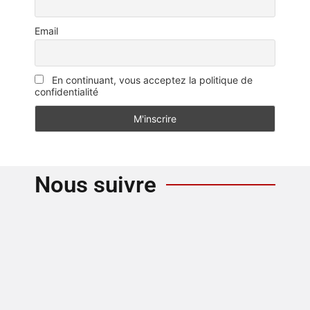
Email
En continuant, vous acceptez la politique de
confidentialité
Nous suivre