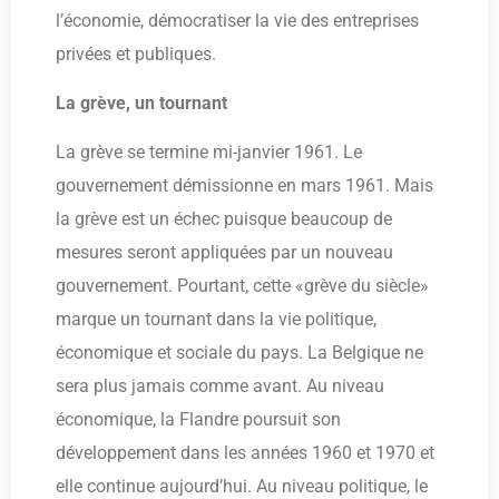
l’économie, démocratiser la vie des entreprises
privées et publiques.
La grève, un tournant
La grève se termine mi-janvier 1961. Le
gouvernement démissionne en mars 1961. Mais
la grève est un échec puisque beaucoup de
mesures seront appliquées par un nouveau
gouvernement. Pourtant, cette «grève du siècle»
marque un tournant dans la vie politique,
économique et sociale du pays. La Belgique ne
sera plus jamais comme avant. Au niveau
économique, la Flandre poursuit son
développement dans les années 1960 et 1970 et
elle continue aujourd’hui. Au niveau politique, le