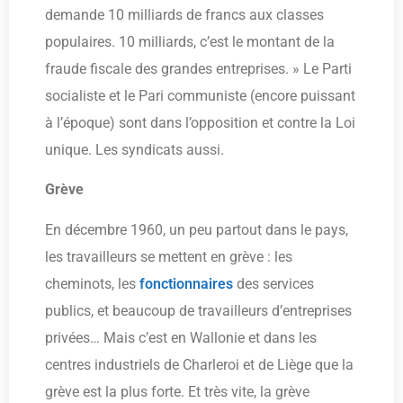
demande 10 milliards de francs aux classes
populaires. 10 milliards, c’est le montant de la
fraude fiscale des grandes entreprises. » Le Parti
socialiste et le Pari communiste (encore puissant
à l’époque) sont dans l’opposition et contre la Loi
unique. Les syndicats aussi.
Grève
En décembre 1960, un peu partout dans le pays,
les travailleurs se mettent en grève : les
cheminots, les
fonctionnaires
des services
publics, et beaucoup de travailleurs d’entreprises
privées… Mais c’est en Wallonie et dans les
centres industriels de Charleroi et de Liège que la
grève est la plus forte. Et très vite, la grève