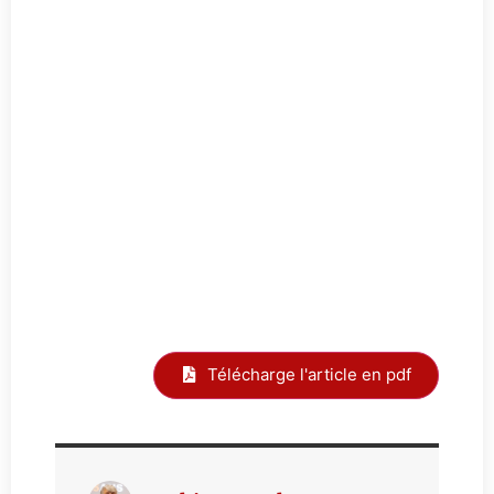
Télécharge l'article en pdf