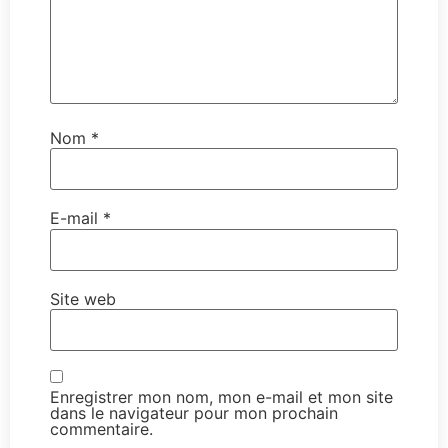
Nom
*
E-mail
*
Site web
Enregistrer mon nom, mon e-mail et mon site
dans le navigateur pour mon prochain
commentaire.