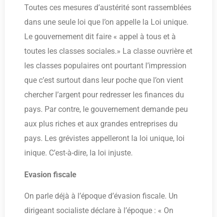
Toutes ces mesures d’austérité sont rassemblées
dans une seule loi que l’on appelle la Loi unique.
Le gouvernement dit faire « appel à tous et à
toutes les classes sociales.» La classe ouvrière et
les classes populaires ont pourtant l’impression
que c’est surtout dans leur poche que l’on vient
chercher l’argent pour redresser les finances du
pays. Par contre, le gouvernement demande peu
aux plus riches et aux grandes entreprises du
pays. Les grévistes appelleront la loi unique, loi
inique. C’est-à-dire, la loi injuste.
Evasion fiscale
On parle déjà à l’époque d’évasion fiscale. Un
dirigeant socialiste déclare à l’époque : « On