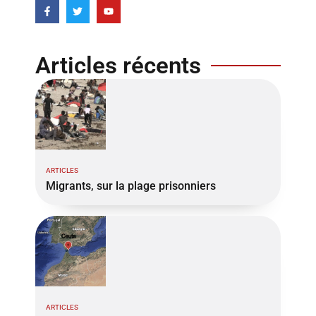
Articles récents
ARTICLES
Migrants, sur la plage prisonniers
ARTICLES