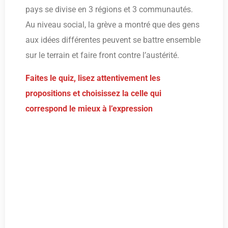
pays se divise en 3 régions et 3 communautés.
Au niveau social, la grève a montré que des gens
aux idées différentes peuvent se battre ensemble
sur le terrain et faire front contre l’austérité.
Faites le quiz, lisez attentivement les
propositions et choisissez la celle qui
correspond le mieux à l’expression