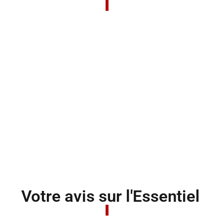
Votre avis sur l'Essentiel