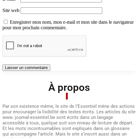
Site web
Enregistrer mon nom, mon e-mail et mon site dans le navigateur
pour mon prochain commentaire.
À propos
Par son existence même, le site de l’Essentiel mène des actions
pour encourager la lisibilité des textes écrits. Les articles du site
www. journal-essentiel.be sont écrits dans un langage
accessible à tous, quelque soit son niveau de lecture de départ.
Et les mots incontournables sont expliqués dans un glossaire
qui accompagne l’article. Mais le site s’inscrit aussi dans un