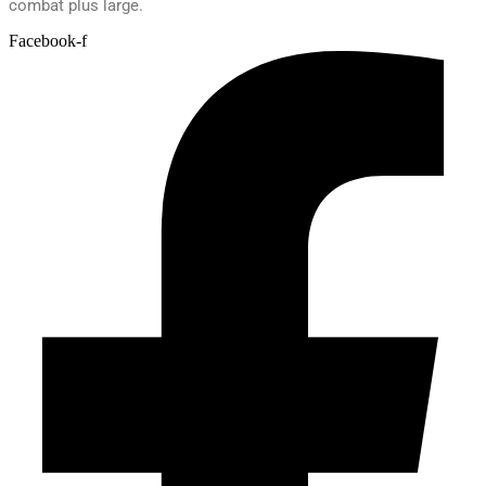
combat plus large.
Facebook-f