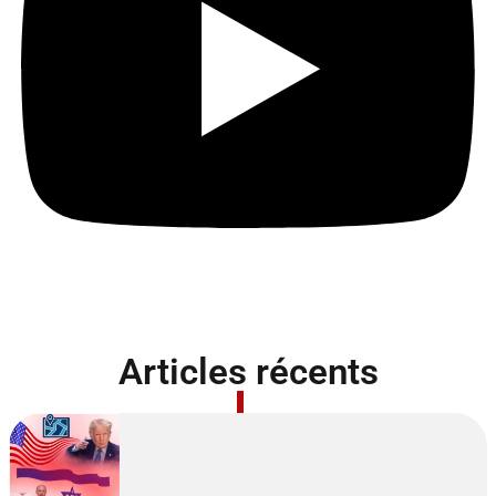
Articles récents