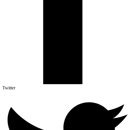
Twitter