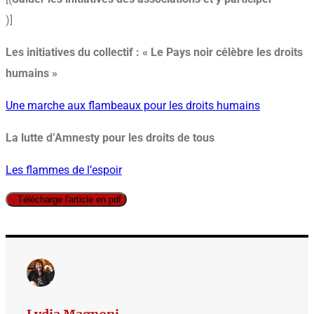
)]
Les initiatives du collectif : « Le Pays noir célèbre les droits
humains »
Une marche aux flambeaux pour les droits humains
La lutte d’Amnesty pour les droits de tous
Les flammes de l’espoir
Télécharge l'article en pdf