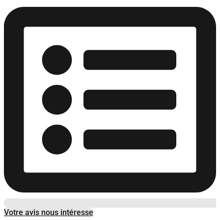
Votre avis nous intéresse