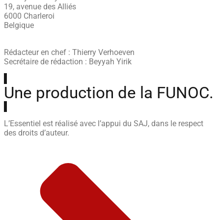
19, avenue des Alliés
6000 Charleroi
Belgique
Rédacteur en chef : Thierry Verhoeven
Secrétaire de rédaction : Beyyah Yirik
Une production de la FUNOC.
L’Essentiel est réalisé avec l’appui du SAJ, dans le respect
des droits d’auteur.