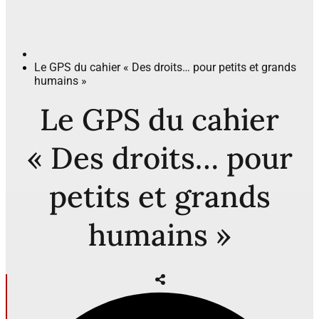
Le GPS du cahier « Des droits… pour petits et grands
humains »
Le GPS du cahier
« Des droits… pour
petits et grands
humains »