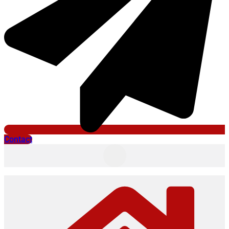
Contact