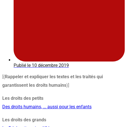
Publié le
10 décembre 2019
[(
Rappeler et expliquer les textes et les traités qui
garantissent les droits humains
)]
Les droits des petits
Des droits humains, … aussi pour les enfants
Les droits des grands