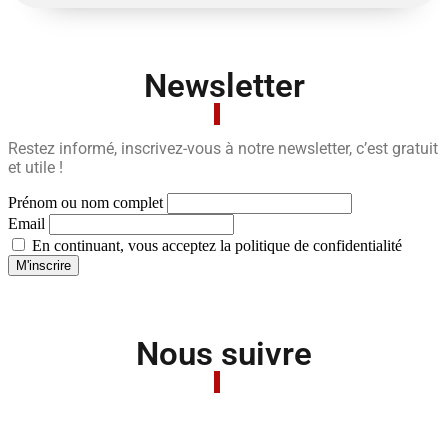
Newsletter
Restez informé, inscrivez-vous à notre newsletter, c’est gratuit
et utile !
Prénom ou nom complet
Email
En continuant, vous acceptez la politique de confidentialité
Nous suivre