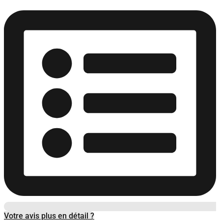
Votre avis plus en détail ?