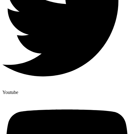
Youtube