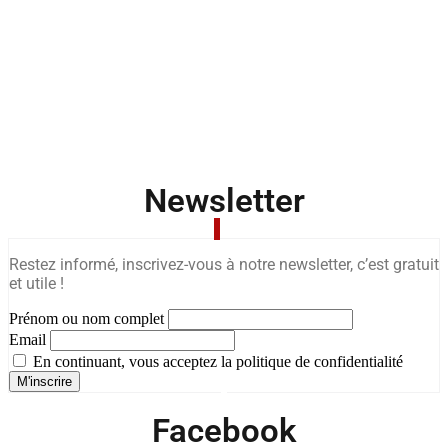
Newsletter
Restez informé, inscrivez-vous à notre newsletter, c’est gratuit
et utile !
Prénom ou nom complet
Email
En continuant, vous acceptez la politique de confidentialité
Facebook