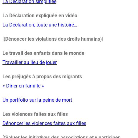
La Déclaration simplifiée
La Déclaration expliquée en vidéo
La Déclaration, toute une histoire…
[(
Dénoncer les violations des droits humains
)]
Le travail des enfants dans le monde
Travailler au lieu de jouer
Les préjugés à propos des migrants
« Dîner en famille »
Un portfolio sur la peine de mort
Les violences faites aux filles
Dénoncer les violences faites aux filles
[(
Saluer les initiatives des associations et y participer