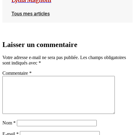
Lydia Magnoni
Tous mes articles
Laisser un commentaire
Votre adresse e-mail ne sera pas publiée.
Les champs obligatoires
sont indiqués avec
*
Commentaire
*
Nom
*
E-mail
*