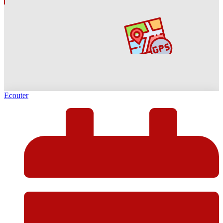
Ecouter