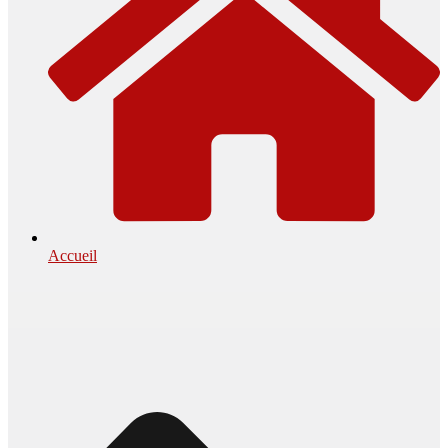
Accueil