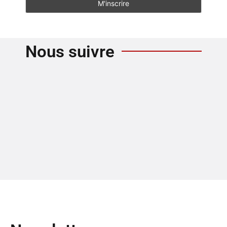
Nous suivre