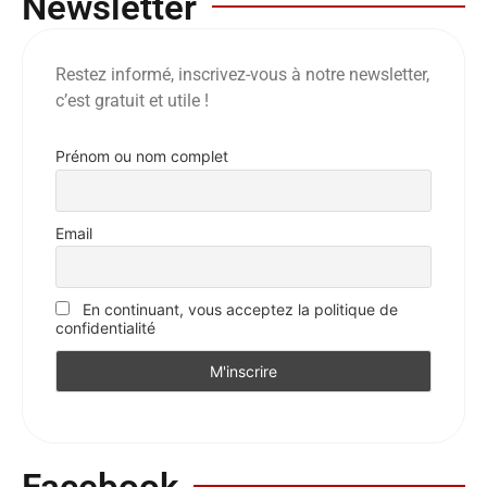
Newsletter
Restez informé, inscrivez-vous à notre newsletter,
c’est gratuit et utile !
Prénom ou nom complet
Email
En continuant, vous acceptez la politique de
confidentialité
Facebook