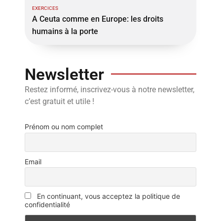
EXERCICES
A Ceuta comme en Europe: les droits
humains à la porte
Newsletter
Restez informé, inscrivez-vous à notre newsletter,
c’est gratuit et utile !
Prénom ou nom complet
Email
En continuant, vous acceptez la politique de
confidentialité