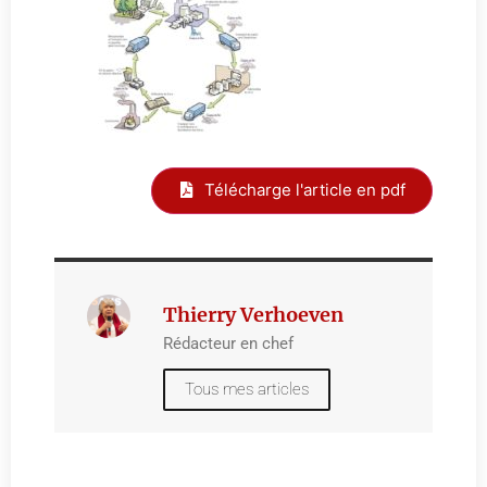
Télécharge l'article en pdf
Thierry Verhoeven
Rédacteur en chef
Tous mes articles