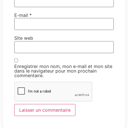
E-mail
*
Site web
Enregistrer mon nom, mon e-mail et mon site
dans le navigateur pour mon prochain
commentaire.