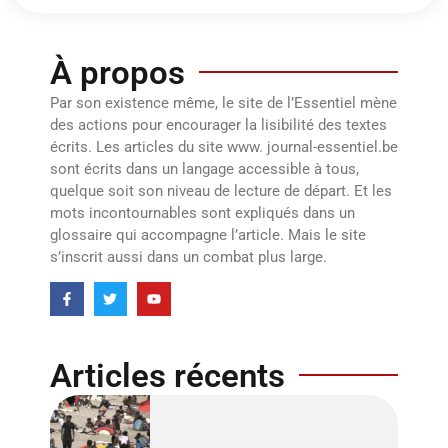
À propos
Par son existence même, le site de l’Essentiel mène
des actions pour encourager la lisibilité des textes
écrits. Les articles du site www. journal-essentiel.be
sont écrits dans un langage accessible à tous,
quelque soit son niveau de lecture de départ. Et les
mots incontournables sont expliqués dans un
glossaire qui accompagne l’article. Mais le site
s’inscrit aussi dans un combat plus large.
Articles récents