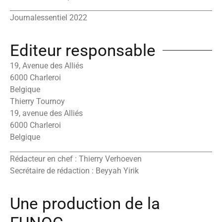
Journalessentiel 2022
Editeur responsable
19, Avenue des Alliés
6000 Charleroi
Belgique
Thierry Tournoy
19, avenue des Alliés
6000 Charleroi
Belgique
Rédacteur en chef : Thierry Verhoeven
Secrétaire de rédaction : Beyyah Yirik
Une production de la