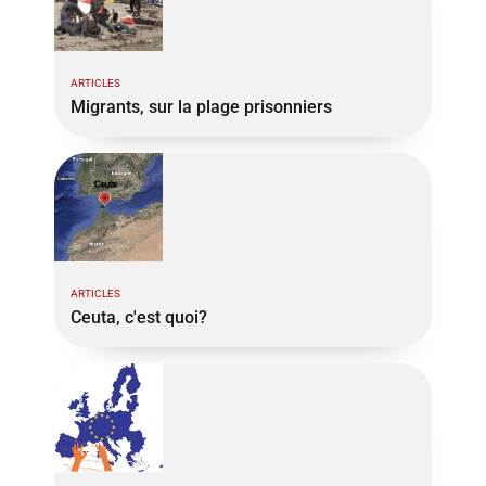
ARTICLES
Migrants, sur la plage prisonniers
ARTICLES
Ceuta, c'est quoi?