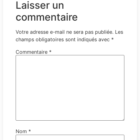
Laisser un
commentaire
Votre adresse e-mail ne sera pas publiée.
Les
champs obligatoires sont indiqués avec
*
Commentaire
*
Nom
*