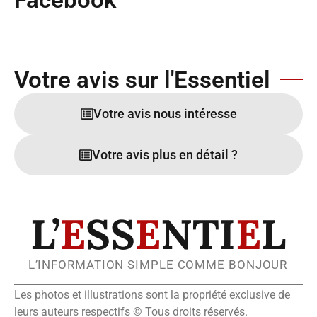
Votre avis sur l'Essentiel
Votre avis nous intéresse
Votre avis plus en détail ?
L’
E
SS
E
NTI
E
L
L’INFORMATION SIMPLE COMME BONJOUR
Les photos et illustrations sont la propriété exclusive de
leurs auteurs respectifs © Tous droits réservés.