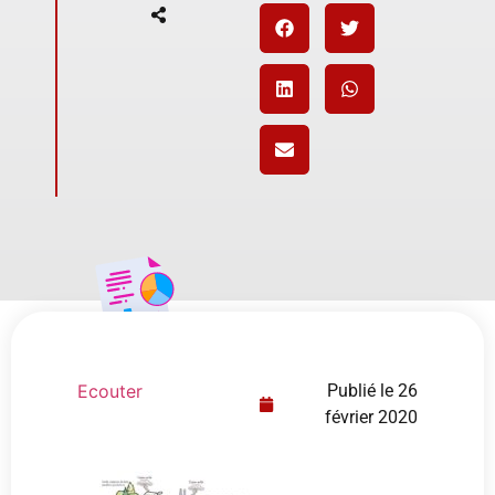
Ecouter
Publié le
26
février 2020