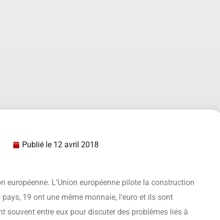
Publié le
12 avril 2018
ion européenne. L’Union européenne pilote la construction
 pays, 19 ont une même monnaie, l’euro et ils sont
t souvent entre eux pour discuter des problèmes liés à