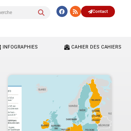
Contact
INFOGRAPHIES
CAHIER DES CAHIERS