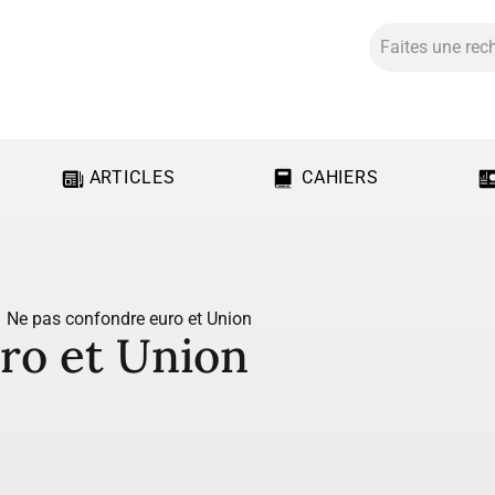
ARTICLES
CAHIERS
Ne pas confondre euro et Union
ro et Union