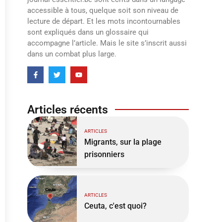
accessible à tous, quelque soit son niveau de
lecture de départ. Et les mots incontournables
sont expliqués dans un glossaire qui
accompagne l’article. Mais le site s’inscrit aussi
dans un combat plus large.
Articles récents
ARTICLES
Migrants, sur la plage
prisonniers
ARTICLES
Ceuta, c'est quoi?