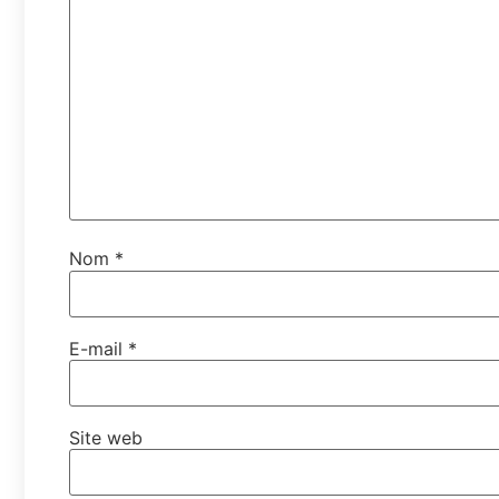
Nom
*
E-mail
*
Site web