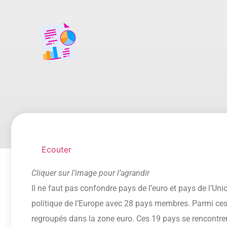
Ecouter
Cliquer sur l’image pour l’agrandir
Il ne faut pas confondre pays de l’euro et pays de l’Un
politique de l’Europe avec 28 pays membres. Parmi ces
regroupés dans la zone euro. Ces 19 pays se rencontren