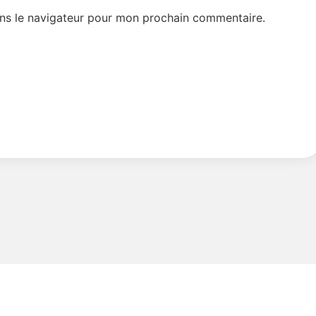
ns le navigateur pour mon prochain commentaire.