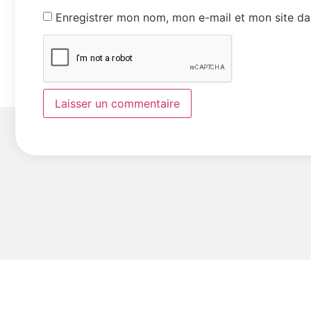
Enregistrer mon nom, mon e-mail et mon site da