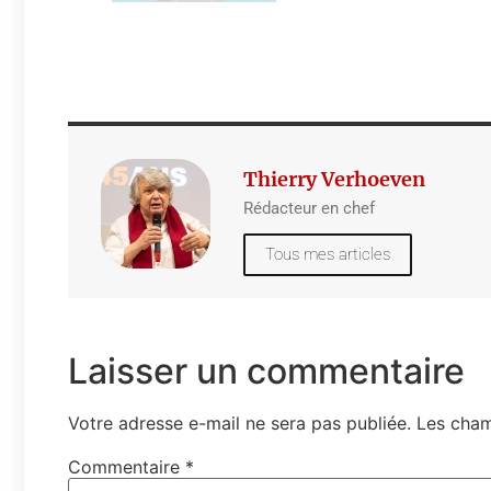
Thierry Verhoeven
Rédacteur en chef
Tous mes articles
Laisser un commentaire
Votre adresse e-mail ne sera pas publiée.
Les cham
Commentaire
*