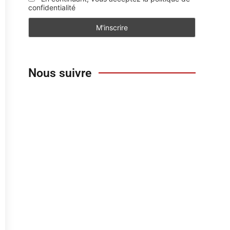
confidentialité
Nous suivre