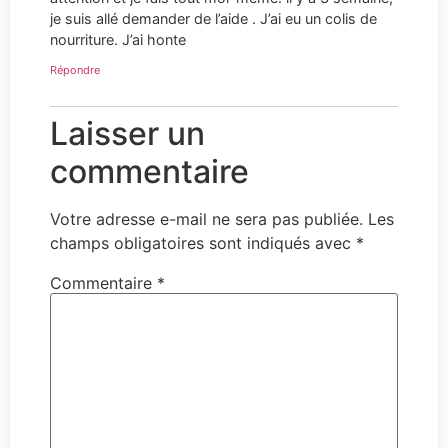
je suis allé demander de l’aide . J’ai eu un colis de
nourriture. J’ai honte
Répondre
Laisser un
commentaire
Votre adresse e-mail ne sera pas publiée.
Les
champs obligatoires sont indiqués avec
*
Commentaire
*