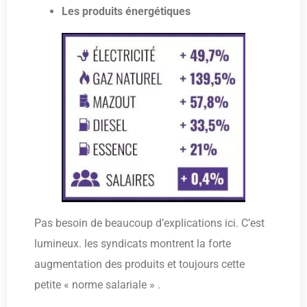
Les produits énergétiques
Pas besoin de beaucoup d’explications ici. C’est
lumineux. les syndicats montrent la forte
augmentation des produits et toujours cette
petite « norme salariale » .