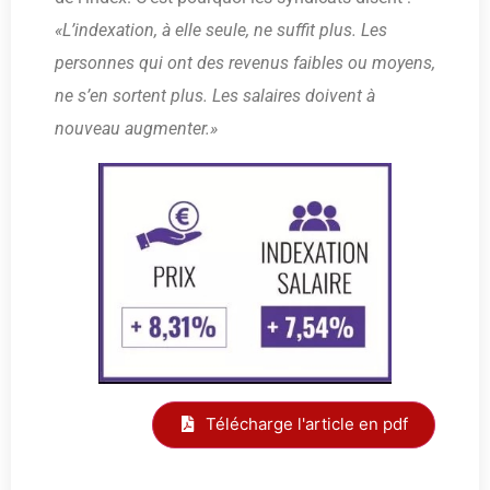
«L’indexation, à elle seule, ne suffit plus. Les
personnes qui ont des revenus faibles ou moyens,
ne s’en sortent plus. Les salaires doivent à
nouveau augmenter.»
Télécharge l'article en pdf