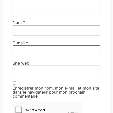
Nom
*
E-mail
*
Site web
Enregistrer mon nom, mon e-mail et mon site
dans le navigateur pour mon prochain
commentaire.