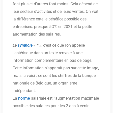
font plus et d’autres font moins. Cela dépend de
leur secteur d’activités et de leurs ventes. On voit
la différence ente le bénéfice possible des
entreprises: presque 5O% en 2021 et la petite
augmentation des salaires.
Le
symbole
« * »
, c’est ce que l’on appelle
l’astérisque dans un texte renvoie à une
information complémentaire en bas de page.
Cette information n’apparait pas sur cette image,
mais la voici : ce sont les chiffres de la banque
nationale de Belgique, un organisme
indépendant.
La
norme
salariale est l’augmentation maximale
possible des salaires pour les 2 ans à venir.