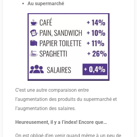
Au supermarché
C’est une autre comparaison entre
l’augmentation des produits du supermarché et
l’augmentation des salaires.
Heureusement, il y a l’index! Encore que…
On est obligé d’en venir quand même à un peu de