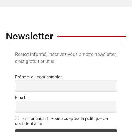
Newsletter
Restez informé, inscrivez-vous à notre newsletter,
c’est gratuit et utile !
Prénom ou nom complet
Email
En continuant, vous acceptez la politique de
confidentialité