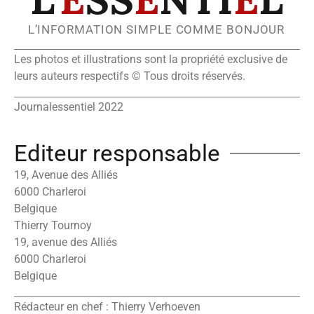
L’INFORMATION SIMPLE COMME BONJOUR
Les photos et illustrations sont la propriété exclusive de
leurs auteurs respectifs © Tous droits réservés.
Journalessentiel 2022
Editeur responsable
19, Avenue des Alliés
6000 Charleroi
Belgique
Thierry Tournoy
19, avenue des Alliés
6000 Charleroi
Belgique
Rédacteur en chef : Thierry Verhoeven