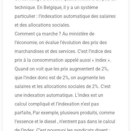
technique. En Belgique, il y a un système
particulier : l’indexation automatique des salaires
et des allocations sociales.
Comment ça marche ? Au ministère de
l’économie, on évalue l’évolution des prix des
marchandises et des services. C’est l’indice des
prix à la consommation appelé aussi « index ».
Quand on voit que les prix augmentent de 2%,
que l’index donc est de 2%, on augmente les
salaires et les allocations sociales de 2%. C’est
une indexation automatique. L’index est un
calcul compliqué et l’indexation n’est pas
parfaite, Par exemple, plusieurs produits, comme
l’essence et le diesel , n’entrent pas dans le calcul
de l’index. C’est pourquoi les syndicats disent :