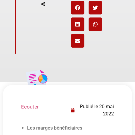
Ecouter
Publié le
20 mai
2022
Les marges bénéficiaires