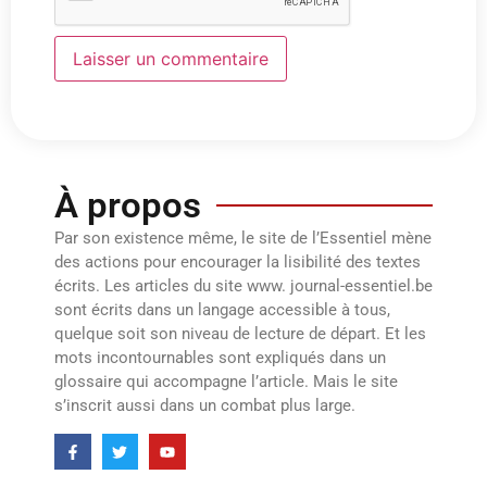
À propos
Par son existence même, le site de l’Essentiel mène
des actions pour encourager la lisibilité des textes
écrits. Les articles du site www. journal-essentiel.be
sont écrits dans un langage accessible à tous,
quelque soit son niveau de lecture de départ. Et les
mots incontournables sont expliqués dans un
glossaire qui accompagne l’article. Mais le site
s’inscrit aussi dans un combat plus large.