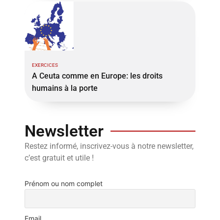
EXERCICES
A Ceuta comme en Europe: les droits
humains à la porte
Newsletter
Restez informé, inscrivez-vous à notre newsletter,
c’est gratuit et utile !
Prénom ou nom complet
Email