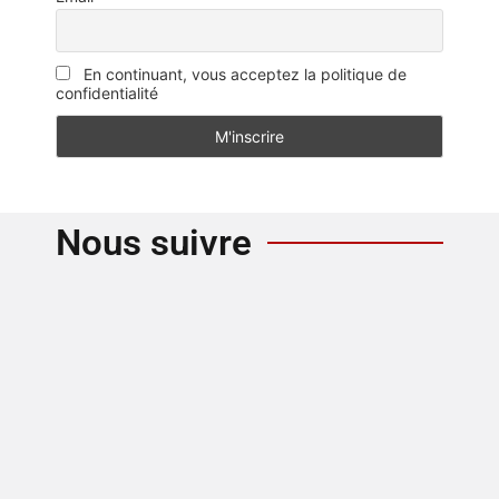
En continuant, vous acceptez la politique de
confidentialité
Nous suivre