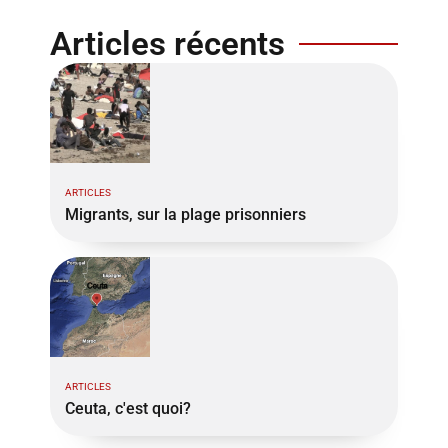
Articles récents
ARTICLES
Migrants, sur la plage prisonniers
ARTICLES
Ceuta, c'est quoi?