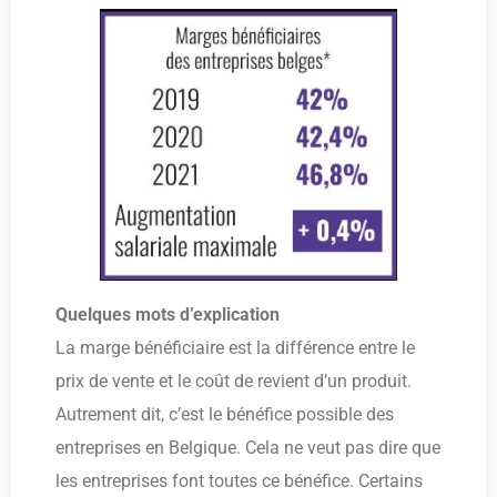
Quelques mots d’explication
La marge bénéficiaire est la différence entre le
prix de vente et le coût de revient d’un produit.
Autrement dit, c’est le bénéfice possible des
entreprises en Belgique. Cela ne veut pas dire que
les entreprises font toutes ce bénéfice. Certains