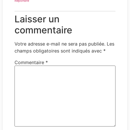
Répondre
Laisser un
commentaire
Votre adresse e-mail ne sera pas publiée.
Les
champs obligatoires sont indiqués avec
*
Commentaire
*