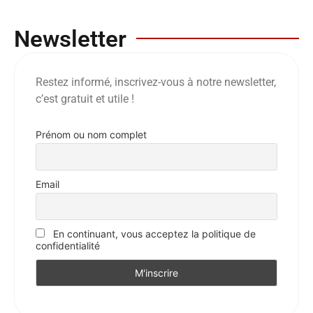
Newsletter
Restez informé, inscrivez-vous à notre newsletter,
c’est gratuit et utile !
Prénom ou nom complet
Email
En continuant, vous acceptez la politique de
confidentialité