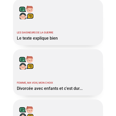
LES SAIGNEURS DE LA GUERRE
Le texte explique bien
FEMME, MA VOIX, MON CHOIX
Divorcée avec enfants et c'est dur...