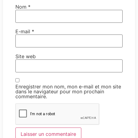
Nom
*
E-mail
*
Site web
Enregistrer mon nom, mon e-mail et mon site
dans le navigateur pour mon prochain
commentaire.