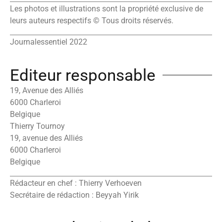
Les photos et illustrations sont la propriété exclusive de
leurs auteurs respectifs © Tous droits réservés.
Journalessentiel 2022
Editeur responsable
19, Avenue des Alliés
6000 Charleroi
Belgique
Thierry Tournoy
19, avenue des Alliés
6000 Charleroi
Belgique
Rédacteur en chef : Thierry Verhoeven
Secrétaire de rédaction : Beyyah Yirik