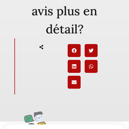
avis plus en
détail?