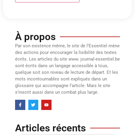
À propos
Par son existence même, le site de l’Essentiel mène
des actions pour encourager la lisibilité des textes
écrits. Les articles du site www. journal-essentiel.be
sont écrits dans un langage accessible à tous,
quelque soit son niveau de lecture de départ. Et les
mots incontournables sont expliqués dans un
glossaire qui accompagne l’article. Mais le site
s’inscrit aussi dans un combat plus large.
Articles récents