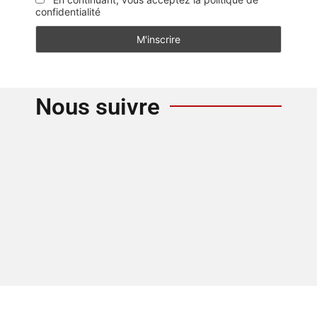
confidentialité
Nous suivre