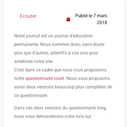
Ecouter
Publié le
7 mars
2018
Notre journal est un journal d’éducation
permanente. Nous sommes donc, sans doute
plus que d’autres, attentifs à vos avis pour
améliorer notre site.
C’est dans ce cadre que nous vous proposions
notre
questionnaire court
. Nous vous proposons
aussi deux versions beaucoup plus complètes de
ce questionnaire.
Dans ces deux versions du questionnaire long,
nous vous demanderons votre avis sur :