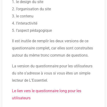
1. le design du site
2. l’organisation du site
3. le contenu
4. l’interactivité
5. l’aspect pédagogique
Il est inutile de remplir les deux versions de ce
questionnaire complet, car elles sont construites
autour du même tronc commun de questions.
La version du questionnaire pour les utilisateurs
du site s’adresse à vous si vous êtes un simple
lecteur de L’Essentiel.
Le lien vers le questionnaire long pour les
utilisateurs