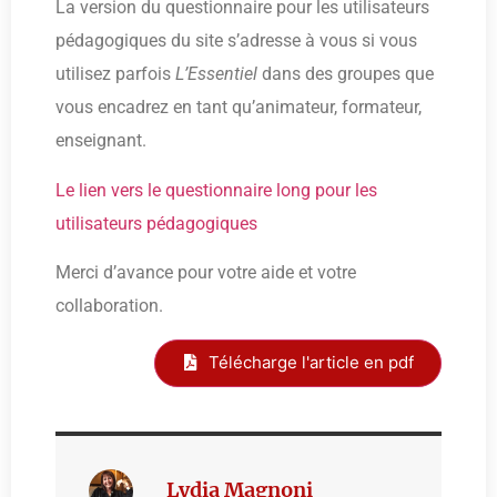
La version du questionnaire pour les utilisateurs
pédagogiques du site s’adresse à vous si vous
utilisez parfois
L’Essentiel
dans des groupes que
vous encadrez en tant qu’animateur, formateur,
enseignant.
Le lien vers le questionnaire long pour les
utilisateurs pédagogiques
Merci d’avance pour votre aide et votre
collaboration.
Télécharge l'article en pdf
Lydia Magnoni