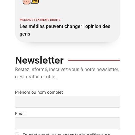
MÉDIAS ET EXTRÊME DROITE
Les médias peuvent changer l'opinion des
gens
Newsletter
Restez informé, inscrivez-vous à notre newsletter,
c’est gratuit et utile !
Prénom ou nom complet
Email
En continuant, vous acceptez la politique de