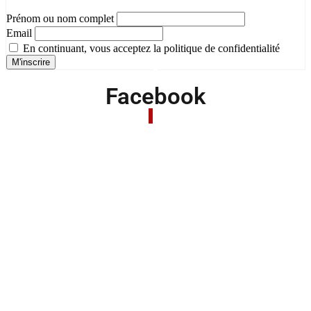
Prénom ou nom complet
Email
En continuant, vous acceptez la politique de confidentialité
Facebook