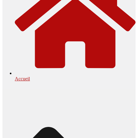
Accueil