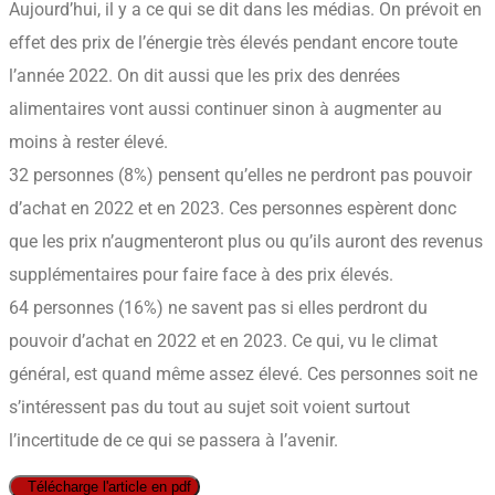
Aujourd’hui, il y a ce qui se dit dans les médias. On prévoit en
effet des prix de l’énergie très élevés pendant encore toute
l’année 2022. On dit aussi que les prix des denrées
alimentaires vont aussi continuer sinon à augmenter au
moins à rester élevé.
32 personnes (8%) pensent qu’elles ne perdront pas pouvoir
d’achat en 2022 et en 2023. Ces personnes espèrent donc
que les prix n’augmenteront plus ou qu’ils auront des revenus
supplémentaires pour faire face à des prix élevés.
64 personnes (16%) ne savent pas si elles perdront du
pouvoir d’achat en 2022 et en 2023. Ce qui, vu le climat
général, est quand même assez élevé. Ces personnes soit ne
s’intéressent pas du tout au sujet soit voient surtout
l’incertitude de ce qui se passera à l’avenir.
Télécharge l'article en pdf