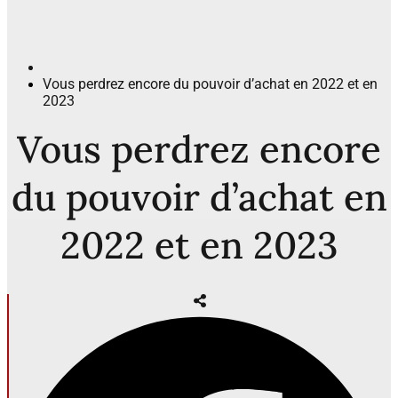
Vous perdrez encore du pouvoir d’achat en 2022 et en
2023
Vous perdrez encore
du pouvoir d’achat en
2022 et en 2023