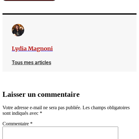
Lydia Magnoni
Tous mes articles
Laisser un commentaire
Votre adresse e-mail ne sera pas publiée.
Les champs obligatoires
sont indiqués avec
*
Commentaire
*