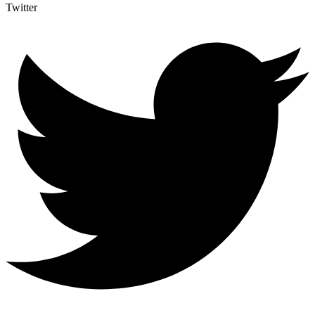
Twitter