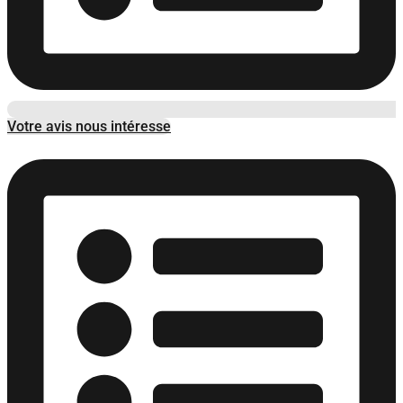
Votre avis nous intéresse