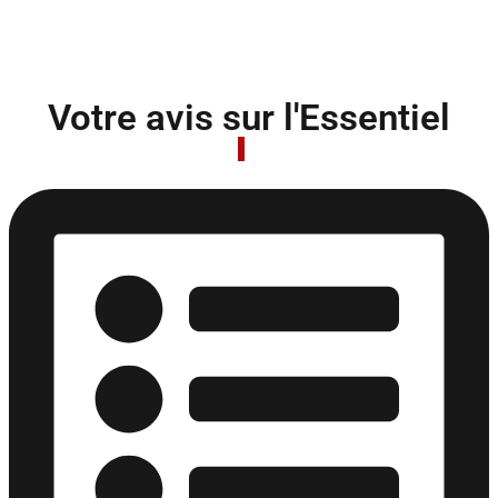
Votre avis sur l'Essentiel