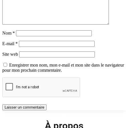
Nom
*
E-mail
*
Site web
Enregistrer mon nom, mon e-mail et mon site dans le navigateur
pour mon prochain commentaire.
À propos