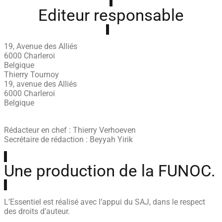
Editeur responsable
19, Avenue des Alliés
6000 Charleroi
Belgique
Thierry Tournoy
19, avenue des Alliés
6000 Charleroi
Belgique
Rédacteur en chef : Thierry Verhoeven
Secrétaire de rédaction : Beyyah Yirik
Une production de la FUNOC.
L’Essentiel est réalisé avec l’appui du SAJ, dans le respect
des droits d’auteur.