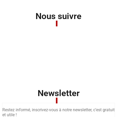
Nous suivre
Newsletter
Restez informé, inscrivez-vous à notre newsletter, c’est gratuit
et utile !