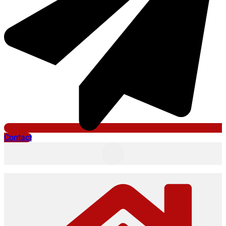
Contact