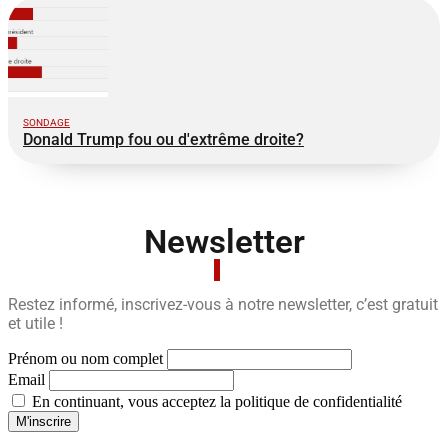
SONDAGE
Donald Trump fou ou d'extrême droite?
Newsletter
Restez informé, inscrivez-vous à notre newsletter, c’est gratuit
et utile !
Prénom ou nom complet
Email
En continuant, vous acceptez la politique de confidentialité