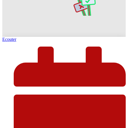
Ecouter