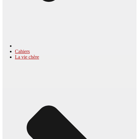
Cahiers
La vie chère