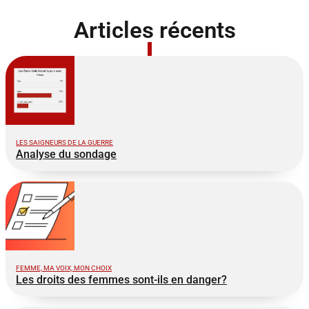
Articles récents
LES SAIGNEURS DE LA GUERRE
Analyse du sondage
FEMME, MA VOIX, MON CHOIX
Les droits des femmes sont-ils en danger?