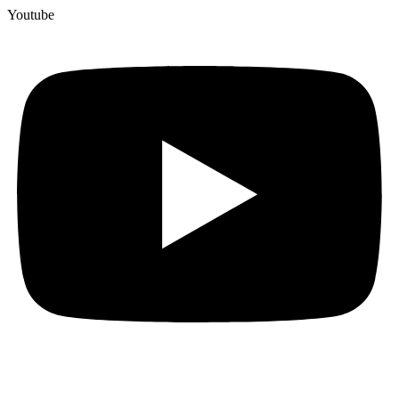
Youtube