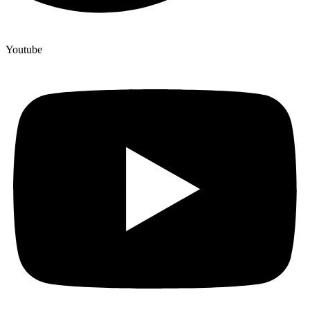
Youtube