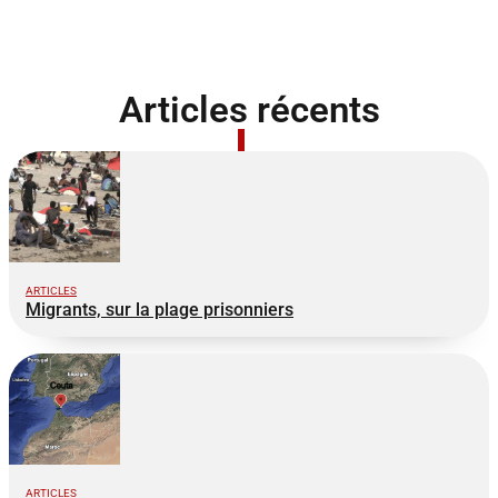
Articles récents
ARTICLES
Migrants, sur la plage prisonniers
ARTICLES