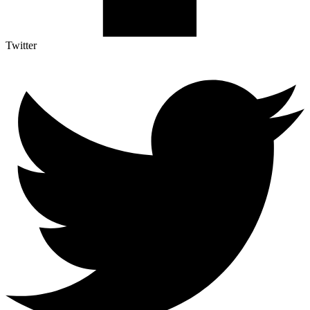
Twitter