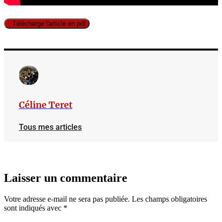
Télécharge l'article en pdf
Céline Teret
Tous mes articles
Laisser un commentaire
Votre adresse e-mail ne sera pas publiée.
Les champs obligatoires
sont indiqués avec
*