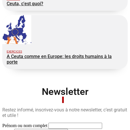
Ceuta, c'est quoi?
EXERCICES
A Ceuta comme en Europe: les droits humains à la
porte
Newsletter
Restez informé, inscrivez-vous à notre newsletter, c’est gratuit
et utile !
Prénom ou nom complet