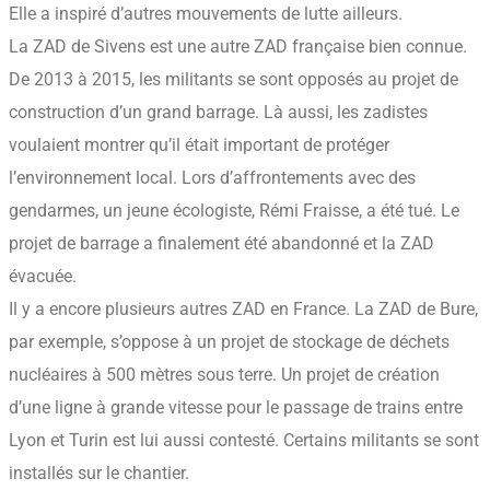
Elle a inspiré d’autres mouvements de lutte ailleurs.
La ZAD de Sivens est une autre ZAD française bien connue.
De 2013 à 2015, les militants se sont opposés au projet de
construction d’un grand barrage. Là aussi, les zadistes
voulaient montrer qu’il était important de protéger
l’environnement local. Lors d’affrontements avec des
gendarmes, un jeune écologiste, Rémi Fraisse, a été tué. Le
projet de barrage a finalement été abandonné et la ZAD
évacuée.
Il y a encore plusieurs autres ZAD en France. La ZAD de Bure,
par exemple, s’oppose à un projet de stockage de déchets
nucléaires à 500 mètres sous terre. Un projet de création
d’une ligne à grande vitesse pour le passage de trains entre
Lyon et Turin est lui aussi contesté. Certains militants se sont
installés sur le chantier.