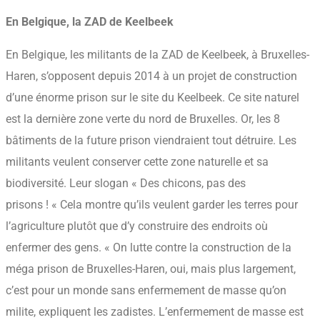
En Belgique, la ZAD de Keelbeek
En Belgique, les militants de la ZAD de Keelbeek, à Bruxelles-
Haren, s’opposent depuis 2014 à un projet de construction
d’une énorme prison sur le site du Keelbeek. Ce site naturel
est la dernière zone verte du nord de Bruxelles. Or, les 8
bâtiments de la future prison viendraient tout détruire. Les
militants veulent conserver cette zone naturelle et sa
biodiversité. Leur slogan « Des chicons, pas des
prisons ! « Cela montre qu’ils veulent garder les terres pour
l’agriculture plutôt que d’y construire des endroits où
enfermer des gens. « On lutte contre la construction de la
méga prison de Bruxelles-Haren, oui, mais plus largement,
c’est pour un monde sans enfermement de masse qu’on
milite, expliquent les zadistes. L’enfermement de masse est