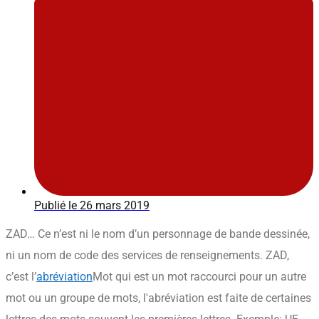
Publié le
26 mars 2019
ZAD… Ce n’est ni le nom d’un personnage de bande dessinée,
ni un nom de code des services de renseignements. ZAD,
c’est l’
abréviation
Mot qui est un mot raccourci pour un autre
mot ou un groupe de mots, l'abréviation est faite de certaines