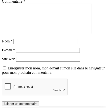
Commentaire
*
Nom
*
E-mail
*
Site web
Enregistrer mon nom, mon e-mail et mon site dans le navigateur
pour mon prochain commentaire.