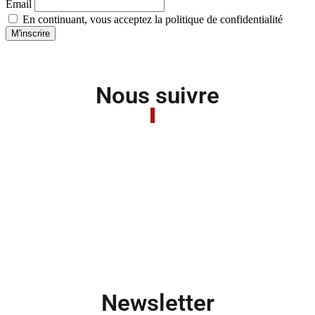
Email
En continuant, vous acceptez la politique de confidentialité
Nous suivre
Newsletter