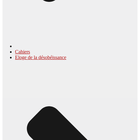
Cahiers
Eloge de la désobéissance