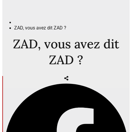
ZAD, vous avez dit ZAD ?
ZAD, vous avez dit
ZAD ?