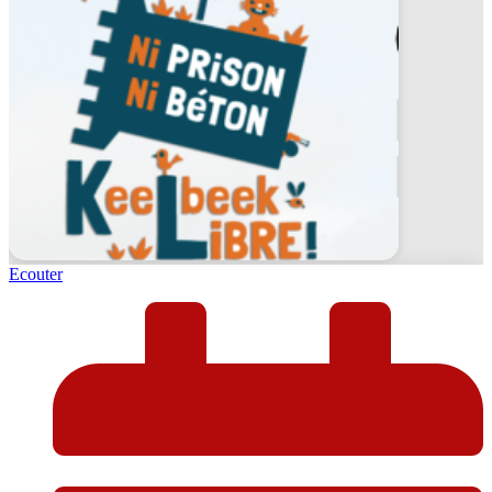
Ecouter