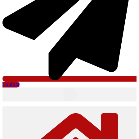
Contact