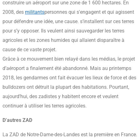
construire un aéroport sur une zone de 1 600 hectares. En
2008, des
militants
personnes qui s'engagent et qui agissent
pour défendre une idée, une cause.
s’installent sur ces terres
pour s’y opposer. Ils veulent ainsi sauvegarder les terres
agricoles et les zones humides qui allaient disparaître à
cause de ce vaste projet.
Grâce à ce mouvement bien relayé dans les médias, le projet
d’aéroport a finalement été abandonné. Mais au printemps
2018, les gendarmes ont fait évacuer les lieux de force et des
bulldozers ont détruit la plupart des habitations. Pourtant,
aujourd’hui, des zadistes y habitent encore et veulent
continuer à utiliser les terres agricoles.
D’autres ZAD
La ZAD de Notre-Dame-des-Landes est la première en France.