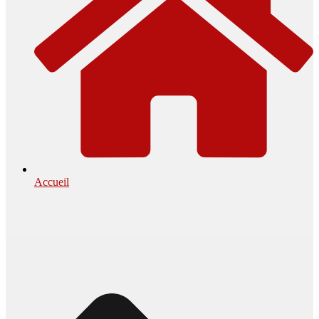
Accueil