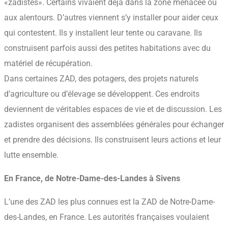
«zadistes». Certains vivaient déjà dans la zone menacée ou
aux alentours. D’autres viennent s’y installer pour aider ceux
qui contestent. Ils y installent leur tente ou caravane. Ils
construisent parfois aussi des petites habitations avec du
matériel de récupération.
Dans certaines ZAD, des potagers, des projets naturels
d’agriculture ou d’élevage se développent. Ces endroits
deviennent de véritables espaces de vie et de discussion. Les
zadistes organisent des assemblées générales pour échanger
et prendre des décisions. Ils construisent leurs actions et leur
lutte ensemble.
En France, de Notre-Dame-des-Landes à Sivens
L’une des ZAD les plus connues est la ZAD de Notre-Dame-
des-Landes, en France. Les autorités françaises voulaient