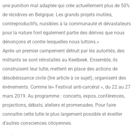
une punition mal adaptée qui crée actuellement plus de 50%
de récidives en Belgique. Les grands projets inutiles,
contreproductifs, nuisibles à la communauté et dévastateurs
pour la nature font également partie des dérives que nous
dénonçons et contre lesquelles nous luttons.»
Après un premier campement détruit par les autorités, des
militants se sont réinstallés au Keelbeek. Ensemble, ils
construisent leur lutte, mettent en place des actions de
désobéissance civile (lire article à ce sujet), organisent des
événements. Comme le« Festival anti-carcéral », du 22 au 27
mars 2019. Au programme : concerts, expos, conférences,
projections, débats, ateliers et promenades. Pour faire
connaître cette lutte le plus largement possible et éveiller
d’autres consciences citoyennes.