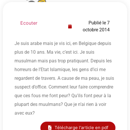
Ecouter
Publié le
7
octobre 2014
Je suis arabe mais je vis ici, en Belgique depuis
plus de 10 ans. Ma vie, c’est ici. Je suis
musulman mais pas trop pratiquant. Depuis les
horreurs de l’Etat Islamique, les gens d’ici me
regardent de travers. A cause de ma peau, je suis
suspect d’office. Comment leur faire comprendre
que ces fous me font peur? Qu’ils font peur à la
plupart des muulmans? Que je n’ai rien à voir
avec eux?
Télécharge l'article en pdf