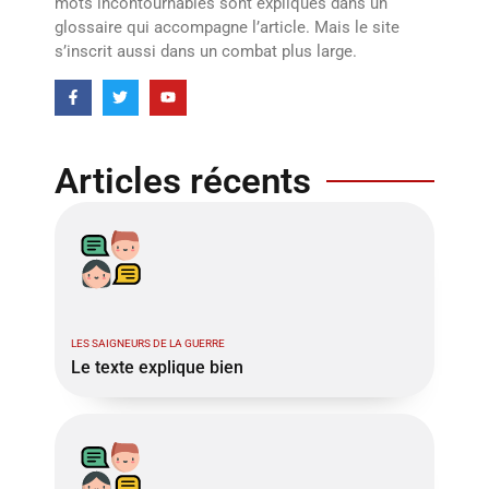
mots incontournables sont expliqués dans un
glossaire qui accompagne l’article. Mais le site
s’inscrit aussi dans un combat plus large.
Articles récents
LES SAIGNEURS DE LA GUERRE
Le texte explique bien