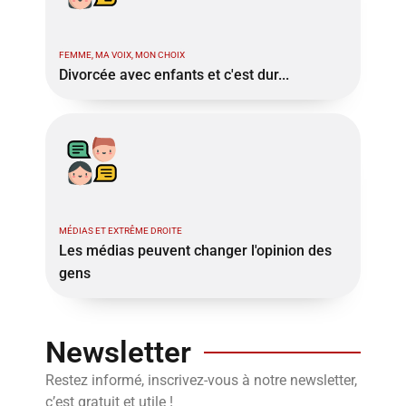
FEMME, MA VOIX, MON CHOIX
Divorcée avec enfants et c'est dur...
MÉDIAS ET EXTRÊME DROITE
Les médias peuvent changer l'opinion des
gens
Newsletter
Restez informé, inscrivez-vous à notre newsletter,
c’est gratuit et utile !