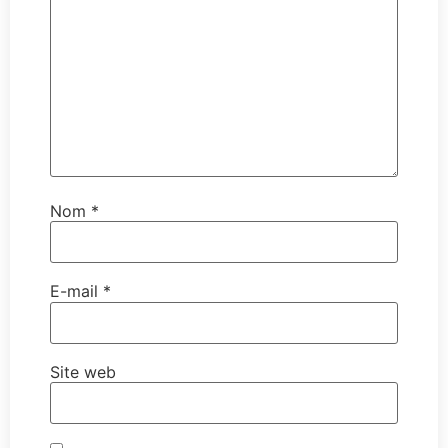
Nom
*
E-mail
*
Site web