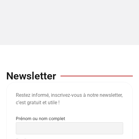
Newsletter
Restez informé, inscrivez-vous à notre newsletter,
c’est gratuit et utile !
Prénom ou nom complet