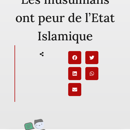
ont peur de l’Etat
Islamique