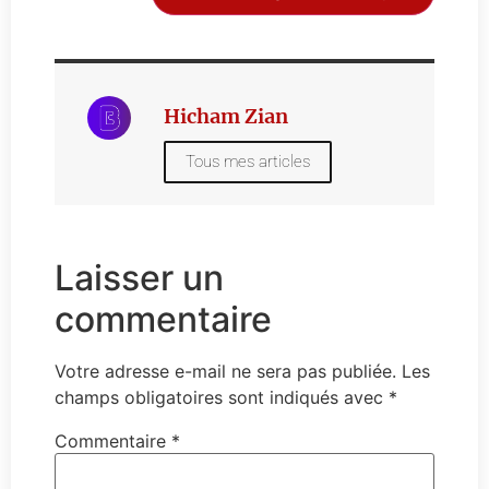
Hicham Zian
Tous mes articles
Laisser un
commentaire
Votre adresse e-mail ne sera pas publiée.
Les
champs obligatoires sont indiqués avec
*
Commentaire
*