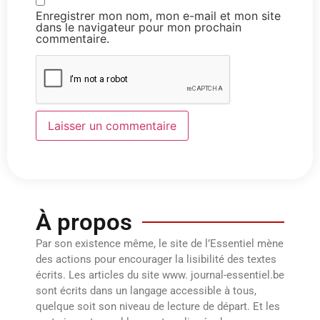
Enregistrer mon nom, mon e-mail et mon site
dans le navigateur pour mon prochain
commentaire.
À propos
Par son existence même, le site de l’Essentiel mène
des actions pour encourager la lisibilité des textes
écrits. Les articles du site www. journal-essentiel.be
sont écrits dans un langage accessible à tous,
quelque soit son niveau de lecture de départ. Et les