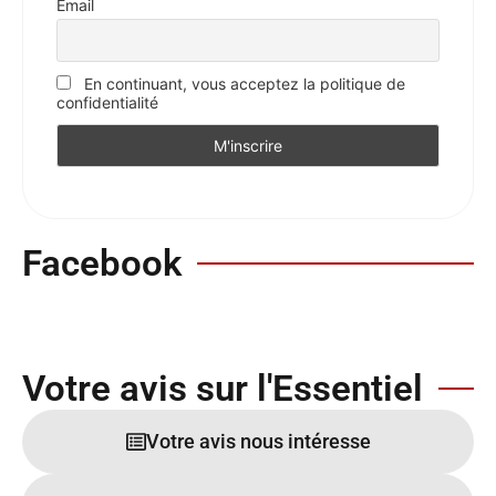
Email
En continuant, vous acceptez la politique de
confidentialité
Facebook
Votre avis sur l'Essentiel
Votre avis nous intéresse