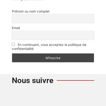
Prénom ou nom complet
Email
En continuant, vous acceptez la politique de
confidentialité
Nous suivre