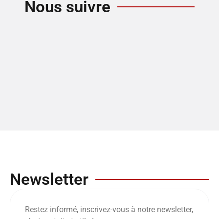
Nous suivre
Newsletter
Restez informé, inscrivez-vous à notre newsletter,