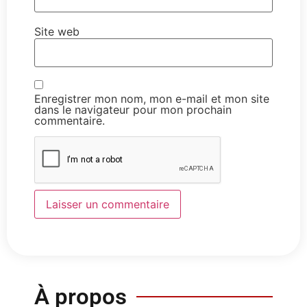
Site web
Enregistrer mon nom, mon e-mail et mon site
dans le navigateur pour mon prochain
commentaire.
À propos