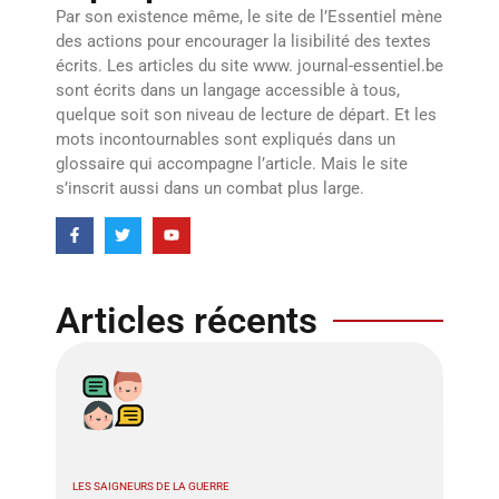
Par son existence même, le site de l’Essentiel mène
des actions pour encourager la lisibilité des textes
écrits. Les articles du site www. journal-essentiel.be
sont écrits dans un langage accessible à tous,
quelque soit son niveau de lecture de départ. Et les
mots incontournables sont expliqués dans un
glossaire qui accompagne l’article. Mais le site
s’inscrit aussi dans un combat plus large.
Articles récents
LES SAIGNEURS DE LA GUERRE