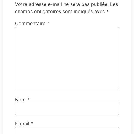
Votre adresse e-mail ne sera pas publiée.
Les
champs obligatoires sont indiqués avec
*
Commentaire
*
Nom
*
E-mail
*