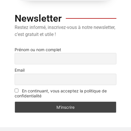
Newsletter
Restez informé, inscrivez-vous à notre newsletter,
c’est gratuit et utile !
Prénom ou nom complet
Email
En continuant, vous acceptez la politique de
confidentialité