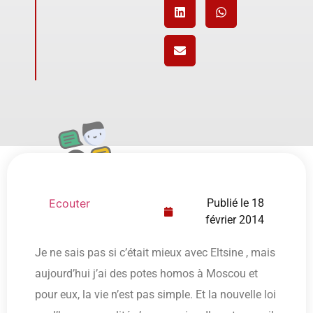
Ecouter
Publié le
18
février 2014
Je ne sais pas si c’était mieux avec Eltsine , mais
aujourd’hui j’ai des potes homos à Moscou et
pour eux, la vie n’est pas simple. Et la nouvelle loi