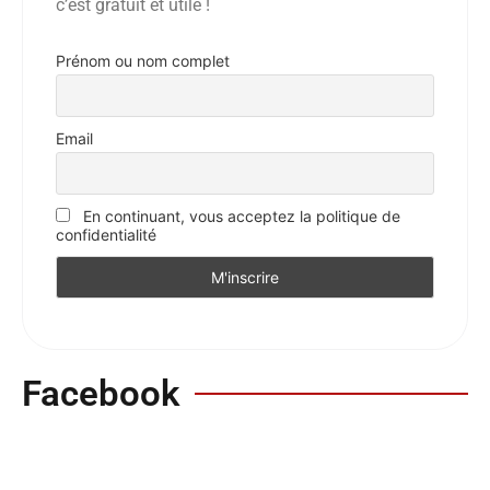
c’est gratuit et utile !
Prénom ou nom complet
Email
En continuant, vous acceptez la politique de
confidentialité
Facebook