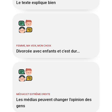
Le texte explique bien
FEMME, MA VOIX, MON CHOIX
Divorcée avec enfants et c'est dur...
MÉDIAS ET EXTRÊME DROITE
Les médias peuvent changer l'opinion des
gens