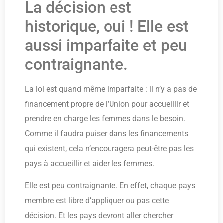
La décision est
historique, oui ! Elle est
aussi imparfaite et peu
contraignante.
La loi est quand même imparfaite : il n’y a pas de
financement propre de l’Union pour accueillir et
prendre en charge les femmes dans le besoin.
Comme il faudra puiser dans les financements
qui existent, cela n’encouragera peut-être pas les
pays à accueillir et aider les femmes.
Elle est peu contraignante. En effet, chaque pays
membre est libre d’appliquer ou pas cette
décision. Et les pays devront aller chercher