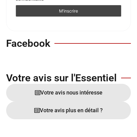
Facebook
Votre avis sur l'Essentiel
Votre avis nous intéresse
Votre avis plus en détail ?