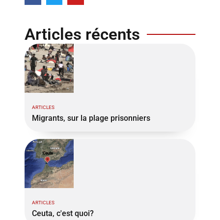
Articles récents
ARTICLES
Migrants, sur la plage prisonniers
ARTICLES
Ceuta, c'est quoi?