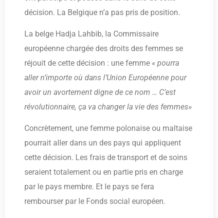
décision. La Belgique n’a pas pris de position.
La belge Hadja Lahbib, la Commissaire
européenne chargée des droits des femmes se
réjouit de cette décision : une femme
« pourra
aller n’importe où dans l’Union Européenne pour
avoir un avortement digne de ce nom … C’est
révolutionnaire, ça va changer la vie des femmes»
Concrètement, une femme polonaise ou maltaise
pourrait aller dans un des pays qui appliquent
cette décision. Les frais de transport et de soins
seraient totalement ou en partie pris en charge
par le pays membre. Et le pays se fera
rembourser par le Fonds social européen.