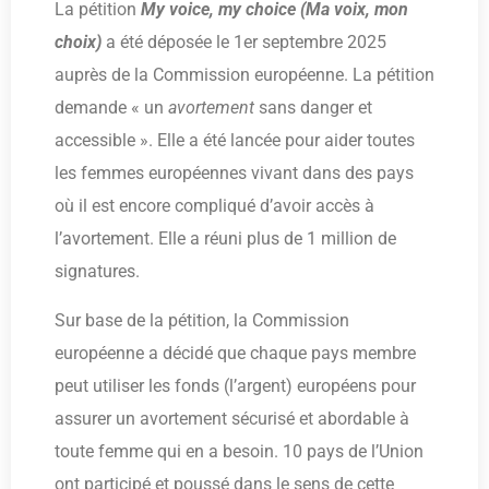
La pétition
My voice, my choice
(Ma voix, mon
choix)
a été déposée le 1er septembre 2025
auprès de la Commission européenne. La pétition
demande « un
avortement
sans danger et
accessible ». Elle a été lancée pour aider toutes
les femmes européennes vivant dans des pays
où il est encore compliqué d’avoir accès à
l’avortement. Elle a réuni plus de 1 million de
signatures.
Sur base de la pétition, la Commission
européenne a décidé que chaque pays membre
peut utiliser les fonds (l’argent) européens pour
assurer un avortement sécurisé et abordable à
toute femme qui en a besoin. 10 pays de l’Union
ont participé et poussé dans le sens de cette