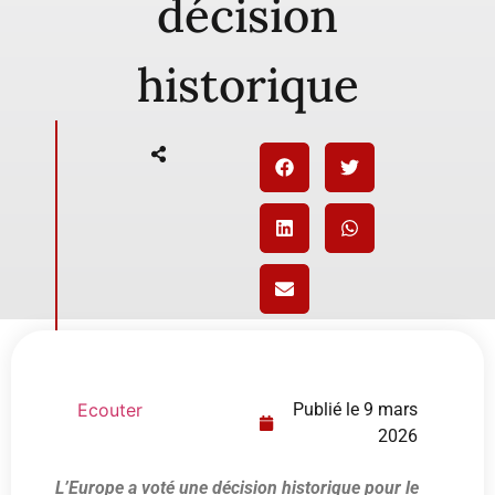
décision
historique
Ecouter
Publié le
9 mars
2026
L’Europe a voté une décision historique pour le