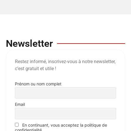
Newsletter
Restez informé, inscrivez-vous à notre newsletter,
c’est gratuit et utile !
Prénom ou nom complet
Email
En continuant, vous acceptez la politique de
confidentialité