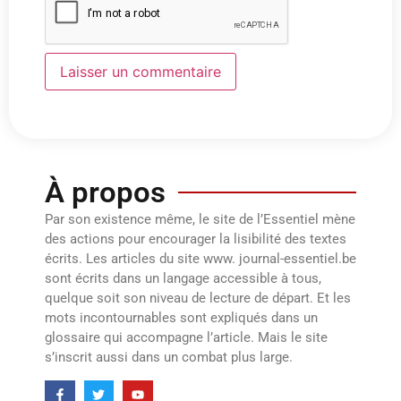
À propos
Par son existence même, le site de l’Essentiel mène
des actions pour encourager la lisibilité des textes
écrits. Les articles du site www. journal-essentiel.be
sont écrits dans un langage accessible à tous,
quelque soit son niveau de lecture de départ. Et les
mots incontournables sont expliqués dans un
glossaire qui accompagne l’article. Mais le site
s’inscrit aussi dans un combat plus large.