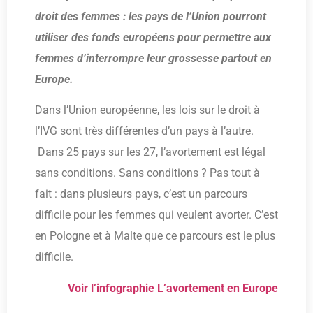
droit des femmes : les pays de l’Union pourront
utiliser des fonds européens pour permettre aux
femmes d’interrompre leur grossesse partout en
Europe.
Dans l’Union européenne, les lois sur le droit à
l’IVG sont très différentes d’un pays à l’autre.
Dans 25 pays sur les 27, l’avortement est légal
sans conditions. Sans conditions ? Pas tout à
fait : dans plusieurs pays, c’est un parcours
difficile pour les femmes qui veulent avorter. C’est
en Pologne et à Malte que ce parcours est le plus
difficile.
Voir l’infographie L’avortement en Europe