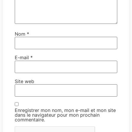
Nom
*
E-mail
*
Site web
Enregistrer mon nom, mon e-mail et mon site
dans le navigateur pour mon prochain
commentaire.