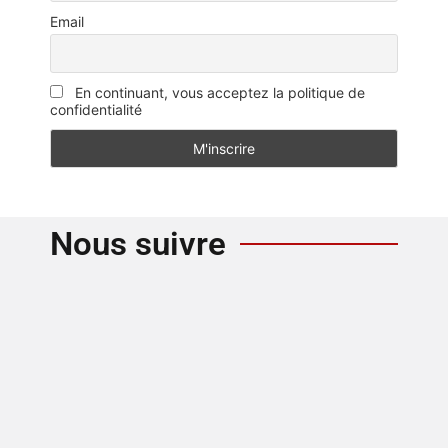
Email
En continuant, vous acceptez la politique de
confidentialité
Nous suivre