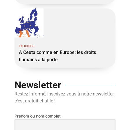
EXERCICES
A Ceuta comme en Europe: les droits
humains à la porte
Newsletter
Restez informé, inscrivez-vous à notre newsletter,
c’est gratuit et utile !
Prénom ou nom complet