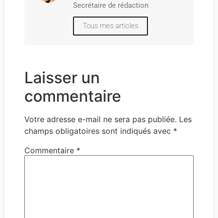
Secrétaire de rédaction
Tous mes articles
Laisser un
commentaire
Votre adresse e-mail ne sera pas publiée.
Les
champs obligatoires sont indiqués avec
*
Commentaire
*