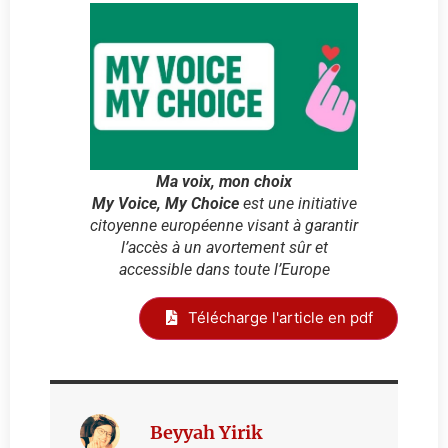
Ma voix, mon choix
My Voice, My Choice
est une initiative
citoyenne européenne visant à garantir
l’accès à un avortement sûr et
accessible dans toute l’Europe
Télécharge l'article en pdf
Beyyah Yirik