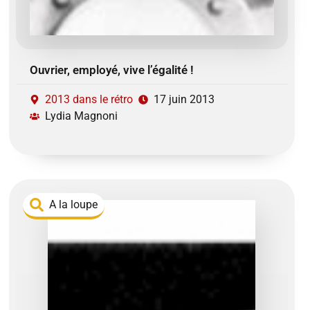
Ouvrier, employé, vive l’égalité !
2013 dans le rétro
17 juin 2013
Lydia Magnoni
A la loupe