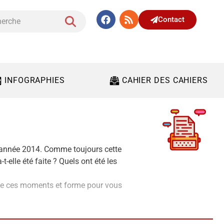
Contact
INFOGRAPHIES
CAHIER DES CAHIERS
 l’année 2014. Comme toujours cette
t-elle été faite ? Quels ont été les
e de ces moments et forme pour vous