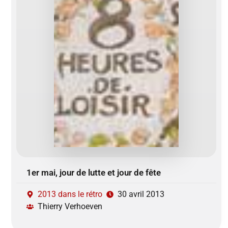
1er mai, jour de lutte et jour de fête
2013 dans le rétro
30 avril 2013
Thierry Verhoeven