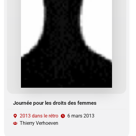
Journée pour les droits des femmes
2013 dans le rétro
6 mars 2013
Thierry Verhoeven