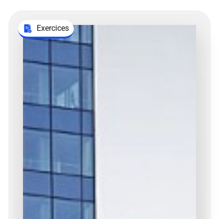
Exercices