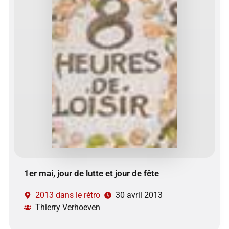
1er mai, jour de lutte et jour de fête
2013 dans le rétro
30 avril 2013
Thierry Verhoeven