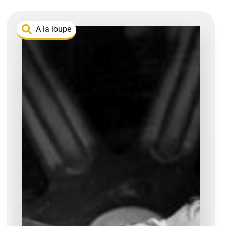
A la loupe