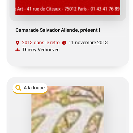
Camarade Salvador Allende, présent !
2013 dans le rétro
11 novembre 2013
Thierry Verhoeven
A la loupe