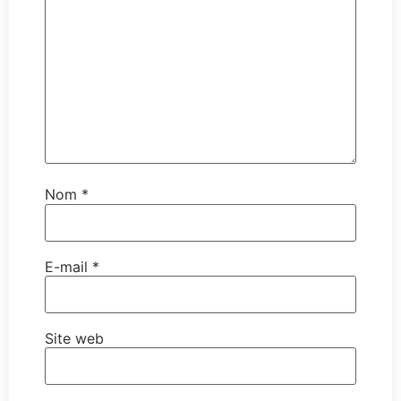
Nom
*
E-mail
*
Site web