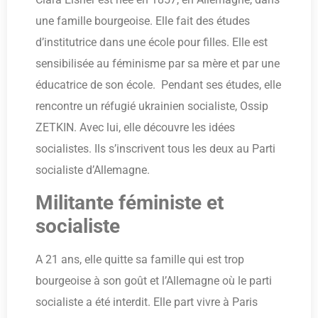
une famille bourgeoise. Elle fait des études
d’institutrice dans une école pour filles. Elle est
sensibilisée au féminisme par sa mère et par une
éducatrice de son école. Pendant ses études, elle
rencontre un réfugié ukrainien socialiste, Ossip
ZETKIN. Avec lui, elle découvre les idées
socialistes. Ils s’inscrivent tous les deux au Parti
socialiste d’Allemagne.
Militante féministe et
socialiste
A 21 ans, elle quitte sa famille qui est trop
bourgeoise à son goût et l’Allemagne où le parti
socialiste a été interdit. Elle part vivre à Paris