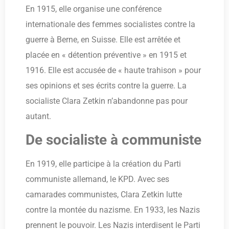
En 1915, elle organise une conférence
internationale des femmes socialistes contre la
guerre à Berne, en Suisse. Elle est arrêtée et
placée en « détention préventive » en 1915 et
1916. Elle est accusée de « haute trahison » pour
ses opinions et ses écrits contre la guerre. La
socialiste Clara Zetkin n’abandonne pas pour
autant.
De socialiste à communiste
En 1919, elle participe à la création du Parti
communiste allemand, le KPD. Avec ses
camarades communistes, Clara Zetkin lutte
contre la montée du nazisme. En 1933, les Nazis
prennent le pouvoir. Les Nazis interdisent le Parti