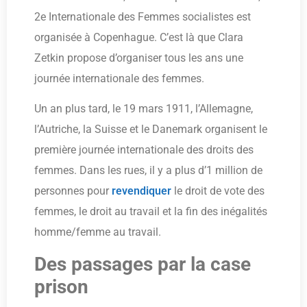
2e Internationale des Femmes socialistes est
organisée à Copenhague. C’est là que Clara
Zetkin propose d’organiser tous les ans une
journée internationale des femmes.
Un an plus tard, le 19 mars 1911, l’Allemagne,
l’Autriche, la Suisse et le Danemark organisent le
première journée internationale des droits des
femmes. Dans les rues, il y a plus d’1 million de
personnes pour
revendiquer
le droit de vote des
femmes, le droit au travail et la fin des inégalités
homme/femme au travail.
Des passages par la case
prison