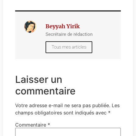
Beyyah Yirik
Secrétaire de rédaction
Tous mes articles
Laisser un
commentaire
Votre adresse e-mail ne sera pas publiée.
Les
champs obligatoires sont indiqués avec
*
Commentaire
*