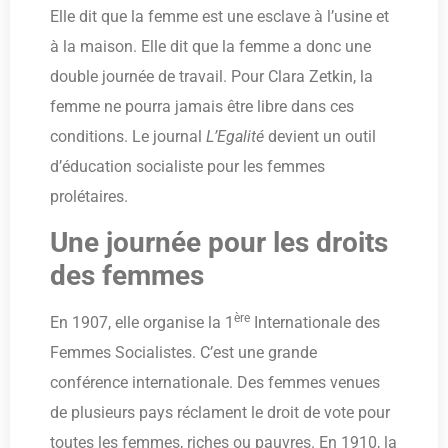
Elle dit que la femme est une esclave à l’usine et
à la maison. Elle dit que la femme a donc une
double journée de travail. Pour Clara Zetkin, la
femme ne pourra jamais être libre dans ces
conditions. Le journal
L’Egalité
devient un outil
d’éducation socialiste pour les femmes
prolétaires.
Une journée pour les droits
des femmes
ère
En 1907, elle organise la 1
Internationale des
Femmes Socialistes. C’est une grande
conférence internationale. Des femmes venues
de plusieurs pays réclament le droit de vote pour
toutes les femmes, riches ou pauvres. En 1910, la