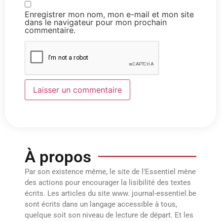
Enregistrer mon nom, mon e-mail et mon site
dans le navigateur pour mon prochain
commentaire.
À propos
Par son existence même, le site de l’Essentiel mène
des actions pour encourager la lisibilité des textes
écrits. Les articles du site www. journal-essentiel.be
sont écrits dans un langage accessible à tous,
quelque soit son niveau de lecture de départ. Et les