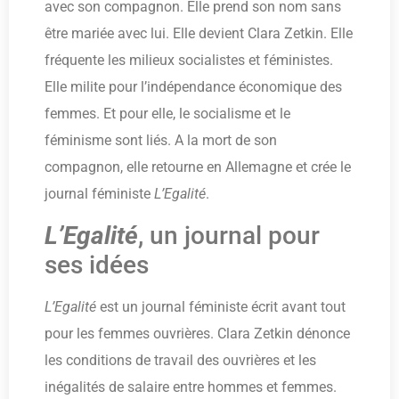
avec son compagnon. Elle prend son nom sans
être mariée avec lui. Elle devient Clara Zetkin. Elle
fréquente les milieux socialistes et féministes.
Elle milite pour l’indépendance économique des
femmes. Et pour elle, le socialisme et le
féminisme sont liés. A la mort de son
compagnon, elle retourne en Allemagne et crée le
journal féministe
L’Egalité
.
L’Egalité
, un journal pour
ses idées
L’Egalité
est un journal féministe écrit avant tout
pour les femmes ouvrières. Clara Zetkin dénonce
les conditions de travail des ouvrières et les
inégalités de salaire entre hommes et femmes.