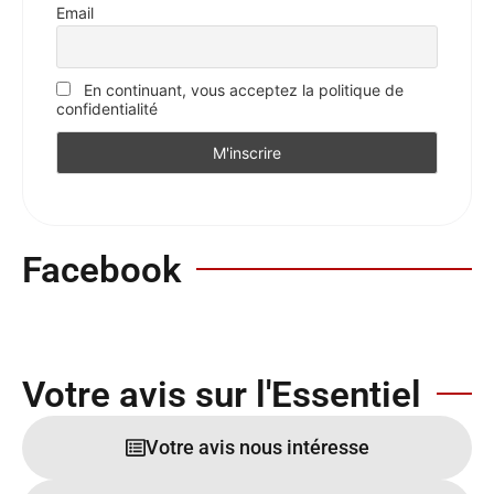
Email
En continuant, vous acceptez la politique de
confidentialité
Facebook
Votre avis sur l'Essentiel
Votre avis nous intéresse