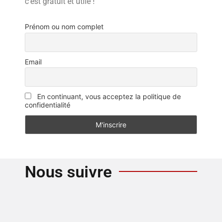
c’est gratuit et utile !
Prénom ou nom complet
Email
En continuant, vous acceptez la politique de
confidentialité
Nous suivre