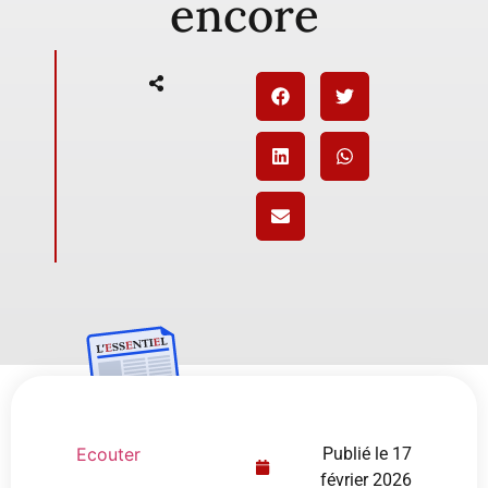
encore
Ecouter
Publié le
17
février 2026