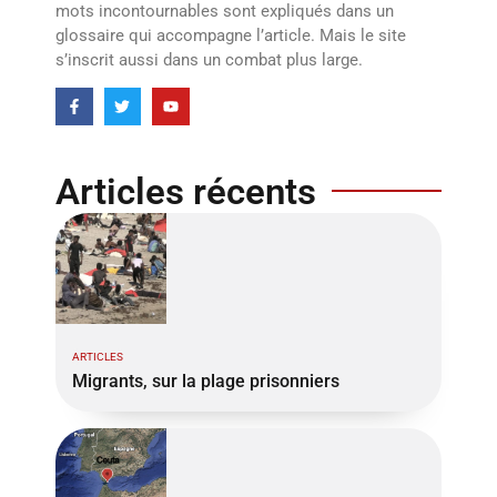
mots incontournables sont expliqués dans un
glossaire qui accompagne l’article. Mais le site
s’inscrit aussi dans un combat plus large.
Articles récents
ARTICLES
Migrants, sur la plage prisonniers