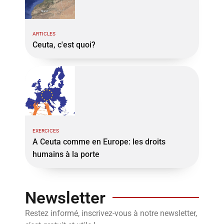
ARTICLES
Ceuta, c'est quoi?
EXERCICES
A Ceuta comme en Europe: les droits
humains à la porte
Newsletter
Restez informé, inscrivez-vous à notre newsletter,