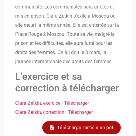
communiste. Les communistes sont arrêtés et
mis en prison. Clara Zetkin s’exile à Moscou où
elle meurt la même année. Elle est enterrée sur la
Place Rouge à Moscou. Toute sa vie, malgré la
prison et les difficultés, elle aura lutté pour les
droits des femmes. On lui doit le 8 mars, la
journée internationale des droits des femmes.
L’exercice et sa
correction à télécharger
Clara Zetkin, exercice
Télécharger
Clara Zetkin, correction
Télécharger
Télécharge l'article en pdf