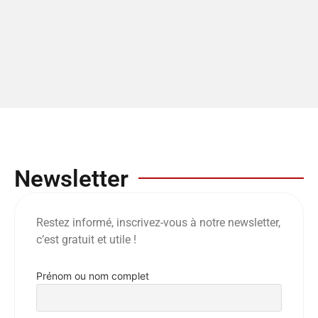
Newsletter
Restez informé, inscrivez-vous à notre newsletter,
c’est gratuit et utile !
Prénom ou nom complet