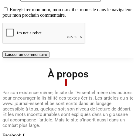
Enregistrer mon nom, mon e-mail et mon site dans le navigateur
pour mon prochain commentaire.
À propos
Par son existence même, le site de l’Essentiel mène des actions
pour encourager la lisibilité des textes écrits. Les articles du site
www. journal-essentiel.be sont écrits dans un langage
accessible à tous, quelque soit son niveau de lecture de départ.
Et les mots incontournables sont expliqués dans un glossaire
qui accompagne l’article. Mais le site s’inscrit aussi dans un
combat plus large.
Facebook-f