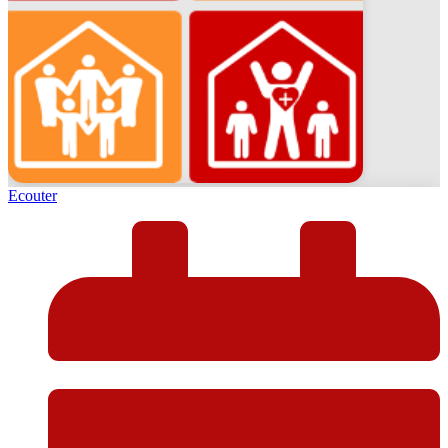
Ecouter