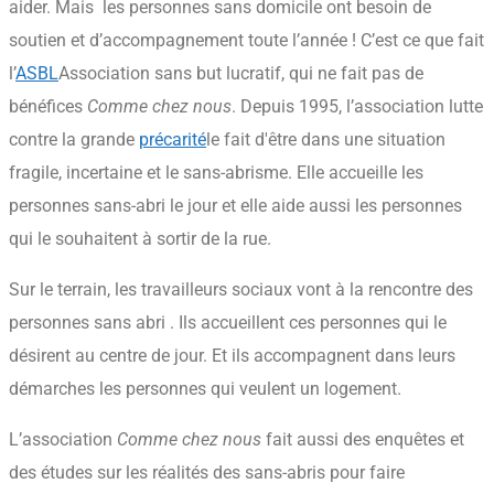
aider. Mais les personnes sans domicile ont besoin de
soutien et d’accompagnement toute l’année ! C’est ce que fait
l’
ASBL
Association sans but lucratif, qui ne fait pas de
bénéfices
Comme chez nous
. Depuis 1995, l’association lutte
contre la grande
précarité
le fait d'être dans une situation
fragile, incertaine
et le sans-abrisme. Elle accueille les
personnes sans-abri le jour et elle aide aussi les personnes
qui le souhaitent à sortir de la rue.
Sur le terrain, les travailleurs sociaux vont à la rencontre des
personnes sans abri . Ils accueillent ces personnes qui le
désirent au centre de jour. Et ils accompagnent dans leurs
démarches les personnes qui veulent un logement.
L’association
Comme chez nous
fait aussi des enquêtes et
des études sur les réalités des sans-abris pour faire