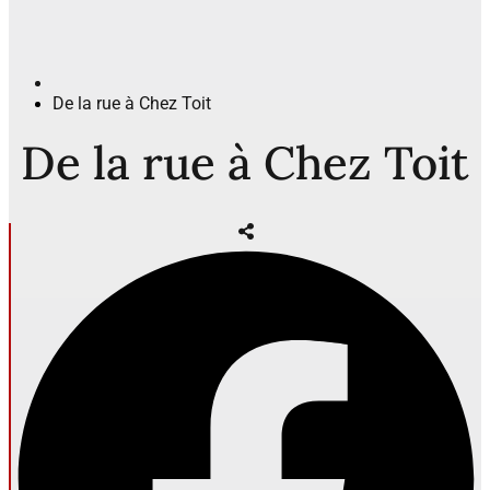
De la rue à Chez Toit
De la rue à Chez Toit