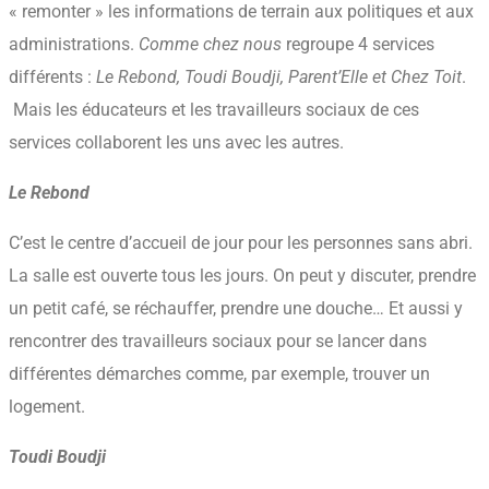
« remonter » les informations de terrain aux politiques et aux
administrations.
Comme chez nous
regroupe 4 services
différents :
Le Rebond, Toudi Boudji, Parent’Elle et Chez Toit
.
Mais les éducateurs et les travailleurs sociaux de ces
services collaborent les uns avec les autres.
Le Rebond
C’est le centre d’accueil de jour pour les personnes sans abri.
La salle est ouverte tous les jours. On peut y discuter, prendre
un petit café, se réchauffer, prendre une douche… Et aussi y
rencontrer des travailleurs sociaux pour se lancer dans
différentes démarches comme, par exemple, trouver un
logement.
Toudi Boudji