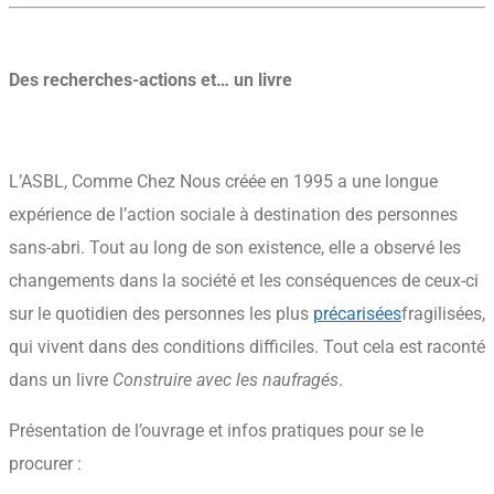
Des recherches-actions et… un livre
L’ASBL, Comme Chez Nous créée en 1995 a une longue
expérience de l’action sociale à destination des personnes
sans-abri. Tout au long de son existence, elle a observé les
changements dans la société et les conséquences de ceux-ci
sur le quotidien des personnes les plus
précarisées
fragilisées,
qui vivent dans des conditions difficiles
. Tout cela est raconté
dans un livre
Construire avec les naufragés
.
Présentation de l’ouvrage et infos pratiques pour se le
procurer :