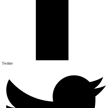
Twitter