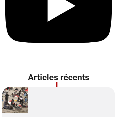
Articles récents