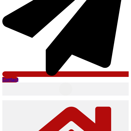
Contact