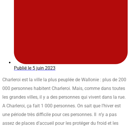
Publié le
5 juin 2023
Charleroi est la ville la plus peuplée de Wallonie : plus de 200
000 personnes habitent Charleroi. Mais, comme dans toutes
les grandes villes, il y a des personnes qui vivent dans la rue.
A Charleroi, ça fait 1 000 personnes. On sait que l’hiver est
une période très difficile pour ces personnes. Il n’y a pas
assez de places d’accueil pour les protéger du froid et les