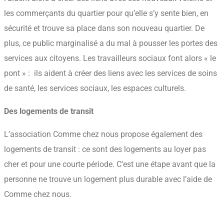
les commerçants du quartier pour qu’elle s’y sente bien, en
sécurité et trouve sa place dans son nouveau quartier. De
plus, ce public marginalisé a du mal à pousser les portes des
services aux citoyens. Les travailleurs sociaux font alors « le
pont » : ils aident à créer des liens avec les services de soins
de santé, les services sociaux, les espaces culturels.
Des logements de transit
L’association Comme chez nous propose également des
logements de transit : ce sont des logements au loyer pas
cher et pour une courte période. C’est une étape avant que la
personne ne trouve un logement plus durable avec l’aide de
Comme chez nous.