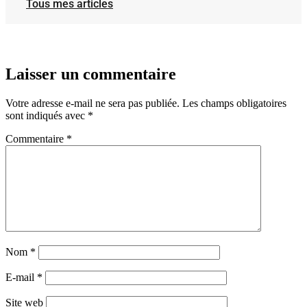
Tous mes articles
Laisser un commentaire
Votre adresse e-mail ne sera pas publiée.
Les champs obligatoires
sont indiqués avec
*
Commentaire
*
Nom
*
E-mail
*
Site web