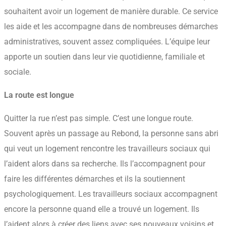
souhaitent avoir un logement de manière durable. Ce service
les aide et les accompagne dans de nombreuses démarches
administratives, souvent assez compliquées. L’équipe leur
apporte un soutien dans leur vie quotidienne, familiale et
sociale.
La route est longue
Quitter la rue n’est pas simple. C’est une longue route.
Souvent après un passage au Rebond, la personne sans abri
qui veut un logement rencontre les travailleurs sociaux qui
l’aident alors dans sa recherche. Ils l’accompagnent pour
faire les différentes démarches et ils la soutiennent
psychologiquement. Les travailleurs sociaux accompagnent
encore la personne quand elle a trouvé un logement. Ils
l’aident alors à créer des liens avec ses nouveaux voisins et