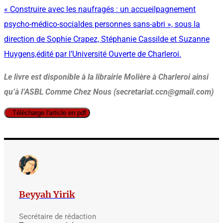
« Construire avec les naufragés : un accueilpagnement
psycho-médico-socialdes personnes sans-abri », sous la
direction de Sophie Crapez, Stéphanie Cassilde et Suzanne
Huygens,édité par l’Université Ouverte de Charleroi.
Le livre est disponible à la librairie Molière à Charleroi ainsi
qu’à l’ASBL Comme Chez Nous (secretariat.ccn@gmail.com)
Télécharge l'article en pdf
Beyyah Yirik
Secrétaire de rédaction