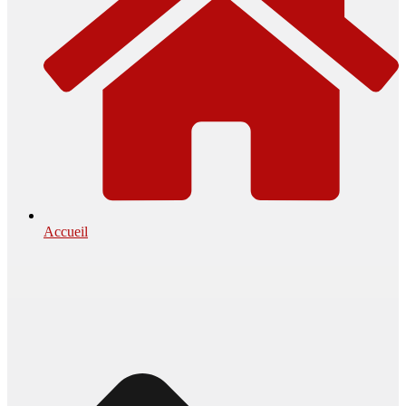
Accueil