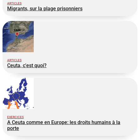
ARTICLES
Migrants, sur la plage prisonniers
ARTICLES
Ceuta, c'est quoi?
EXERCICES
A Ceuta comme en Europe: les droits humains à la
porte