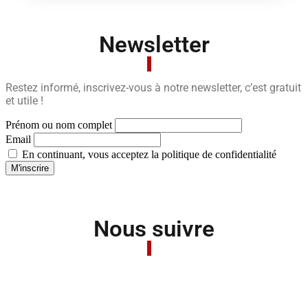
Newsletter
Restez informé, inscrivez-vous à notre newsletter, c’est gratuit
et utile !
Prénom ou nom complet
Email
En continuant, vous acceptez la politique de confidentialité
Nous suivre