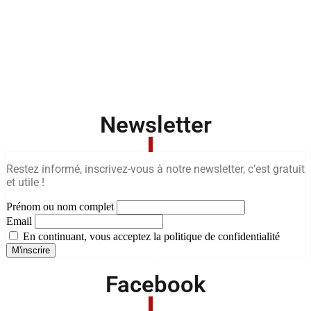
Newsletter
Restez informé, inscrivez-vous à notre newsletter, c’est gratuit
et utile !
Prénom ou nom complet
Email
En continuant, vous acceptez la politique de confidentialité
Facebook