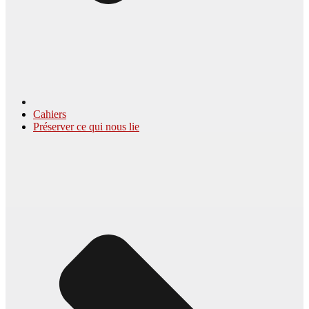
Cahiers
Préserver ce qui nous lie