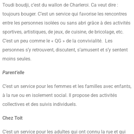
Toudi boudji, c’est du wallon de Charleroi. Ca veut dire :
toujours bouger. C’est un service qui favorise les rencontres
entre les personnes isolées ou sans abri grâce à des activités
sportives, artistiques, de jeux, de cuisine, de bricolage, etc.
C’est un peu comme le « QG » de la convivialité. Les
personnes s’y retrouvent, discutent, s’amusent et s’y sentent
moins seules.
Parent’elle
C’est un service pour les femmes et les familles avec enfants,
à la rue ou en isolement social. Il propose des activités
collectives et des suivis individuels.
Chez Toit
C’est un service pour les adultes qui ont connu la rue et qui