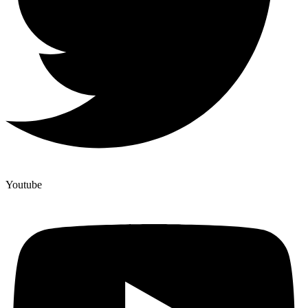
Youtube