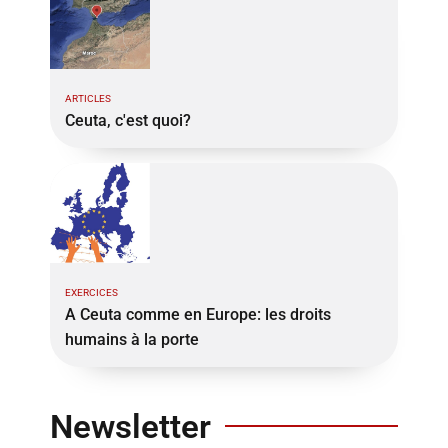
ARTICLES
Ceuta, c'est quoi?
EXERCICES
A Ceuta comme en Europe: les droits
humains à la porte
Newsletter