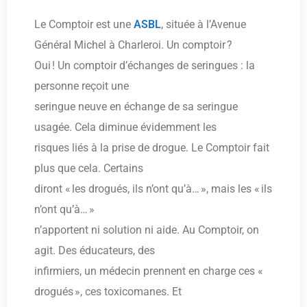
Le Comptoir est une
ASBL
, située à l’Avenue
Général Michel à Charleroi. Un comptoir ?
Oui ! Un comptoir d’échanges de seringues : la
personne reçoit une
seringue neuve en échange de sa seringue
usagée. Cela diminue évidemment les
risques liés à la prise de drogue. Le Comptoir fait
plus que cela. Certains
diront « les drogués, ils n’ont qu’à… », mais les « ils
n’ont qu’à… »
n’apportent ni solution ni aide. Au Comptoir, on
agit. Des éducateurs, des
infirmiers, un médecin prennent en charge ces «
drogués », ces toxicomanes. Et