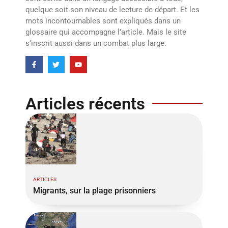
quelque soit son niveau de lecture de départ. Et les
mots incontournables sont expliqués dans un
glossaire qui accompagne l’article. Mais le site
s’inscrit aussi dans un combat plus large.
Articles récents
ARTICLES
Migrants, sur la plage prisonniers