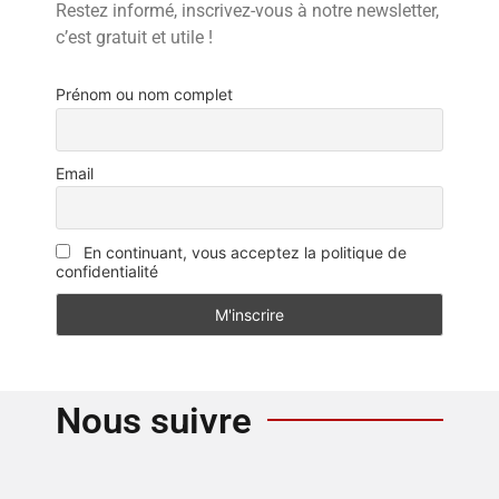
Restez informé, inscrivez-vous à notre newsletter,
c’est gratuit et utile !
Prénom ou nom complet
Email
En continuant, vous acceptez la politique de
confidentialité
Nous suivre