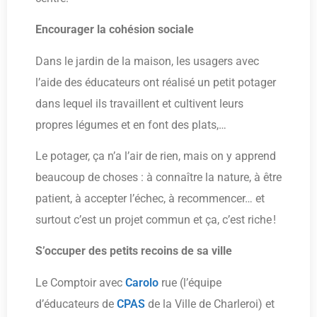
Encourager la cohésion sociale
Dans le jardin de la maison, les usagers avec
l’aide des éducateurs ont réalisé un petit potager
dans lequel ils travaillent et cultivent leurs
propres légumes et en font des plats,…
Le potager, ça n’a l’air de rien, mais on y apprend
beaucoup de choses : à connaître la nature, à être
patient, à accepter l’échec, à recommencer… et
surtout c’est un projet commun et ça, c’est riche !
S’occuper des petits recoins de sa ville
Le Comptoir avec
Carolo
rue (l’équipe
d’éducateurs de
CPAS
de la Ville de Charleroi) et