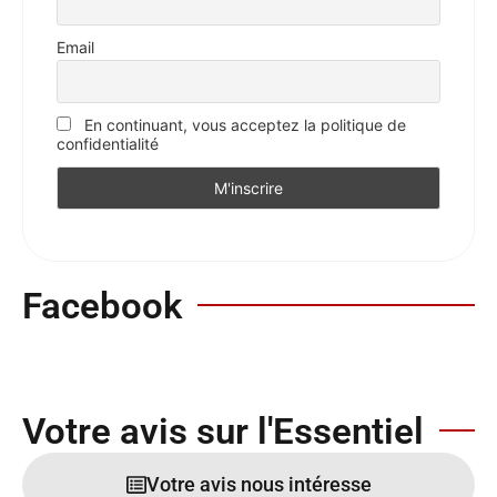
Email
En continuant, vous acceptez la politique de
confidentialité
Facebook
Votre avis sur l'Essentiel
Votre avis nous intéresse