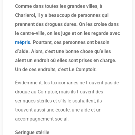
Comme dans toutes les grandes villes, à
Charleroi, il y a beaucoup de personnes qui
prennent des drogues dures. On les croise dans
le centre-ville, on les juge et on les regarde avec
mépris
. Pourtant, ces personnes ont besoin
d’aide. Alors, c’est une bonne chose qu’elles
aient un endroit où elles sont prises en charge.
Un de ces endroits, c’est Le Comptoir.
Évidemment, les toxicomanes ne trouvent pas de
drogue au Comptoir, mais ils trouvent des
seringues stériles et s’ils le souhaitent, ils
trouvent aussi une écoute, une aide et un
accompagnement social.
Seringue stérile