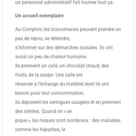
un personnel administratif fait tourner tout ça.
Un accueil exemplaire
Au Comptoir, les toxicomanes peuvent prendre un
peu de repos, se détendre,
s’informer sur des démarches sociales. Ils ont
aussi un peu de chaleur humaine.
Ils prennent un café, un chocolat chaud, des
fruits, de la soupe. Une salle est
réservée à l’échange du matériel dont ils ont
besoin pour leur consommation,
ils déposent les seringues usagées et en prennent
des stériles. Quand on « se
pique », les risques sont nombreux : des maladies
comme les hépatites, le