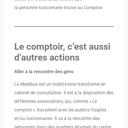
la personne toxicomane trouve au Comptoir.
Le comptoir, c’est aussi
d’autres actions
Aller à la rencontre des gens
Le Medibus est un mobil-home transformé en
cabinet de consultation. Il est à la disposition des
différentes associations, qui, comme «
Le
comptoir »
, travaillent avec les publics fragiles
et/ou toxicomanes. Il va à la rencontre des
personnes dans des quartiers éloignés du centre,