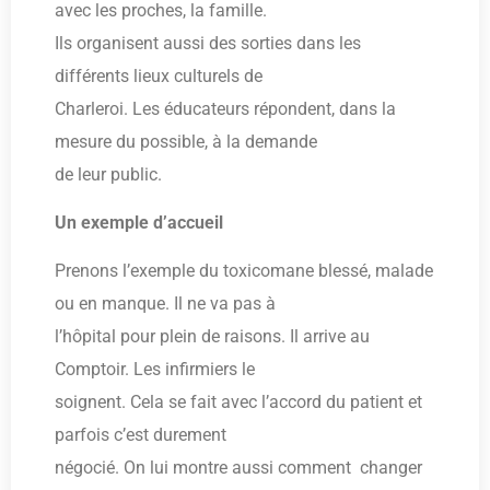
avec les proches, la famille.
Ils organisent aussi des sorties dans les
différents lieux culturels de
Charleroi. Les éducateurs répondent, dans la
mesure du possible, à la demande
de leur public.
Un exemple d’accueil
Prenons l’exemple du toxicomane blessé, malade
ou en manque. Il ne va pas à
l’hôpital pour plein de raisons. Il arrive au
Comptoir. Les infirmiers le
soignent. Cela se fait avec l’accord du patient et
parfois c’est durement
négocié. On lui montre aussi comment changer