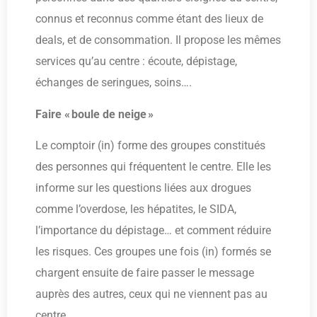
connus et reconnus comme étant des lieux de
deals, et de consommation. Il propose les mêmes
services qu’au centre : écoute, dépistage,
échanges de seringues, soins….
Faire « boule de neige »
Le comptoir (in) forme des groupes constitués
des personnes qui fréquentent le centre. Elle les
informe sur les questions liées aux drogues
comme l’overdose, les hépatites, le SIDA,
l’importance du dépistage… et comment réduire
les risques. Ces groupes une fois (in) formés se
chargent ensuite de faire passer le message
auprès des autres, ceux qui ne viennent pas au
centre.