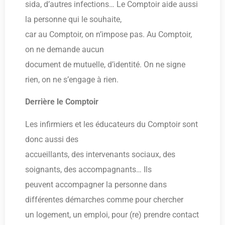
sida, d’autres infections… Le Comptoir aide aussi
la personne qui le souhaite,
car au Comptoir, on n’impose pas. Au Comptoir,
on ne demande aucun
document de mutuelle, d’identité. On ne signe
rien, on ne s’engage à rien.
Derrière le Comptoir
Les infirmiers et les éducateurs du Comptoir sont
donc aussi des
accueillants, des intervenants sociaux, des
soignants, des accompagnants… Ils
peuvent accompagner la personne dans
différentes démarches comme pour chercher
un logement, un emploi, pour (re) prendre contact