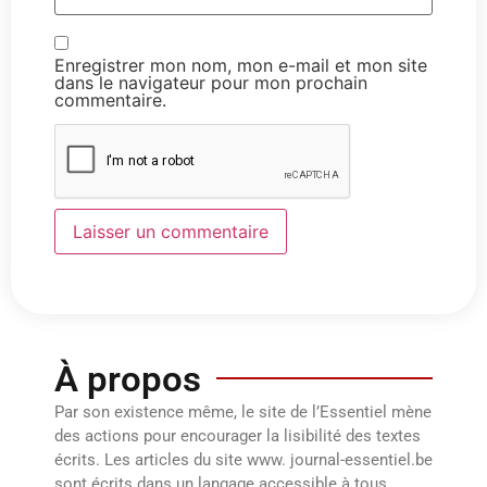
Enregistrer mon nom, mon e-mail et mon site
dans le navigateur pour mon prochain
commentaire.
À propos
Par son existence même, le site de l’Essentiel mène
des actions pour encourager la lisibilité des textes
écrits. Les articles du site www. journal-essentiel.be
sont écrits dans un langage accessible à tous,