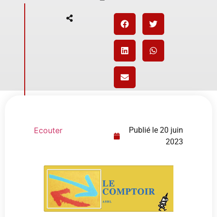
Ecouter
Publié le
20 juin
2023