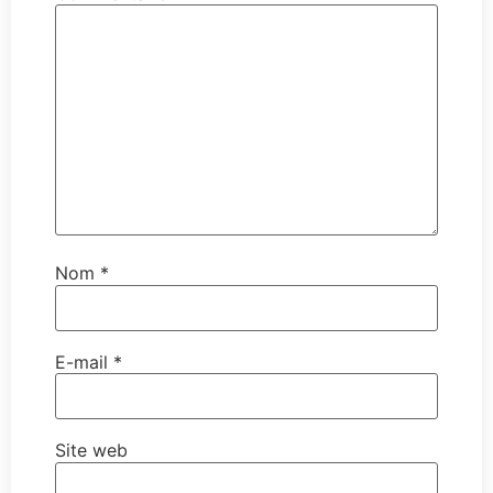
Nom
*
E-mail
*
Site web