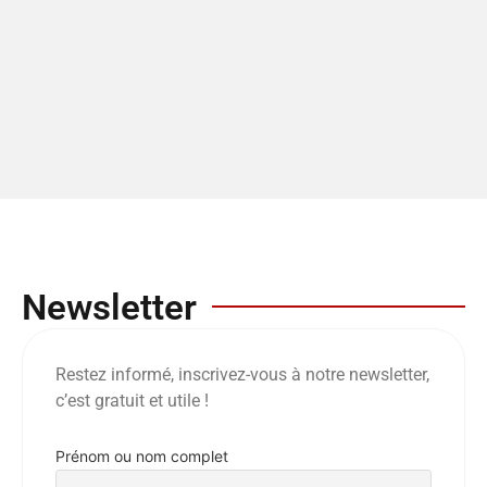
Newsletter
Restez informé, inscrivez-vous à notre newsletter,
c’est gratuit et utile !
Prénom ou nom complet