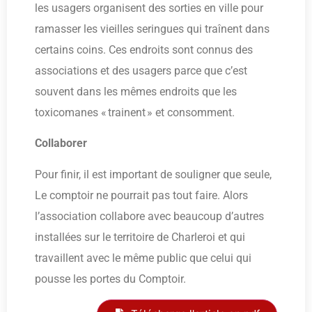
les usagers organisent des sorties en ville pour
ramasser les vieilles seringues qui traînent dans
certains coins. Ces endroits sont connus des
associations et des usagers parce que c’est
souvent dans les mêmes endroits que les
toxicomanes « trainent » et consomment.
Collaborer
Pour finir, il est important de souligner que seule,
Le comptoir ne pourrait pas tout faire. Alors
l’association collabore avec beaucoup d’autres
installées sur le territoire de Charleroi et qui
travaillent avec le même public que celui qui
pousse les portes du Comptoir.