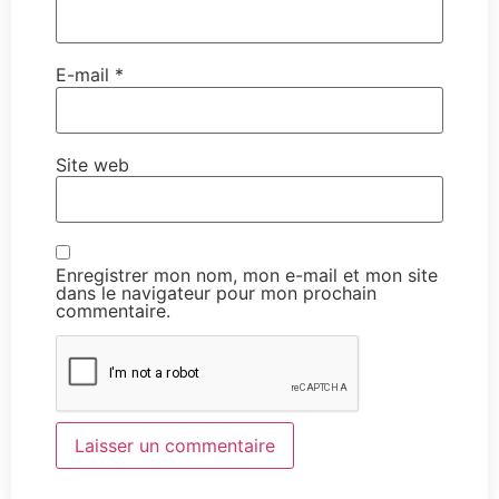
E-mail
*
Site web
Enregistrer mon nom, mon e-mail et mon site
dans le navigateur pour mon prochain
commentaire.