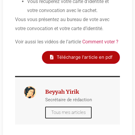
Vous récupérez votre carte d’identité et
votre convocation avec le cachet.
Vous vous présentez au bureau de vote avec
votre convocation et votre carte d’identité.
Voir aussi les vidéos de l’article
Comment voter ?
Télécharge l'article en pdf
Beyyah Yirik
Secrétaire de rédaction
Tous mes articles