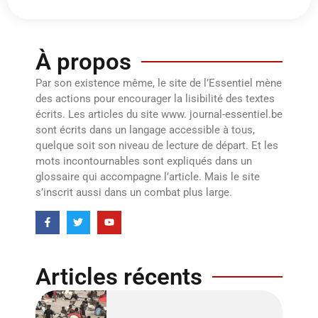
À propos
Par son existence même, le site de l’Essentiel mène
des actions pour encourager la lisibilité des textes
écrits. Les articles du site www. journal-essentiel.be
sont écrits dans un langage accessible à tous,
quelque soit son niveau de lecture de départ. Et les
mots incontournables sont expliqués dans un
glossaire qui accompagne l’article. Mais le site
s’inscrit aussi dans un combat plus large.
Articles récents