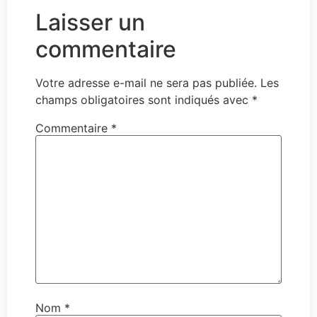
Laisser un
commentaire
Votre adresse e-mail ne sera pas publiée.
Les
champs obligatoires sont indiqués avec
*
Commentaire
*
Nom
*