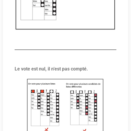
Le vote est nul, il n’est pas compté.