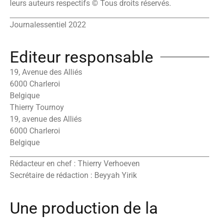
leurs auteurs respectifs © Tous droits réservés.
Journalessentiel 2022
Editeur responsable
19, Avenue des Alliés
6000 Charleroi
Belgique
Thierry Tournoy
19, avenue des Alliés
6000 Charleroi
Belgique
Rédacteur en chef : Thierry Verhoeven
Secrétaire de rédaction : Beyyah Yirik
Une production de la