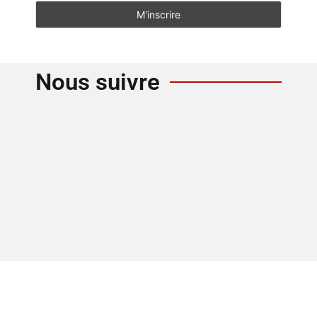
Nous suivre