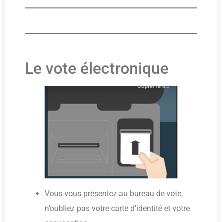
Le vote électronique
Vous vous présentez au bureau de vote,
n’oubliez pas votre carte d’identité et votre