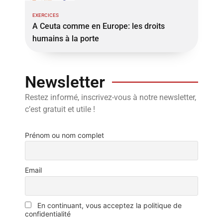
EXERCICES
A Ceuta comme en Europe: les droits
humains à la porte
Newsletter
Restez informé, inscrivez-vous à notre newsletter,
c’est gratuit et utile !
Prénom ou nom complet
Email
En continuant, vous acceptez la politique de
confidentialité