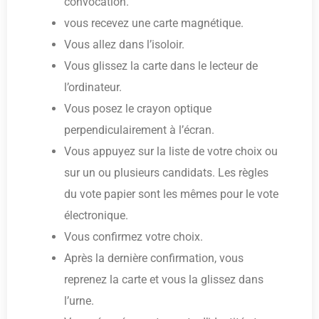
convocation.
vous recevez une carte magnétique.
Vous allez dans l’isoloir.
Vous glissez la carte dans le lecteur de
l’ordinateur.
Vous posez le crayon optique
perpendiculairement à l’écran.
Vous appuyez sur la liste de votre choix ou
sur un ou plusieurs candidats. Les règles
du vote papier sont les mêmes pour le vote
électronique.
Vous confirmez votre choix.
Après la dernière confirmation, vous
reprenez la carte et vous la glissez dans
l’urne.