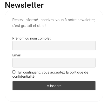
Newsletter
Restez informé, inscrivez-vous à notre newsletter,
c’est gratuit et utile !
Prénom ou nom complet
Email
En continuant, vous acceptez la politique de
confidentialité