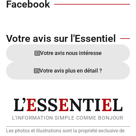
Facebook
Votre avis sur l'Essentiel
Votre avis nous intéresse
Votre avis plus en détail ?
L’
E
SS
E
NTI
E
L
L’INFORMATION SIMPLE COMME BONJOUR
Les photos et illustrations sont la propriété exclusive de