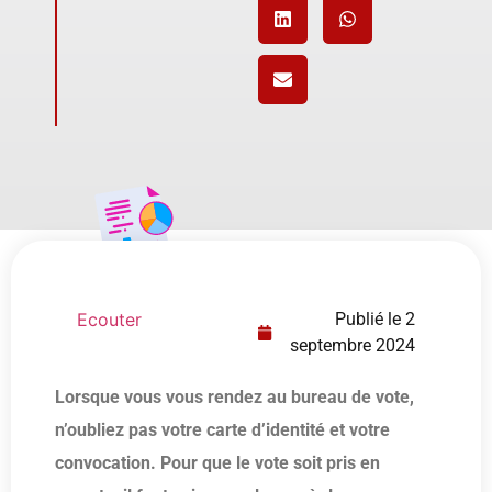
Ecouter
Publié le
2
septembre 2024
Lorsque vous vous rendez au bureau de vote,
n’oubliez pas votre carte d’identité et votre
convocation. Pour que le vote soit pris en