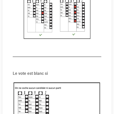
Le vote est blanc si