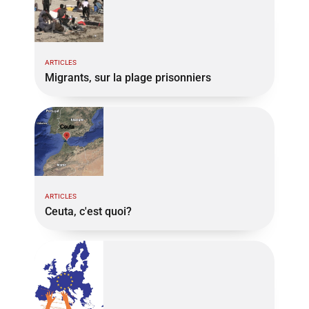
ARTICLES
Migrants, sur la plage prisonniers
ARTICLES
Ceuta, c'est quoi?