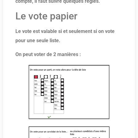
compte, il faut suivre quelques règles.
Le vote papier
Le vote est valable si et seulement si on vote
pour une seule liste.
On peut voter de 2 manières :