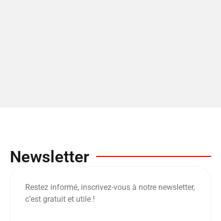
Newsletter
Restez informé, inscrivez-vous à notre newsletter,
c’est gratuit et utile !