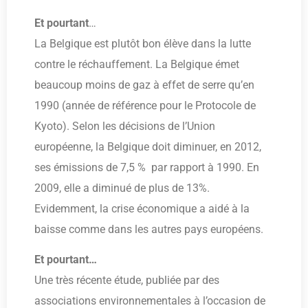
Et pourtant
…
La Belgique est plutôt bon élève dans la lutte
contre le réchauffement. La Belgique émet
beaucoup moins de gaz à effet de serre qu’en
1990 (année de référence pour le Protocole de
Kyoto). Selon les décisions de l’Union
européenne, la Belgique doit diminuer, en 2012,
ses émissions de 7,5 % par rapport à 1990. En
2009, elle a diminué de plus de 13%.
Evidemment, la crise économique a aidé à la
baisse comme dans les autres pays européens.
Et pourtant…
Une très récente étude, publiée par des
associations environnementales à l’occasion de