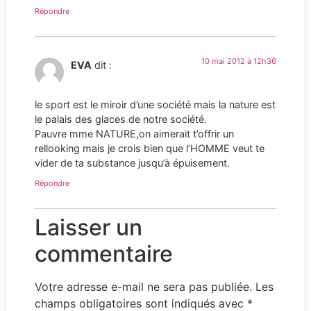
Répondre
10 mai 2012 à 12h36
EVA
dit :
le sport est le miroir d’une société mais la nature est
le palais des glaces de notre société.
Pauvre mme NATURE,on aimerait t’offrir un
rellooking mais je crois bien que l’HOMME veut te
vider de ta substance jusqu’à épuisement.
Répondre
Laisser un
commentaire
Votre adresse e-mail ne sera pas publiée.
Les
champs obligatoires sont indiqués avec
*