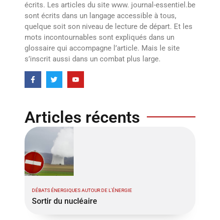
écrits. Les articles du site www. journal-essentiel.be
sont écrits dans un langage accessible à tous,
quelque soit son niveau de lecture de départ. Et les
mots incontournables sont expliqués dans un
glossaire qui accompagne l’article. Mais le site
s’inscrit aussi dans un combat plus large.
Articles récents
DÉBATS ÉNERGIQUES AUTOUR DE L'ÉNERGIE
Sortir du nucléaire