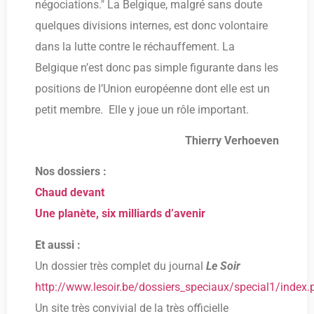
négociations." La Belgique, malgré sans doute
quelques divisions internes, est donc volontaire
dans la lutte contre le réchauffement. La
Belgique n’est donc pas simple figurante dans les
positions de l’Union européenne dont elle est un
petit membre. Elle y joue un rôle important.
Thierry Verhoeven
Nos dossiers :
Chaud devant
Une planète, six milliards d’avenir
Et aussi :
Un dossier très complet du journal
Le Soir
http://www.lesoir.be/dossiers_speciaux/special1/index.
Un site très convivial de la très officielle