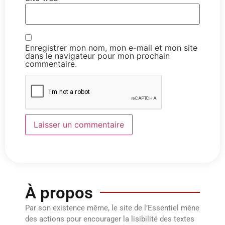
Enregistrer mon nom, mon e-mail et mon site
dans le navigateur pour mon prochain
commentaire.
À propos
Par son existence même, le site de l’Essentiel mène
des actions pour encourager la lisibilité des textes