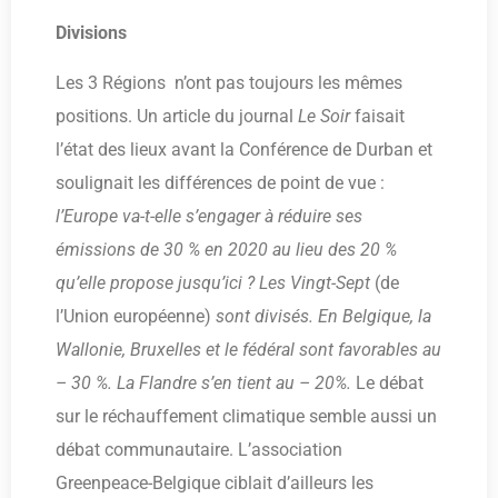
Divisions
Les 3 Régions n’ont pas toujours les mêmes
positions. Un article du journal
Le Soir
faisait
l’état des lieux avant la Conférence de Durban et
soulignait les différences de point de vue :
l’Europe va-t-elle s’engager à réduire ses
émissions de 30 % en 2020 au lieu des 20 %
qu’elle propose jusqu’ici ?
Les Vingt-Sept
(de
l’Union européenne)
sont divisés. En Belgique, la
Wallonie, Bruxelles et le fédéral sont favorables au
– 30 %. La Flandre s’en tient au – 20%.
Le débat
sur le réchauffement climatique semble aussi un
débat communautaire. L’association
Greenpeace-Belgique ciblait d’ailleurs les