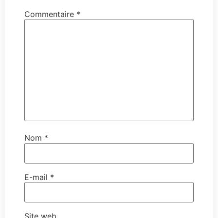
Commentaire
*
Nom
*
E-mail
*
Site web