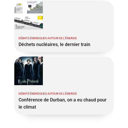
DÉBATS ÉNERGIQUES AUTOUR DE L'ÉNERGIE
Déchets nucléaires, le dernier train
DÉBATS ÉNERGIQUES AUTOUR DE L'ÉNERGIE
Conférence de Durban, on a eu chaud pour
le climat