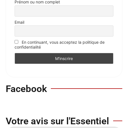
Prénom ou nom complet
Email
En continuant, vous acceptez la politique de
confidentialité
Facebook
Votre avis sur l'Essentiel