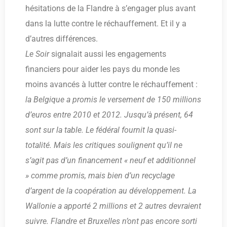
hésitations de la Flandre à s’engager plus avant
dans la lutte contre le réchauffement. Et il y a
d’autres différences.
Le Soir
signalait aussi les engagements
financiers pour aider les pays du monde les
moins avancés à lutter contre le réchauffement :
la Belgique a promis le versement de 150 millions
d’euros entre 2010 et 2012. Jusqu’à présent, 64
sont sur la table. Le fédéral fournit la quasi-
totalité. Mais les critiques soulignent qu’il ne
s’agit pas d’un financement « neuf et additionnel
» comme promis, mais bien d’un recyclage
d’argent de la coopération au développement. La
Wallonie a apporté 2 millions et 2 autres devraient
suivre. Flandre et Bruxelles n’ont pas encore sorti