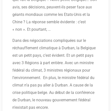
avis, ses décisions, peuvent-ils peser face aux
géants mondiaux comme les Etats-Unis et la
Chine ? La réponse semble évidente : c’est
« non ». Et pourtant, …
Dans des négociations compliquées sur le
réchauffement climatique à Durban, la Belgique
est un petit pays, c’est évident. Et un petit pays
avec 3 Régions à part entière. Avec un ministre
fédéral du climat, 3 ministres régionaux pour
l’environnement. En plus, le ministre fédéral du
climat n’a pas pu aller à Durban. A cause de la
crise politique belge. Au début de la conférence
de Durban, le nouveau gouvernement fédéral
n’existait pas encore.