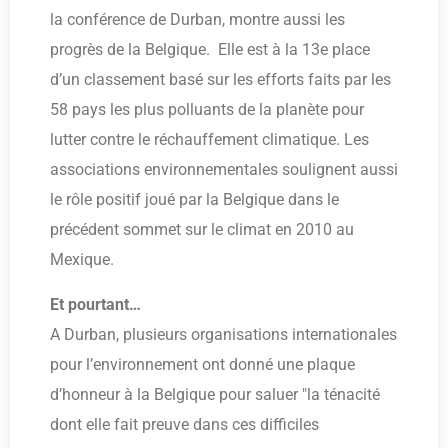
la conférence de Durban, montre aussi les
progrès de la Belgique. Elle est à la 13e place
d’un classement basé sur les efforts faits par les
58 pays les plus polluants de la planète pour
lutter contre le réchauffement climatique. Les
associations environnementales soulignent aussi
le rôle positif joué par la Belgique dans le
précédent sommet sur le climat en 2010 au
Mexique.
Et pourtant…
A Durban, plusieurs organisations internationales
pour l’environnement ont donné une plaque
d’honneur à la Belgique pour saluer "la ténacité
dont elle fait preuve dans ces difficiles