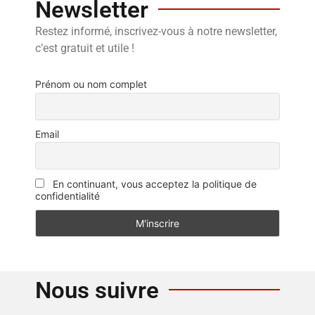
Newsletter
Restez informé, inscrivez-vous à notre newsletter,
c’est gratuit et utile !
Prénom ou nom complet
Email
En continuant, vous acceptez la politique de
confidentialité
Nous suivre