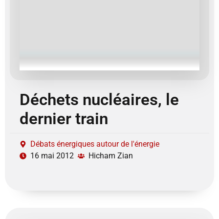
Déchets nucléaires, le
dernier train
Débats énergiques autour de l'énergie
16 mai 2012
Hicham Zian