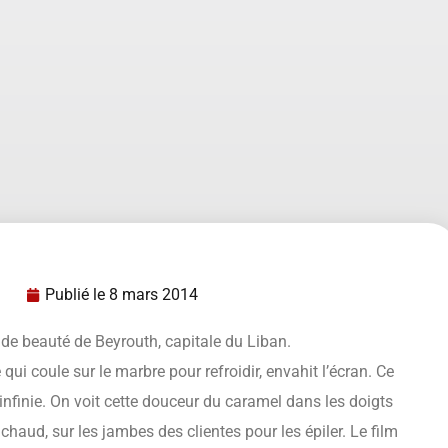
Publié le
8 mars 2014
 de beauté de Beyrouth, capitale du Liban.
qui coule sur le marbre pour refroidir, envahit l’écran. Ce
nfinie. On voit cette douceur du caramel dans les doigts
 chaud, sur les jambes des clientes pour les épiler. Le film