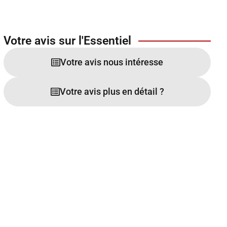
Votre avis sur l'Essentiel
Votre avis nous intéresse
Votre avis plus en détail ?