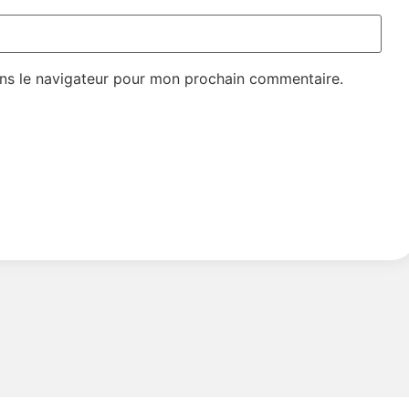
ns le navigateur pour mon prochain commentaire.