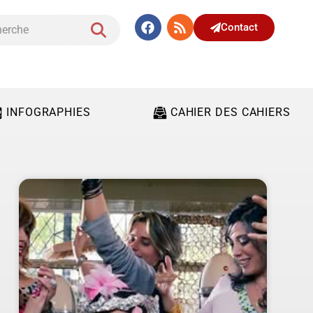
Contact
INFOGRAPHIES
CAHIER DES CAHIERS