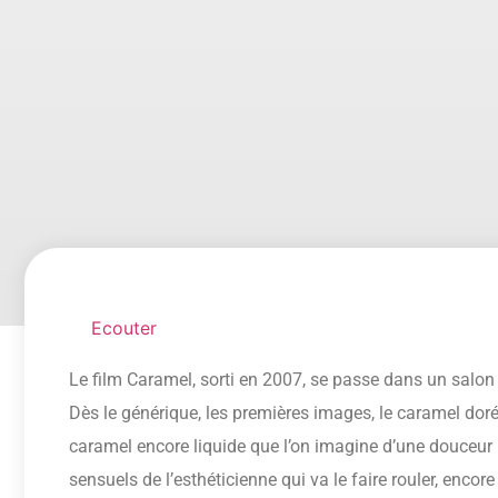
Ecouter
Le film Caramel, sorti en 2007, se passe dans un salon
Dès le générique, les premières images, le caramel doré 
caramel encore liquide que l’on imagine d’une douceur i
sensuels de l’esthéticienne qui va le faire rouler, encore