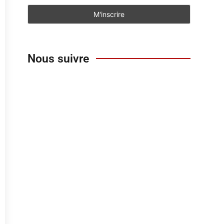
Nous suivre