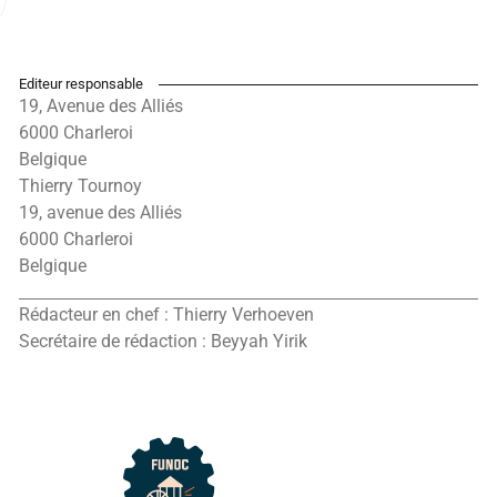
Editeur responsable
19, Avenue des Alliés
6000 Charleroi
Belgique
Thierry Tournoy
19, avenue des Alliés
6000 Charleroi
Belgique
Rédacteur en chef : Thierry Verhoeven
Secrétaire de rédaction : Beyyah Yirik