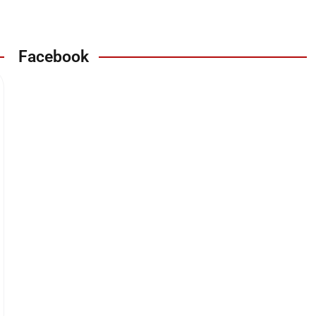
Facebook