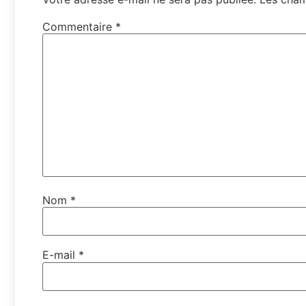
Commentaire
*
Nom
*
E-mail
*