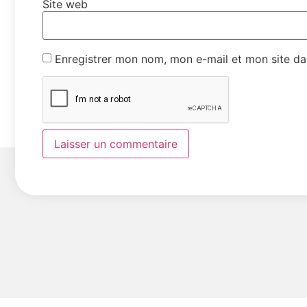
Site web
Enregistrer mon nom, mon e-mail et mon site da