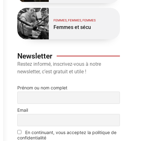
FEMMES, FEMMES, FEMMES
Femmes et sécu
Newsletter
Restez informé, inscrivez-vous à notre
newsletter, c’est gratuit et utile !
Prénom ou nom complet
Email
En continuant, vous acceptez la politique de
confidentialité