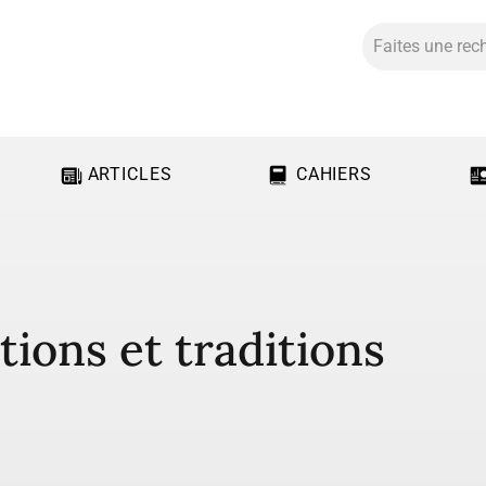
ARTICLES
CAHIERS
ions et traditions