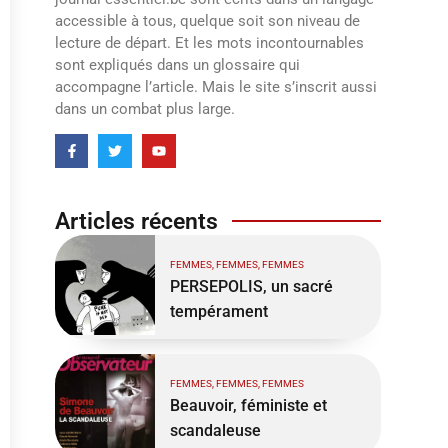
accessible à tous, quelque soit son niveau de
lecture de départ. Et les mots incontournables
sont expliqués dans un glossaire qui
accompagne l’article. Mais le site s’inscrit aussi
dans un combat plus large.
Articles récents
FEMMES, FEMMES, FEMMES
PERSEPOLIS, un sacré
tempérament
FEMMES, FEMMES, FEMMES
Beauvoir, féministe et
scandaleuse