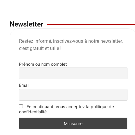
Newsletter
Restez informé, inscrivez-vous à notre newsletter,
c’est gratuit et utile !
Prénom ou nom complet
Email
En continuant, vous acceptez la politique de
confidentialité