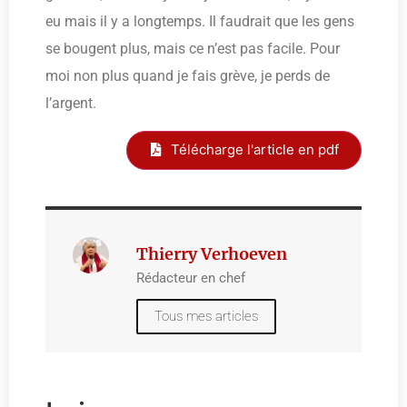
eu mais il y a longtemps. Il faudrait que les gens
se bougent plus, mais ce n’est pas facile. Pour
moi non plus quand je fais grève, je perds de
l’argent.
Télécharge l'article en pdf
Thierry Verhoeven
Rédacteur en chef
Tous mes articles