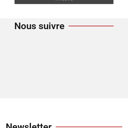
Nous suivre
Newsletter