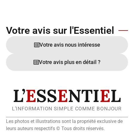
Votre avis sur l'Essentiel
Votre avis nous intéresse
Votre avis plus en détail ?
L’
E
SS
E
NTI
E
L
L’INFORMATION SIMPLE COMME BONJOUR
Les photos et illustrations sont la propriété exclusive de
leurs auteurs respectifs © Tous droits réservés.