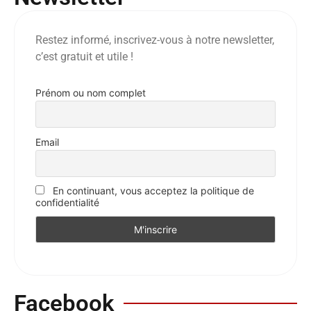
Restez informé, inscrivez-vous à notre newsletter,
c’est gratuit et utile !
Prénom ou nom complet
Email
En continuant, vous acceptez la politique de
confidentialité
Facebook