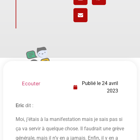
Ecouter
Publié le
24 avril
2023
Eric
dit :
Moi, j’étais à la manifestation mais je sais pas si
ça va servir à quelque chose. Il faudrait une grève
générale, mais il n’y en a jamais. Enfin, il y en a