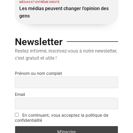
MÉDIAS ET EXTRÊME DROITE
Les médias peuvent changer l'opinion des
gens
Newsletter
Restez informé, inscrivez-vous à notre newsletter,
c’est gratuit et utile !
Prénom ou nom complet
Email
En continuant, vous acceptez la politique de
confidentialité