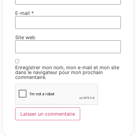
E-mail
*
Site web
Enregistrer mon nom, mon e-mail et mon site
dans le navigateur pour mon prochain
commentaire.