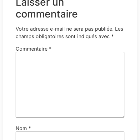
Laisser un
commentaire
Votre adresse e-mail ne sera pas publiée.
Les
champs obligatoires sont indiqués avec
*
Commentaire
*
Nom
*