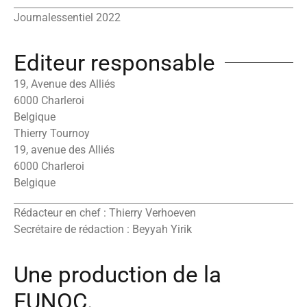
Journalessentiel 2022
Editeur responsable
19, Avenue des Alliés
6000 Charleroi
Belgique
Thierry Tournoy
19, avenue des Alliés
6000 Charleroi
Belgique
Rédacteur en chef : Thierry Verhoeven
Secrétaire de rédaction : Beyyah Yirik
Une production de la
FUNOC.