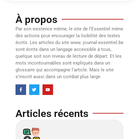
À propos
Par son existence même, le site de l’Essentiel mène
des actions pour encourager la lisibilité des textes
écrits. Les articles du site www. journal-essentiel.be
sont écrits dans un langage accessible à tous,
quelque soit son niveau de lecture de départ. Et les
mots incontournables sont expliqués dans un
glossaire qui accompagne l’article. Mais le site
s’inscrit aussi dans un combat plus large.
Articles récents