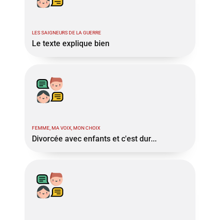
LES SAIGNEURS DE LA GUERRE
Le texte explique bien
FEMME, MA VOIX, MON CHOIX
Divorcée avec enfants et c'est dur...