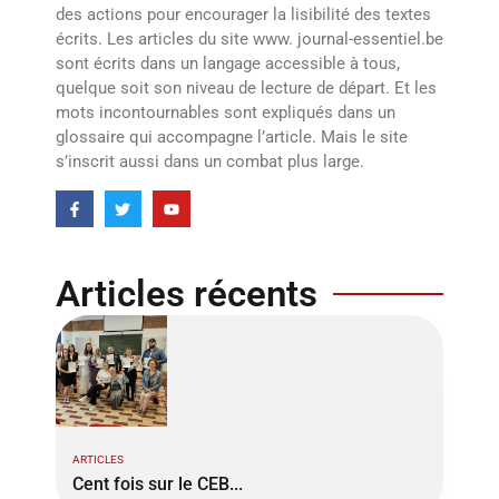
des actions pour encourager la lisibilité des textes
écrits. Les articles du site www. journal-essentiel.be
sont écrits dans un langage accessible à tous,
quelque soit son niveau de lecture de départ. Et les
mots incontournables sont expliqués dans un
glossaire qui accompagne l’article. Mais le site
s’inscrit aussi dans un combat plus large.
Articles récents
ARTICLES
Cent fois sur le CEB...