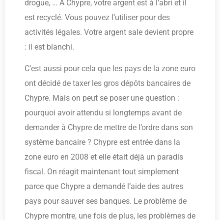
drogue, … A Chypre, votre argent est à l’abri et il
est recyclé. Vous pouvez l’utiliser pour des
activités légales. Votre argent sale devient propre
: il est blanchi.
C’est aussi pour cela que les pays de la zone euro
ont décidé de taxer les gros dépôts bancaires de
Chypre. Mais on peut se poser une question :
pourquoi avoir attendu si longtemps avant de
demander à Chypre de mettre de l’ordre dans son
système bancaire ? Chypre est entrée dans la
zone euro en 2008 et elle était déjà un paradis
fiscal. On réagit maintenant tout simplement
parce que Chypre a demandé l’aide des autres
pays pour sauver ses banques. Le problème de
Chypre montre, une fois de plus, les problèmes de