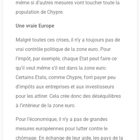
même si d’autres mesures vont toucher toute la
population de Chypre.
Une vraie Europe
Malgré toutes ces crises, il n’y a toujours pas de
vrai contrôle politique de la zone euro. Pour
l’impôt, par exemple, chaque Etat peut faire ce
qu’il veut même s’il est dans la zone euro.
Certains Etats, comme Chypre, font payer peu
d’impôts aux entreprises et aux investisseurs
pour les attirer. Cela crée donc des déséquilibres
à l’intérieur de la zone euro.
Pour l’économique, il n’y a pas de grandes
mesures européennes pour lutter contre le
chômage. En échange de leur aide, les pays de la