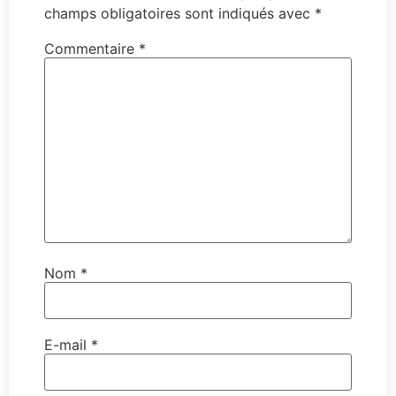
champs obligatoires sont indiqués avec
*
Commentaire
*
Nom
*
E-mail
*