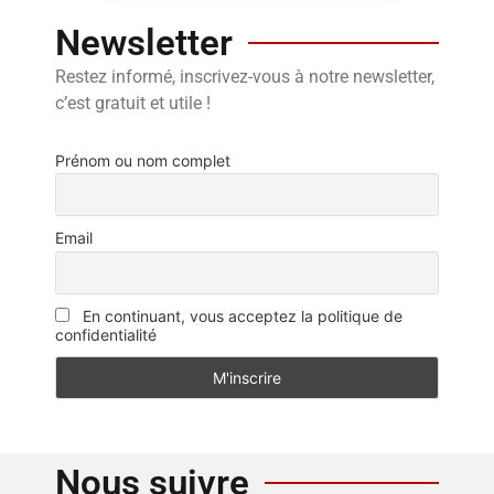
Newsletter
Restez informé, inscrivez-vous à notre newsletter,
c’est gratuit et utile !
Prénom ou nom complet
Email
En continuant, vous acceptez la politique de
confidentialité
Nous suivre