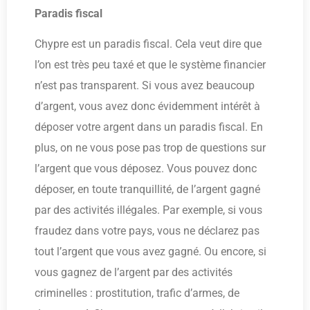
Paradis fiscal
Chypre est un paradis fiscal. Cela veut dire que
l’on est très peu taxé et que le système financier
n’est pas transparent. Si vous avez beaucoup
d’argent, vous avez donc évidemment intérêt à
déposer votre argent dans un paradis fiscal. En
plus, on ne vous pose pas trop de questions sur
l’argent que vous déposez. Vous pouvez donc
déposer, en toute tranquillité, de l’argent gagné
par des activités illégales. Par exemple, si vous
fraudez dans votre pays, vous ne déclarez pas
tout l’argent que vous avez gagné. Ou encore, si
vous gagnez de l’argent par des activités
criminelles : prostitution, trafic d’armes, de