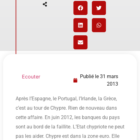
Ecouter
Publié le
31 mars
2013
Après l’Espagne, le Portugal, l’Irlande, la Grèce,
c’est au tour de Chypre. Rien de nouveau dans
cette affaire. En juin 2012, les banques du pays
sont au bord de la faillite. L’Etat chypriote ne peut
pas les aider. Chypre est dans la zone euro. Elle