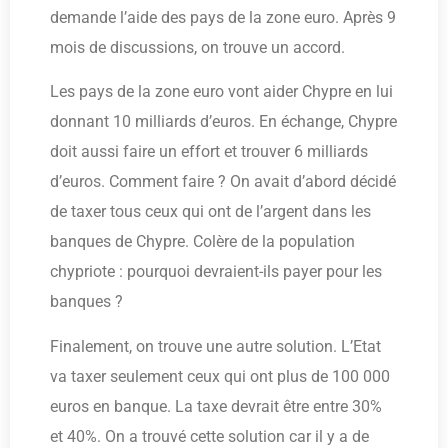
demande l’aide des pays de la zone euro. Après 9
mois de discussions, on trouve un accord.
Les pays de la zone euro vont aider Chypre en lui
donnant 10 milliards d’euros. En échange, Chypre
doit aussi faire un effort et trouver 6 milliards
d’euros. Comment faire ? On avait d’abord décidé
de taxer tous ceux qui ont de l’argent dans les
banques de Chypre. Colère de la population
chypriote : pourquoi devraient-ils payer pour les
banques ?
Finalement, on trouve une autre solution. L’Etat
va taxer seulement ceux qui ont plus de 100 000
euros en banque. La taxe devrait être entre 30%
et 40%. On a trouvé cette solution car il y a de