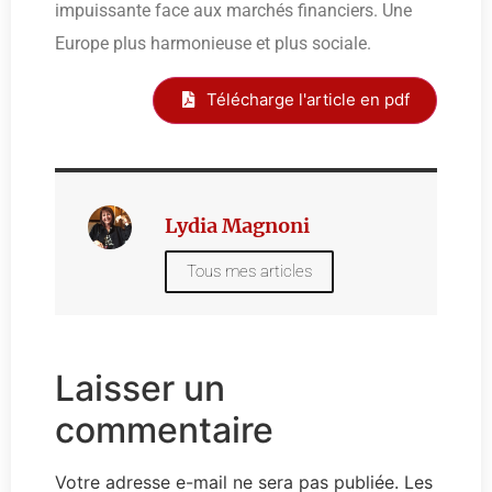
impuissante face aux marchés financiers. Une
Europe plus harmonieuse et plus sociale.
Télécharge l'article en pdf
Lydia Magnoni
Tous mes articles
Laisser un
commentaire
Votre adresse e-mail ne sera pas publiée.
Les