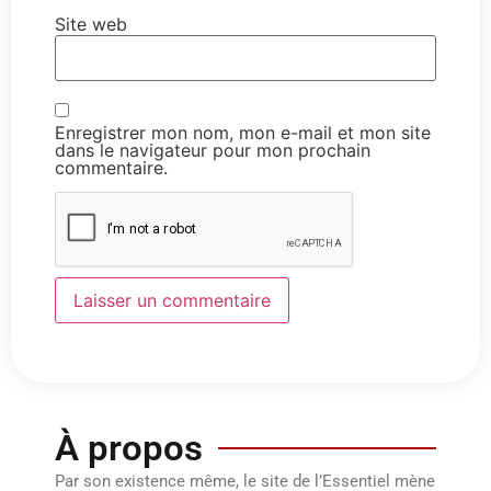
Site web
Enregistrer mon nom, mon e-mail et mon site
dans le navigateur pour mon prochain
commentaire.
À propos
Par son existence même, le site de l’Essentiel mène