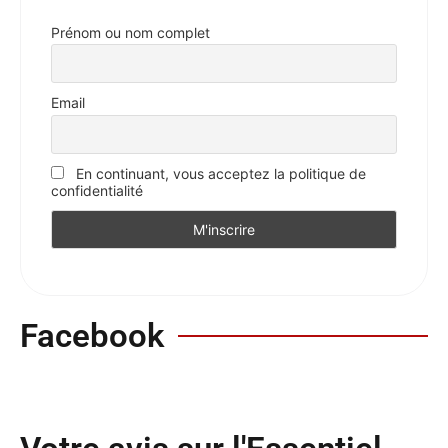
Prénom ou nom complet
Email
En continuant, vous acceptez la politique de
confidentialité
Facebook