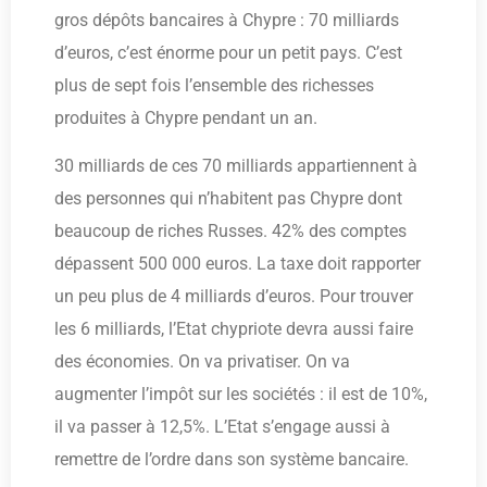
gros dépôts bancaires à Chypre : 70 milliards
d’euros, c’est énorme pour un petit pays. C’est
plus de sept fois l’ensemble des richesses
produites à Chypre pendant un an.
30 milliards de ces 70 milliards appartiennent à
des personnes qui n’habitent pas Chypre dont
beaucoup de riches Russes. 42% des comptes
dépassent 500 000 euros. La taxe doit rapporter
un peu plus de 4 milliards d’euros. Pour trouver
les 6 milliards, l’Etat chypriote devra aussi faire
des économies. On va privatiser. On va
augmenter l’impôt sur les sociétés : il est de 10%,
il va passer à 12,5%. L’Etat s’engage aussi à
remettre de l’ordre dans son système bancaire.