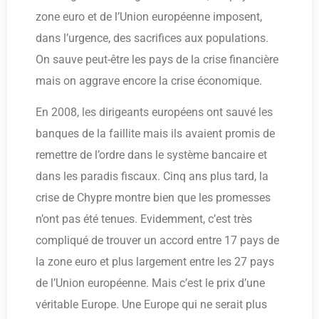
zone euro et de l’Union européenne imposent,
dans l’urgence, des sacrifices aux populations.
On sauve peut-être les pays de la crise financière
mais on aggrave encore la crise économique.
En 2008, les dirigeants européens ont sauvé les
banques de la faillite mais ils avaient promis de
remettre de l’ordre dans le système bancaire et
dans les paradis fiscaux. Cinq ans plus tard, la
crise de Chypre montre bien que les promesses
n’ont pas été tenues. Evidemment, c’est très
compliqué de trouver un accord entre 17 pays de
la zone euro et plus largement entre les 27 pays
de l’Union européenne. Mais c’est le prix d’une
véritable Europe. Une Europe qui ne serait plus