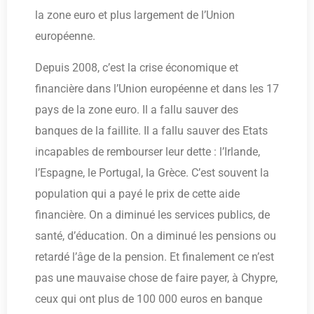
la zone euro et plus largement de l’Union
européenne.
Depuis 2008, c’est la crise économique et
financière dans l’Union européenne et dans les 17
pays de la zone euro. Il a fallu sauver des
banques de la faillite. Il a fallu sauver des Etats
incapables de rembourser leur dette : l’Irlande,
l’Espagne, le Portugal, la Grèce. C’est souvent la
population qui a payé le prix de cette aide
financière. On a diminué les services publics, de
santé, d’éducation. On a diminué les pensions ou
retardé l’âge de la pension. Et finalement ce n’est
pas une mauvaise chose de faire payer, à Chypre,
ceux qui ont plus de 100 000 euros en banque