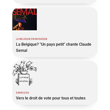
LA BELGIQUE EN MOSAÏQUE
La Belgique? "Un pays petit" chante Claude
Semal
EXERCICES
Vers le droit de vote pour tous et toutes